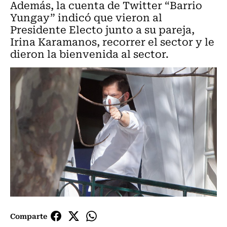
Además, la cuenta de Twitter “Barrio
Yungay” indicó que vieron al
Presidente Electo junto a su pareja,
Irina Karamanos, recorrer el sector y le
dieron la bienvenida al sector.
Comparte