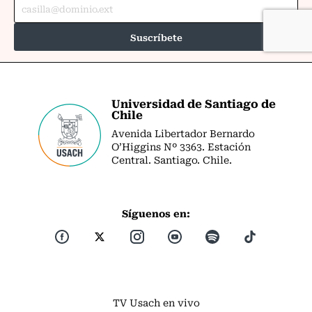
Universidad de Santiago de
Chile
Avenida Libertador Bernardo
O’Higgins Nº 3363. Estación
Central. Santiago. Chile.
Síguenos en:
TV Usach en vivo