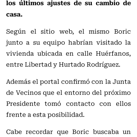
los últimos ajustes de su cambio de
casa.
Según el sitio web, el mismo Boric
junto a su equipo habrían visitado la
vivienda ubicada en calle Huérfanos,
entre Libertad y Hurtado Rodríguez.
Además el portal confirmó con la Junta
de Vecinos que el entorno del próximo
Presidente tomó contacto con ellos
frente a esta posibilidad.
Cabe recordar que Boric buscaba un