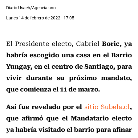
Diario Usach/Agencia uno
Lunes 14 de febrero de 2022 - 17:05
Boric, ya
El Presidente electo, Gabriel
habría escogido una casa en el Barrio
Yungay, en el centro de Santiago, para
vivir durante su próximo mandato,
que comienza el 11 de marzo.
Así fue revelado por el
,
sitio Subela.cl
que afirmó que el Mandatario electo
ya habría visitado el barrio para afinar