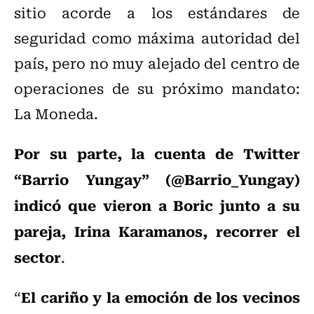
sitio acorde a los estándares de
seguridad como máxima autoridad del
país, pero no muy alejado del centro de
operaciones de su próximo mandato:
La Moneda.
Por su parte, la cuenta de Twitter
“Barrio Yungay” (@Barrio_Yungay)
indicó que vieron a Boric junto a su
pareja, Irina Karamanos, recorrer el
sector
.
El cariño y la emoción de los vecinos
“