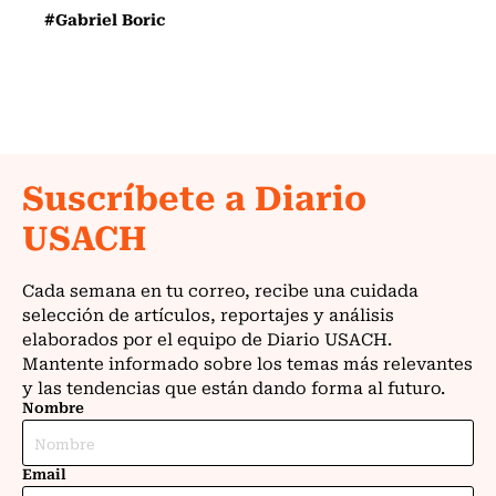
#Gabriel Boric