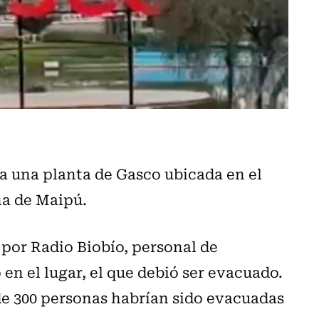
a una planta de Gasco ubicada en el
na de Maipú.
por Radio Biobío, personal de
en el lugar, el que debió ser evacuado.
de 300 personas habrían sido evacuadas