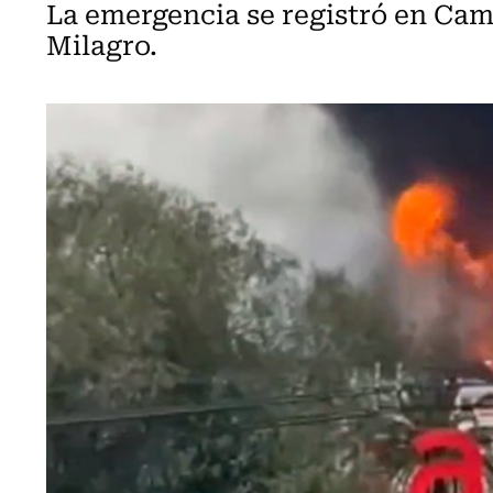
La emergencia se registró en Camin
Milagro.