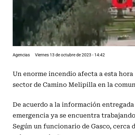
Agencias
Viernes 13 de octubre de 2023 - 14:42
Un enorme incendio afecta a esta hora 
sector de Camino Melipilla en la comu
De acuerdo a la información entregada 
emergencia ya se encuentra trabajando 
Según un funcionario de Gasco, cerca 