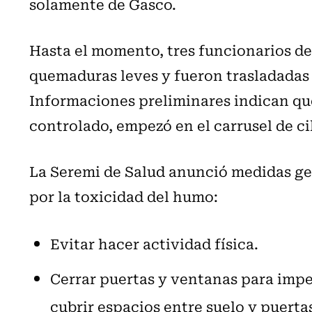
solamente de Gasco.
Hasta el momento, tres funcionarios d
quemaduras leves y fueron trasladadas
Informaciones preliminares indican que
controlado, empezó en el carrusel de ci
La Seremi de Salud anunció medidas ge
por la toxicidad del humo:
Evitar hacer actividad física.
Cerrar puertas y ventanas para impe
cubrir espacios entre suelo y puerta