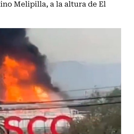
o Melipilla, a la altura de El