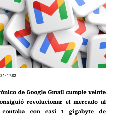
024 - 17:02
trónico de Google Gmail cumple veinte
onsiguió revolucionar el mercado al
e contaba con casi 1 gigabyte de