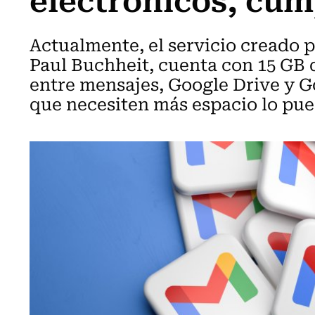
Actualmente, el servicio creado 
Paul Buchheit, cuenta con 15 GB
entre mensajes, Google Drive y G
que necesiten más espacio lo pu