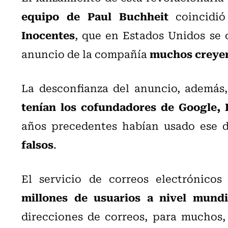
equipo de Paul Buchheit
coincidi
Inocentes
, que en Estados Unidos se 
muchos creyer
anuncio de la compañía
La desconfianza del anuncio, además
tenían los cofundadores de Google, 
años precedentes habían usado ese 
falsos
.
El servicio de correos electrónico
millones de usuarios a nivel mundi
direcciones de correos, para muchos