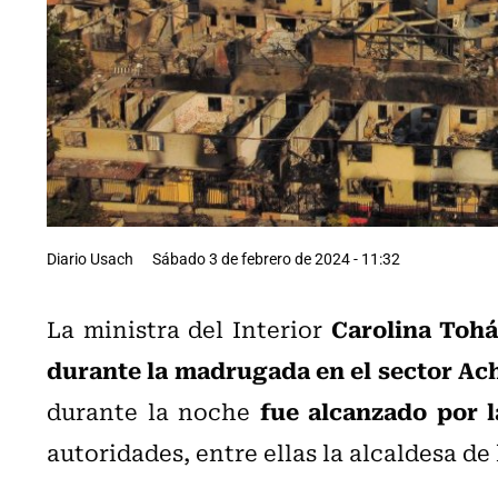
Diario Usach
Sábado 3 de febrero de 2024 - 11:32
Carolina Toh
La ministra del Interior
durante la madrugada en el sector Ac
fue alcanzado por l
durante la noche
autoridades, entre ellas la alcaldesa de