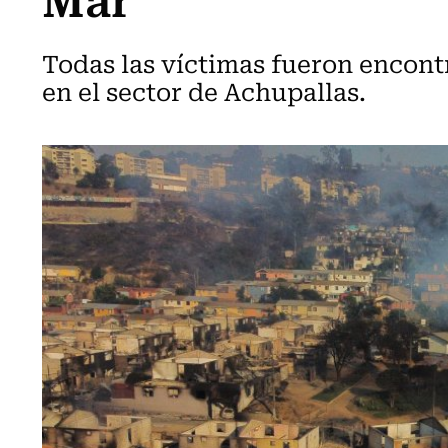
Todas las víctimas fueron encont
en el sector de Achupallas.