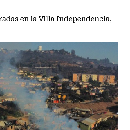
radas en la Villa Independencia,