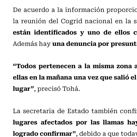
De acuerdo a la información proporcio
la reunión del Cogrid nacional en la 
están identificados y uno de ellos
una denuncia por presunt
Además hay
“Todos pertenecen a la misma zona af
ellas en la mañana una vez que salió el
lugar”
, precisó Tohá.
La secretaria de Estado también con
lugares afectados por las llamas ha
logrado confirmar”
, debido a que toda