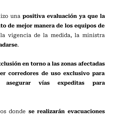
positiva evaluación ya que la
izo una
to de mejor manera de los equipos de
la vigencia de la medida, la ministra
ladarse
.
clusión en torno a las zonas afectadas
cer corredores de uso exclusivo para
 asegurar vías expeditas para
se realizarán evacuaciones
tros donde