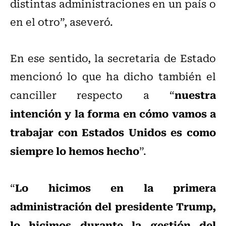
distintas administraciones en un país o
en el otro”, aseveró.
En ese sentido, la secretaria de Estado
mencionó lo que ha dicho también el
nuestra
canciller respecto a “
intención y la forma en cómo vamos a
trabajar con Estados Unidos es como
siempre lo hemos hecho
”.
Lo hicimos en la primera
“
administración del presidente Trump,
lo hicimos durante la gestión del