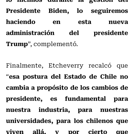
Presidente Biden, lo seguiremos
haciendo en esta nueva
administración del presidente
Trump
”, complementó.
Finalmente, Etcheverry recalcó que
esa postura del Estado de Chile no
“
cambia a propósito de los cambios de
presidente, es fundamental para
nuestra industria, para nuestras
universidades, para los chilenos que
viven allá, y por cierto que