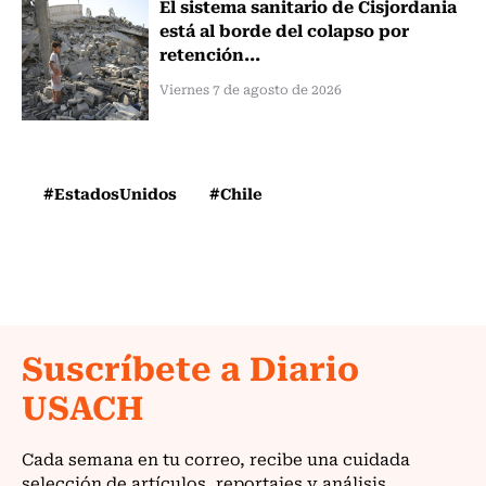
El sistema sanitario de Cisjordania
está al borde del colapso por
retención...
Viernes 7 de agosto de 2026
#EstadosUnidos
#Chile