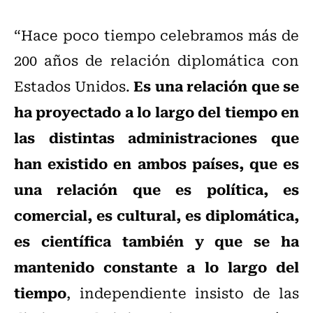
“Hace poco tiempo celebramos más de
200 años de relación diplomática con
Es una relación que se
Estados Unidos.
ha proyectado a lo largo del tiempo en
las distintas administraciones que
han existido en ambos países, que es
una relación que es política, es
comercial, es cultural, es diplomática,
es científica también y que se ha
mantenido constante a lo largo del
tiempo
, independiente insisto de las