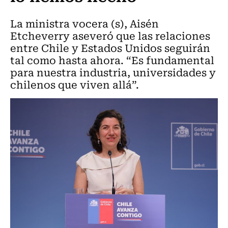
La ministra vocera (s), Aisén
Etcheverry aseveró que las relaciones
entre Chile y Estados Unidos seguirán
tal como hasta ahora. “Es fundamental
para nuestra industria, universidades y
chilenos que viven allá”.