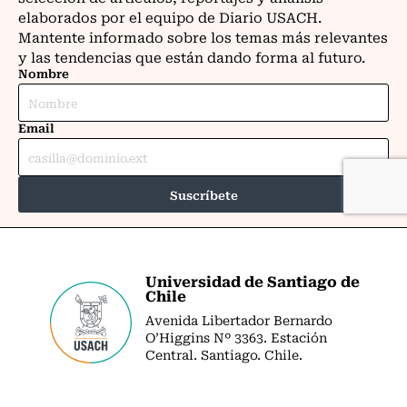
Universidad de Santiago de
Chile
Avenida Libertador Bernardo
O’Higgins Nº 3363. Estación
Central. Santiago. Chile.