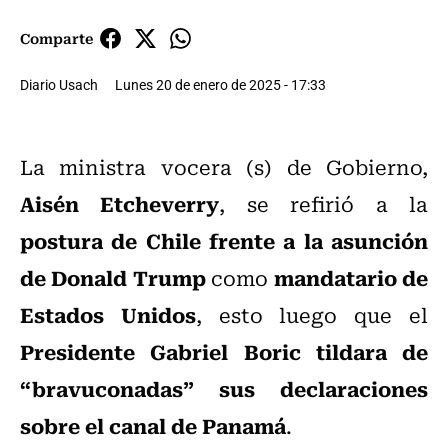
Comparte
Diario Usach
Lunes 20 de enero de 2025 - 17:33
La ministra vocera (s) de Gobierno,
Aisén Etcheverry
, se refirió a la
postura de Chile frente a la asunción
de Donald Trump
mandatario de
como
Estados Unidos
, esto luego que el
Presidente Gabriel Boric tildara de
“bravuconadas” sus declaraciones
sobre el canal de Panamá
.