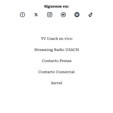
Síguenos en:
TV Usach en vivo
Streaming Radio USACH
Contacto Prensa
Contacto Comercial
Servel