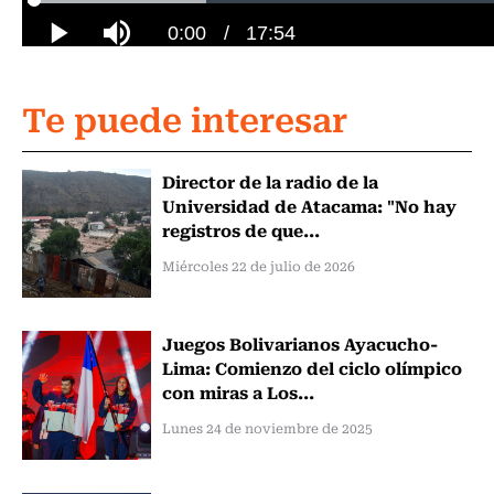
Te puede interesar
Director de la radio de la
Universidad de Atacama: "No hay
registros de que...
Miércoles 22 de julio de 2026
Juegos Bolivarianos Ayacucho-
Lima: Comienzo del ciclo olímpico
con miras a Los...
Lunes 24 de noviembre de 2025