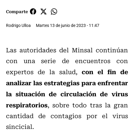
Comparte
Rodrigo Ulloa
Martes 13 de junio de 2023 - 11:47
Las autoridades del Minsal continúan
con una serie de encuentros con
con el fin de
expertos de la salud,
analizar las estrategias para enfrentar
la situación de circulación de virus
respiratorios
, sobre todo tras la gran
cantidad de contagios por el virus
sincicial.