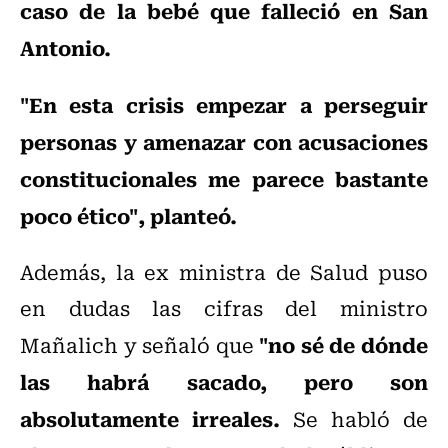
caso de la bebé que falleció en San
Antonio.
"En esta crisis empezar a perseguir
personas y amenazar con acusaciones
constitucionales me parece bastante
poco ético", planteó.
Además, la ex ministra de Salud puso
en dudas las cifras del ministro
"no sé de dónde
Mañalich y señaló que
las habrá sacado, pero son
absolutamente irreales.
Se habló de