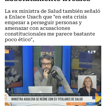
La ex ministra de Salud también señaló
a Enlace Usach que "en esta crisis
empezar a perseguir personas y
amenazar con acusaciones
constitucionales me parece bastante
poco ético",