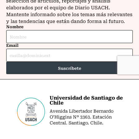
Universidad de Santiago de
Chile
Avenida Libertador Bernardo
O’Higgins Nº 3363. Estación
Central. Santiago. Chile.