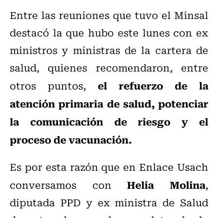
Entre las reuniones que tuvo el Minsal
destacó la que hubo este lunes con ex
ministros y ministras de la cartera de
salud, quienes recomendaron, entre
el refuerzo de la
otros puntos,
atención primaria de salud, potenciar
la comunicación de riesgo y el
proceso de vacunación.
Es por esta razón que en Enlace Usach
Helia Molina
conversamos con
,
diputada PPD y ex ministra de Salud