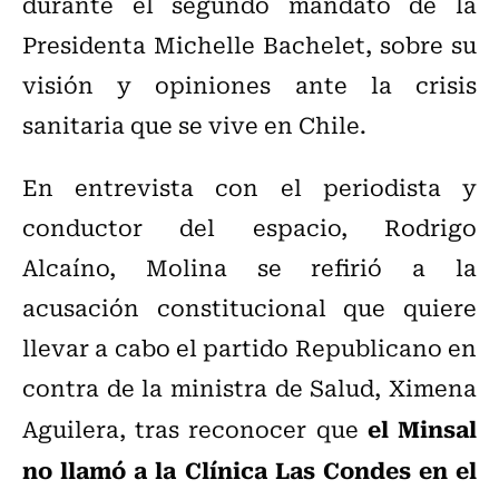
durante el segundo mandato de la
Presidenta Michelle Bachelet, sobre su
visión y opiniones ante la crisis
sanitaria que se vive en Chile.
En entrevista con el periodista y
conductor del espacio, Rodrigo
Alcaíno, Molina se refirió a la
acusación constitucional que quiere
llevar a cabo el partido Republicano en
contra de la ministra de Salud, Ximena
el Minsal
Aguilera, tras reconocer que
no llamó a la Clínica Las Condes en el