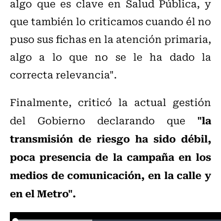
algo que es clave en Salud Pública, y
que también lo criticamos cuando él no
puso sus fichas en la atención primaria,
algo a lo que no se le ha dado la
correcta relevancia".
Finalmente, criticó la actual gestión
"la
del Gobierno declarando que
transmisión de riesgo ha sido débil,
poca presencia de la campaña en los
medios de comunicación, en la calle y
en el Metro".