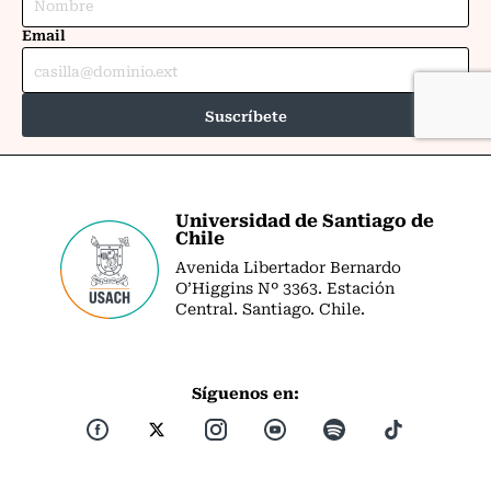
Universidad de Santiago de
Chile
Avenida Libertador Bernardo
O’Higgins Nº 3363. Estación
Central. Santiago. Chile.
Síguenos en: