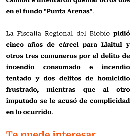
en el fundo "Punta Arenas"
.
pidió
La Fiscalía Regional del Biobío
cinco años de cárcel para Llaitul y
otros tres comuneros por el delito de
incendio consumado e incendio
tentado y dos delitos de homicidio
frustrado, mientras que al otro
imputado se le acusó de complicidad
en lo ocurrido
.
Te puede interesar