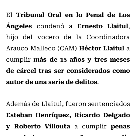
Tribunal Oral en lo Penal de Los
El
Ángeles
Ernesto Llaitul
condenó a
,
hijo del vocero de la Coordinadora
Héctor Llaitul
Arauco Malleco (CAM)
a
más de 15 años y tres meses
cumplir
de cárcel tras ser considerados como
autor de una serie de delitos
.
Además de Llaitul, fueron sentenciados
Esteban Henríquez, Ricardo Delgado
y Roberto Villouta
penas
a cumplir