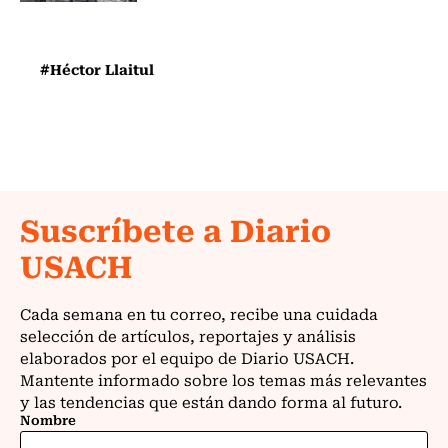
#Héctor Llaitul