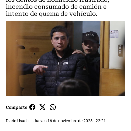
incendio consumado de camión e
intento de quema de vehículo.
Comparte
Diario Usach
Jueves 16 de noviembre de 2023 - 22:21