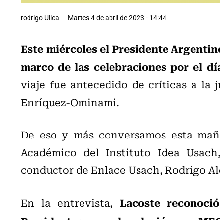
rodrigo Ulloa
Martes 4 de abril de 2023 - 14:44
Este miércoles el Presidente Argentino
marco de las celebraciones por el d
viaje fue antecedido de críticas a la j
Enríquez-Ominami.
De eso y más conversamos esta maña
Académico del Instituto Idea Usach,
conductor de Enlace Usach, Rodrigo Al
Lacoste reconoci
En la entrevista,