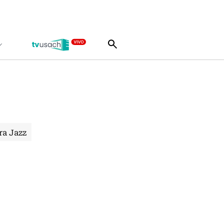
ra Jazz