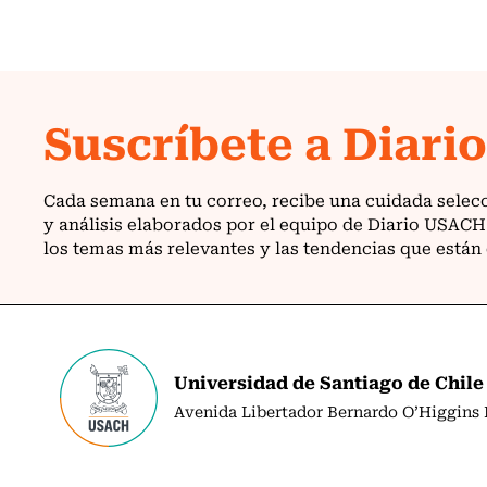
Universidad de Santiago de Chile
Avenida Libertador Bernardo O’Higgins N