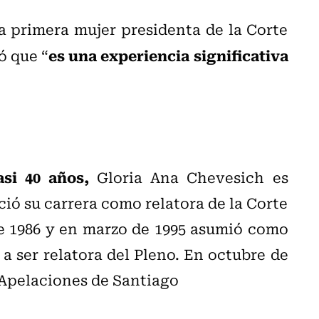
a primera mujer presidenta de la Corte
es una experiencia significativa
ó que “
asi 40 años,
Gloria Ana Chevesich es
ció su carrera como relatora de la Corte
e 1986 y en marzo de 1995 asumió como
a ser relatora del Pleno.
En octubre de
e Apelaciones de Santiago