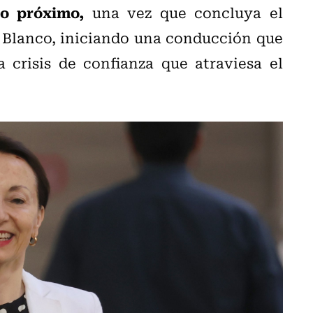
ro próximo,
una vez que concluya el
o Blanco, iniciando una conducción que
a crisis de confianza que atraviesa el