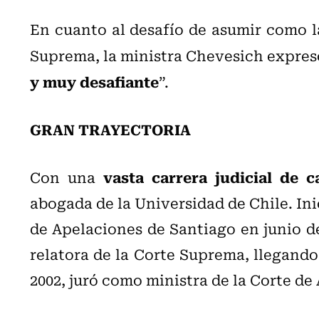
En cuanto al desafío de asumir como l
Suprema, la ministra Chevesich expres
y muy desafiante
”.
GRAN TRAYECTORIA
vasta carrera judicial de c
Con una
abogada de la Universidad de Chile. Ini
de Apelaciones de Santiago en junio d
relatora de la Corte Suprema, llegando 
2002, juró como ministra de la Corte d