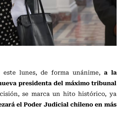
a la
ó este lunes, de forma unánime,
nueva presidenta del máximo tribunal
cisión, se marca un hito histórico, ya
zará el Poder Judicial chileno en más