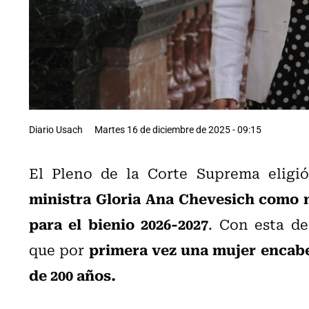
Diario Usach
Martes 16 de diciembre de 2025 - 09:15
El Pleno de la Corte Suprema eligi
ministra Gloria Ana Chevesich como 
para el bienio 2026-2027
. Con esta de
primera vez una mujer encabe
que por
de 200 años.