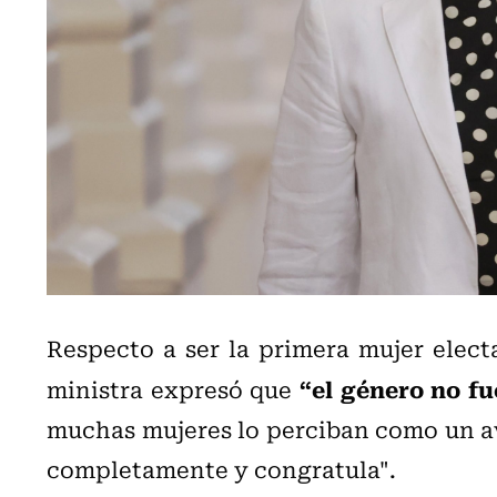
Respecto a ser la primera mujer elect
“el género no fu
ministra expresó que
muchas mujeres lo perciban como un av
completamente y congratula".