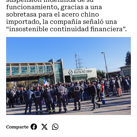
funcionamiento, gracias a una
sobretasa para el acero chino
importado, la compañía señaló una
“insostenible continuidad financiera”.
Comparte