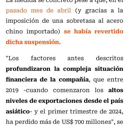
pasado mes de abril
(y gracias a la
imposición de una sobretasa al acero
se había revertido
chino importado)
dicha suspensión
.
"Los factores antes descritos
profundizaron la compleja situación
financiera de la compañía
, que entre
altos
2019 -cuando comenzaron los
niveles de exportaciones desde el país
asiático
- y el primer trimestre de 2024,
ha perdido más de US$ 700 millones", se