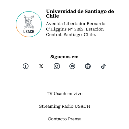
Universidad de Santiago de
Chile
Avenida Libertador Bernardo
O’Higgins Nº 3363. Estación
Central. Santiago. Chile.
Síguenos en:
TV Usach en vivo
Streaming Radio USACH
Contacto Prensa