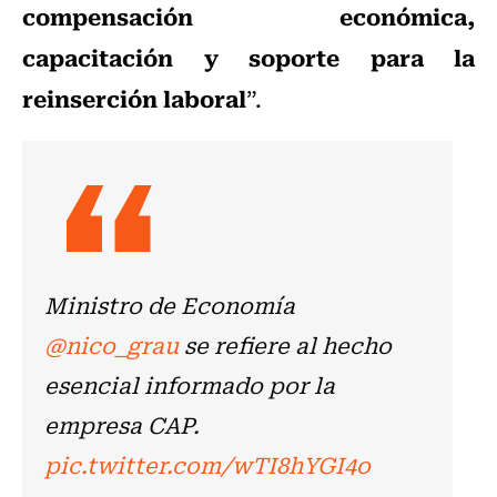
compensación económica,
capacitación y soporte para la
reinserción laboral
”.
Ministro de Economía
@nico_grau
se refiere al hecho
esencial informado por la
empresa CAP.
pic.twitter.com/wTI8hYGI4o