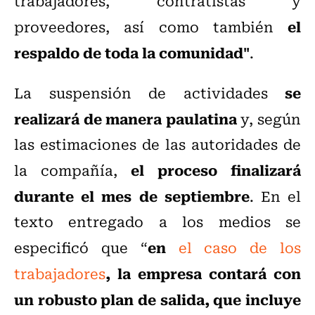
trabajadores, contratistas y
el
proveedores, así como también
respaldo de toda la comunidad"
.
se
La suspensión de actividades
realizará de manera paulatina
y, según
las estimaciones de las autoridades de
el proceso finalizará
la compañía,
durante el mes de septiembre
. En el
texto entregado a los medios se
en
especificó que “
el caso de los
, la empresa contará con
trabajadores
un robusto plan de salida, que incluye