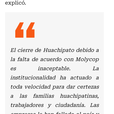
explicó.
El cierre de Huachipato debido a
la falta de acuerdo con Molycop
es inaceptable. La
institucionalidad ha actuado a
toda velocidad para dar certezas
a las familias huachipatinas,
trabajadores y ciudadanía. Las
empresas le han fallado al país y