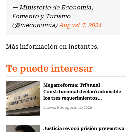
— Ministerio de Economía,
Fomento y Turismo
(@meconomia)
August 7, 2024
Más información en instantes.
Te puede interesar
Megarreforma: Tribunal
Constitucional declaró admisible
los tres requerimientos...
Jueves 6 de agosto de 2026
Justicia revocó prisión preventiva