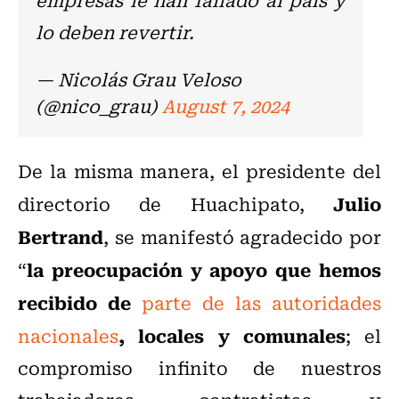
lo deben revertir.
— Nicolás Grau Veloso
(@nico_grau)
August 7, 2024
De la misma manera, el presidente del
Julio
directorio de Huachipato,
Bertrand
, se manifestó agradecido por
la preocupación y apoyo que hemos
“
recibido de
parte de las autoridades
, locales y comunales
nacionales
; el
compromiso infinito de nuestros