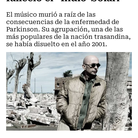
El músico murió a raíz de las
consecuencias de la enfermedad de
Parkinson. Su agrupación, una de las
más populares de la nación trasandina,
se había disuelto en el año 2001.