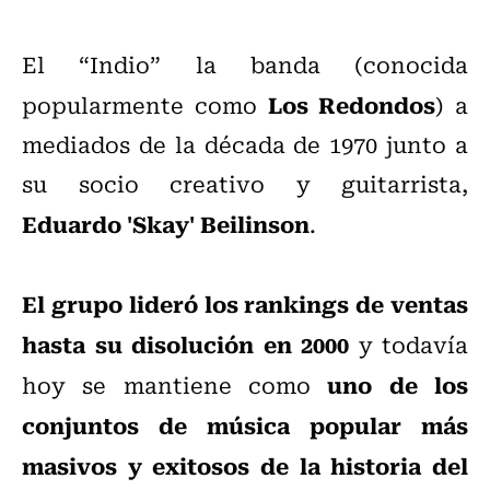
El “Indio” la banda (conocida
Los Redondos
popularmente como
) a
mediados de la década de 1970 junto a
su socio creativo y guitarrista,
Eduardo 'Skay' Beilinson
.
El grupo lideró los rankings de ventas
hasta su disolución en 2000
y todavía
uno de los
hoy se mantiene como
conjuntos de música popular más
masivos y exitosos de la historia del