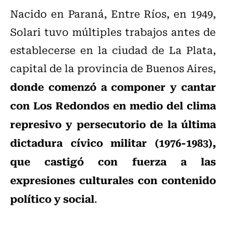
Nacido en Paraná, Entre Ríos, en 1949,
Solari tuvo múltiples trabajos antes de
establecerse en la ciudad de La Plata,
capital de la provincia de Buenos Aires,
donde comenzó a componer y cantar
con Los Redondos en medio del clima
represivo y persecutorio de la última
dictadura cívico militar (1976-1983),
que castigó con fuerza a las
expresiones culturales con contenido
político y social
.