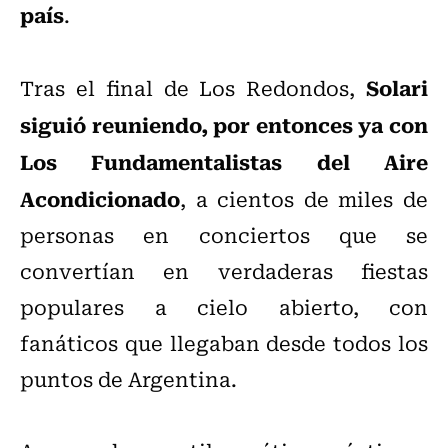
país
.
Solari
Tras el final de Los Redondos,
siguió reuniendo, por entonces ya con
Los Fundamentalistas del Aire
Acondicionado
, a cientos de miles de
personas en conciertos que se
convertían en verdaderas fiestas
populares a cielo abierto, con
fanáticos que llegaban desde todos los
puntos de Argentina.