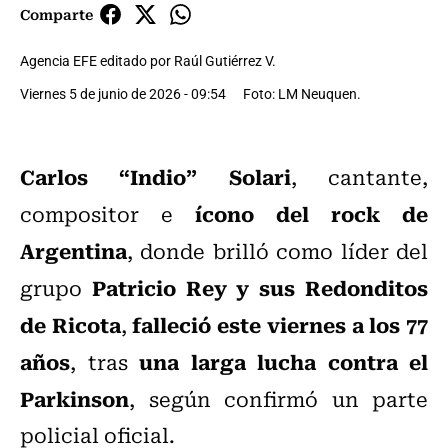
Comparte
Agencia EFE editado por Raúl Gutiérrez V.
Viernes 5 de junio de 2026 - 09:54
Foto: LM Neuquen.
Carlos “Indio” Solari
, cantante,
ícono del rock de
compositor e
Argentina
, donde brilló como líder del
Patricio Rey y sus Redonditos
grupo
de Ricota
falleció este viernes a los 77
,
años
una larga lucha contra el
, tras
Parkinson
, según confirmó un parte
policial oficial.