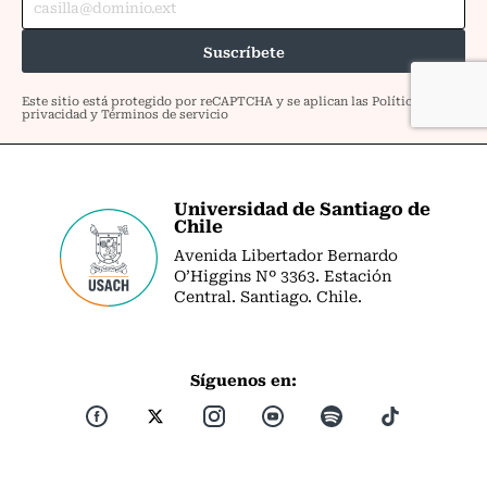
Universidad de Santiago de
Chile
Avenida Libertador Bernardo
O’Higgins Nº 3363. Estación
Central. Santiago. Chile.
Síguenos en: