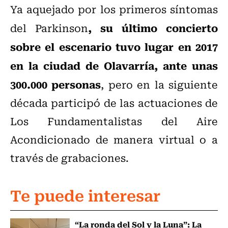
Ya aquejado por los primeros síntomas
, su último concierto
del Parkinson
sobre el escenario tuvo lugar en 2017
en la ciudad de Olavarría, ante unas
300.000 personas
, pero en la siguiente
década participó de las actuaciones de
Los Fundamentalistas del Aire
Acondicionado de manera virtual o a
través de grabaciones.
Te puede interesar
“La ronda del Sol y la Luna”: La