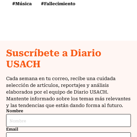
#Música
#Fallecimiento