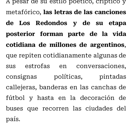
A pesar de su estilo poético, críptico y
las letras de las canciones
metafórico,
de Los Redondos y de su etapa
posterior forman parte de la vida
cotidiana de millones de argentinos
,
que repiten cotidianamente algunas de
sus estrofas en conversaciones,
consignas políticas, pintadas
callejeras, banderas en las canchas de
fútbol y hasta en la decoración de
buses que recorren las ciudades del
país.