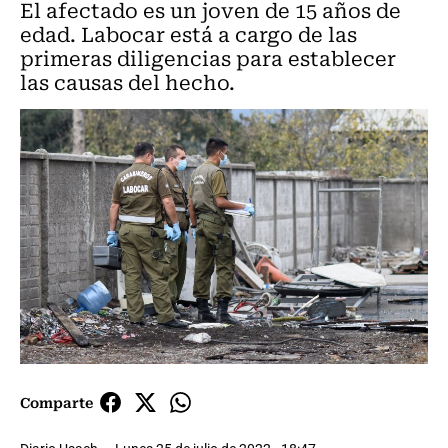
El afectado es un joven de 15 años de
edad. Labocar está a cargo de las
primeras diligencias para establecer
las causas del hecho.
Comparte