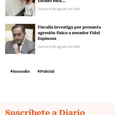
Estado está...
Jueves 6 de agosto de 2026
Fiscalía investiga por presunta
agresión física a senador Fidel
Espinoza
Jueves 6 de agosto de 2026
#incendio
#Policial