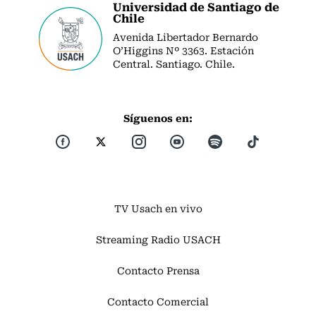
Universidad de Santiago de
Chile
Avenida Libertador Bernardo
O’Higgins Nº 3363. Estación
Central. Santiago. Chile.
Síguenos en:
TV Usach en vivo
Streaming Radio USACH
Contacto Prensa
Contacto Comercial