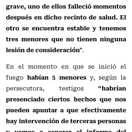
grave, uno de ellos falleció momentos
después en dicho recinto de salud. El
otro se encuentra estable y tenemos
tres menores que no tienen ninguna
lesión de consideración"
.
En el momento en que se inició el
habían 5 menores
fuego
y, según la
“habrían
persecutora, testigos
presenciado ciertos hechos que nos
pueden apuntar a que efectivamente
hay intervención de terceras personas
y vamos a esperar el informe del