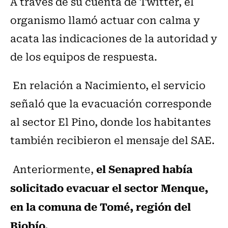
A través de su cuenta de Twitter, el
organismo llamó actuar con calma y
acata las indicaciones de la autoridad y
de los equipos de respuesta.
En relación a Nacimiento, el servicio
señaló que la evacuación corresponde
al sector El Pino, donde los habitantes
también recibieron el mensaje del SAE.
el Senapred había
Anteriormente,
solicitado evacuar el sector Menque,
en la comuna de Tomé, región del
Biobío.