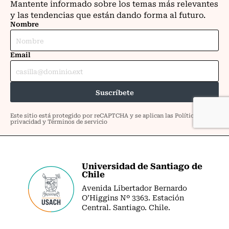
Universidad de Santiago de
Chile
Avenida Libertador Bernardo
O’Higgins Nº 3363. Estación
Central. Santiago. Chile.