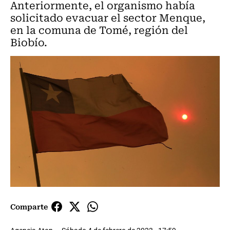
Anteriormente, el organismo había
solicitado evacuar el sector Menque,
en la comuna de Tomé, región del
Biobío.
Comparte