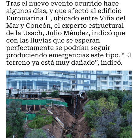
Tras el nuevo evento ocurrido hace
algunos días, y que afectó al edificio
Euromarina II, ubicado entre Viña del
Mar y Concón, el experto estructural
de la Usach, Julio Méndez, indicó que
con las lluvias que se esperan
perfectamente se podrían seguir
produciendo emergencias este tipo. “El
terreno ya está muy dañado”, indicó.