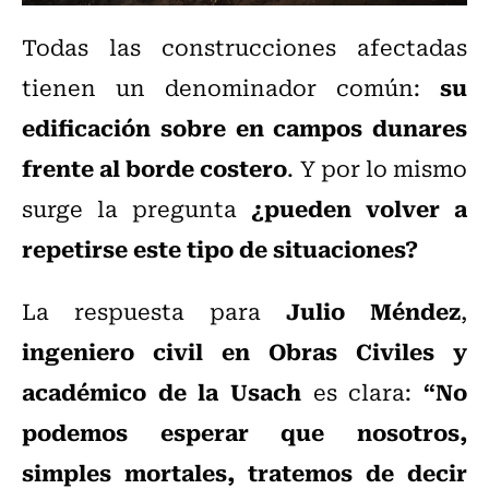
Todas las construcciones afectadas
su
tienen un denominador común:
edificación sobre en campos dunares
frente al borde costero
. Y por lo mismo
¿pueden volver a
surge la pregunta
repetirse este tipo de situaciones?
Julio Méndez
La respuesta para
,
ingeniero civil en Obras Civiles y
académico de la Usach
“No
es clara:
podemos esperar que nosotros,
simples mortales, tratemos de decir