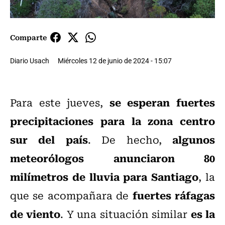
Comparte
Diario Usach
Miércoles 12 de junio de 2024 - 15:07
se esperan fuertes
Para este jueves,
precipitaciones para la zona centro
sur del país
algunos
. De hecho,
meteorólogos anunciaron 80
milímetros de lluvia para Santiago
, la
fuertes ráfagas
que se acompañara de
de viento
es la
. Y una situación similar