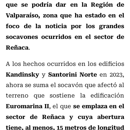
que se podría dar en la Región de
Valparaíso, zona que ha estado en el
foco de la noticia por los grandes
socavones ocurridos en el sector de
Reñaca
.
A los hechos ocurridos en los edificios
Kandinsky
Santorini Norte
y
en 2023,
ahora se suma el socavón que afectó al
terreno que sostiene la edificación
Euromarina II
se emplaza en el
, el que
sector de Reñaca y cuya abertura
tiene, al menos, 15 metros de longitud