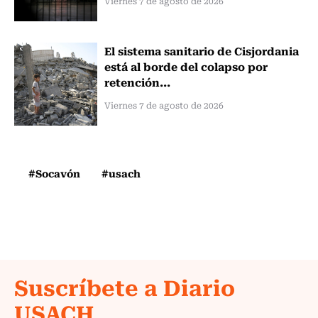
Viernes 7 de agosto de 2026
El sistema sanitario de Cisjordania
está al borde del colapso por
retención...
Viernes 7 de agosto de 2026
#Socavón
#usach