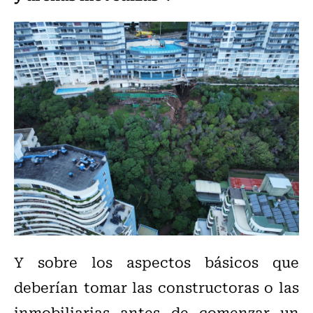
Y sobre los aspectos básicos que
deberían tomar las constructoras o las
inmobiliarias antes de comenzar un