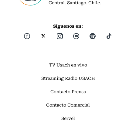
Central. Santiago. Chile.
Síguenos en:
TV Usach en vivo
Streaming Radio USACH
Contacto Prensa
Contacto Comercial
Servel