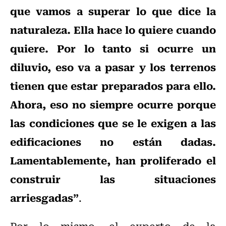
que vamos a superar lo que dice la
naturaleza. Ella hace lo quiere cuando
quiere. Por lo tanto si ocurre un
diluvio, eso va a pasar y los terrenos
tienen que estar preparados para ello.
Ahora, eso no siempre ocurre porque
las condiciones que se le exigen a las
edificaciones no están dadas.
Lamentablemente, han proliferado el
construir las situaciones
arriesgadas”
.
Por lo mismo, el experto de la