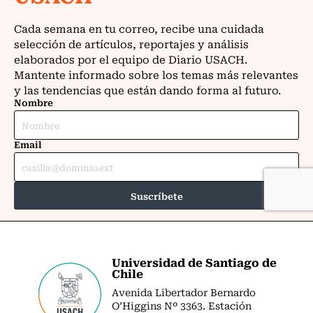
Universidad de Santiago de
Chile
Avenida Libertador Bernardo
O’Higgins Nº 3363. Estación