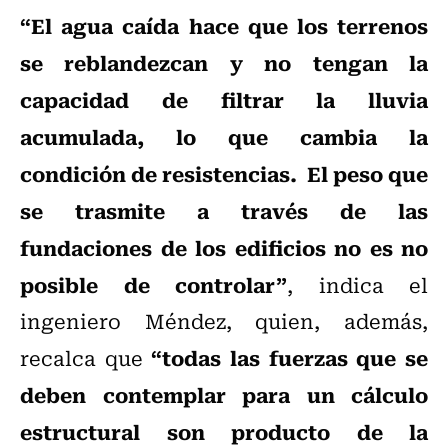
“El agua caída hace que los terrenos
se reblandezcan y no tengan la
capacidad de filtrar la lluvia
acumulada, lo que cambia la
condición de resistencias. El peso que
se trasmite a través de las
fundaciones de los edificios no es no
posible de controlar”
, indica el
ingeniero Méndez, quien, además,
“todas las fuerzas que se
recalca que
deben contemplar para un cálculo
estructural son producto de la