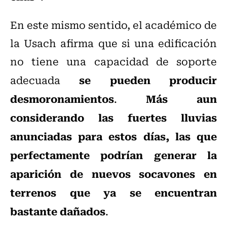
En este mismo sentido, el académico de
la Usach afirma que si una edificación
no tiene una capacidad de soporte
se pueden producir
adecuada
desmoronamientos
Más aun
.
considerando las fuertes lluvias
anunciadas para estos días, las que
perfectamente podrían generar la
aparición de nuevos socavones en
terrenos que ya se encuentran
bastante dañados
.