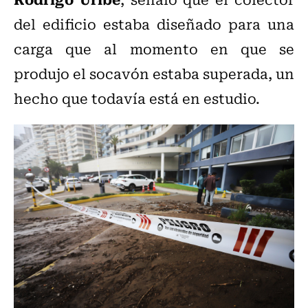
del edificio estaba diseñado para una
carga que al momento en que se
produjo el socavón estaba superada, un
hecho que todavía está en estudio.