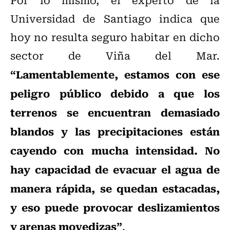
Universidad de Santiago indica que
hoy no resulta seguro habitar en dicho
sector de Viña del Mar.
“Lamentablemente, estamos
con ese
peligro público debido a que los
terrenos se encuentran demasiado
blandos y las precipitaciones están
cayendo con mucha intensidad. No
hay capacidad de evacuar el agua de
manera rápida, se quedan estacadas,
y eso puede provocar deslizamientos
y arenas movedizas”
.