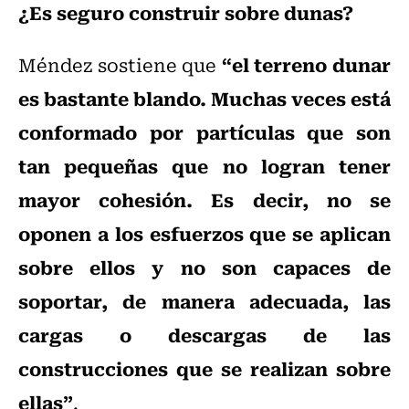
¿Es seguro construir sobre dunas?
“el terreno dunar
Méndez sostiene que
es bastante blando. Muchas veces está
conformado por partículas que son
tan pequeñas que no logran tener
mayor cohesión. Es decir, no se
oponen a los esfuerzos que se aplican
sobre ellos y no son capaces de
soportar, de manera adecuada, las
cargas o descargas de las
construcciones que se realizan sobre
ellas”
.