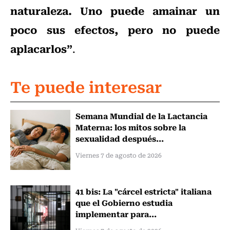
naturaleza. Uno puede amainar un
poco sus efectos, pero no puede
aplacarlos”
.
Te puede interesar
Semana Mundial de la Lactancia
Materna: los mitos sobre la
sexualidad después...
Viernes 7 de agosto de 2026
41 bis: La "cárcel estricta" italiana
que el Gobierno estudia
implementar para...