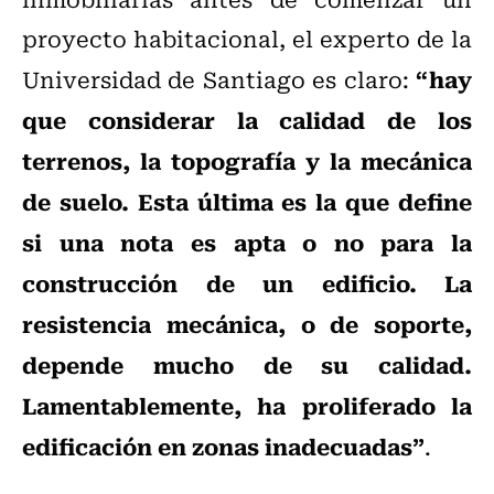
proyecto habitacional, el experto de la
“hay
Universidad de Santiago es claro:
que considerar la calidad de los
terrenos, la topografía y la mecánica
de suelo. Esta última es la que define
si una nota es apta o no para la
construcción de un edificio. La
resistencia mecánica, o de soporte,
depende mucho de su calidad.
Lamentablemente, ha proliferado la
edificación en zonas inadecuadas”
.