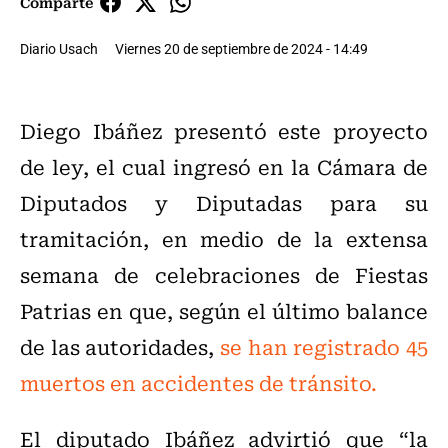
Comparte
Diario Usach
Viernes 20 de septiembre de 2024 - 14:49
Diego Ibáñez presentó este proyecto
de ley, el cual ingresó en la Cámara de
Diputados y Diputadas para su
tramitación, en medio de la extensa
semana de celebraciones de Fiestas
Patrias en que, según el último balance
de las autoridades,
se han registrado 45
muertos en accidentes de tránsito.
El diputado Ibáñez advirtió que “la