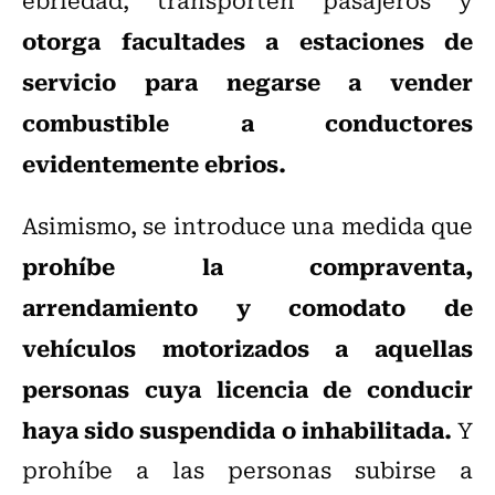
otorga facultades a estaciones de
servicio para negarse a vender
combustible a conductores
evidentemente ebrios.
Asimismo, se introduce una medida que
prohíbe la compraventa,
arrendamiento y comodato de
vehículos motorizados a aquellas
personas cuya licencia de conducir
haya sido suspendida o inhabilitada.
Y
prohíbe a las personas subirse a