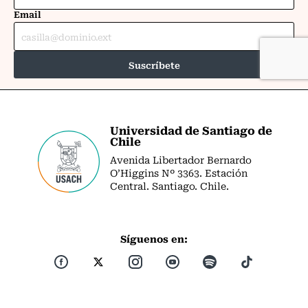
Universidad de Santiago de
Chile
Avenida Libertador Bernardo
O’Higgins Nº 3363. Estación
Central. Santiago. Chile.
Síguenos en: