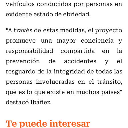
vehículos conducidos por personas en
evidente estado de ebriedad.
“A través de estas medidas, el proyecto
promueve una mayor conciencia y
responsabilidad compartida en la
prevención de accidentes y el
resguardo de la integridad de todas las
personas involucradas en el tránsito,
que es lo que existe en muchos países"
destacó Ibáñez.
Te puede interesar