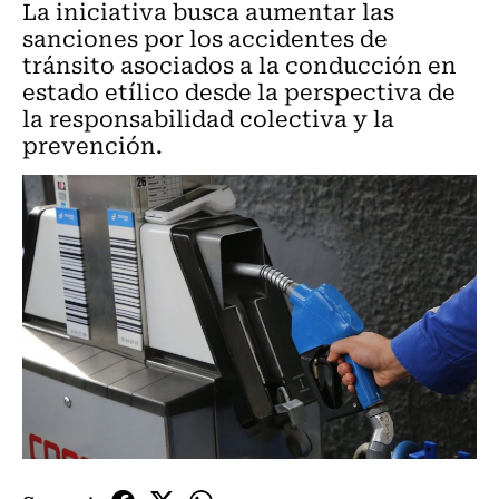
La iniciativa busca aumentar las
sanciones por los accidentes de
tránsito asociados a la conducción en
estado etílico desde la perspectiva de
la responsabilidad colectiva y la
prevención.