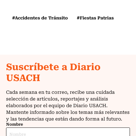
#Accidentes de Tránsito
#Fiestas Patrias