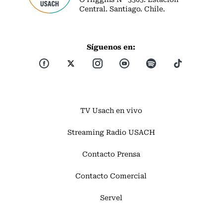
Central. Santiago. Chile.
Síguenos en:
TV Usach en vivo
Streaming Radio USACH
Contacto Prensa
Contacto Comercial
Servel