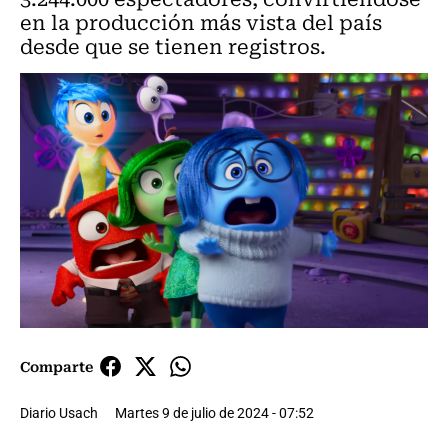
en la producción más vista del país
desde que se tienen registros.
Comparte
Diario Usach
Martes 9 de julio de 2024 - 07:52