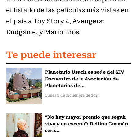
el listado de las películas más vistas en
el país a Toy Story 4, Avengers:
Endgame, y Mario Bros.
Te puede interesar
Planetario Usach es sede del XIV
Encuentro de la Asociación de
Planetarios de...
Lunes 1 de diciembre de 2025
“No hay mayor premio que seguir
viva y en escena": Delfina Guzmán
será...