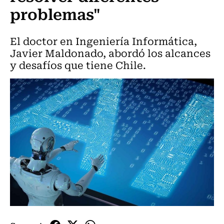
problemas"
El doctor en Ingeniería Informática,
Javier Maldonado, abordó los alcances
y desafíos que tiene Chile.