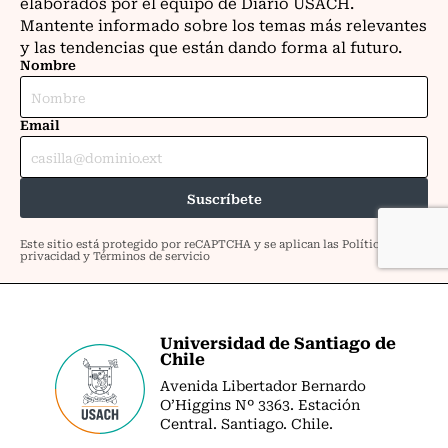
Universidad de Santiago de
Chile
Avenida Libertador Bernardo
O’Higgins Nº 3363. Estación
Central. Santiago. Chile.