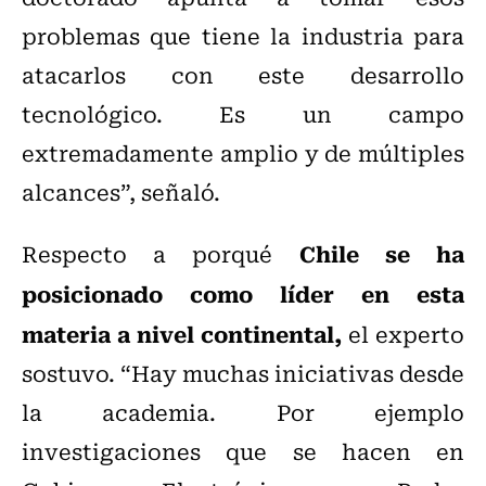
problemas que tiene la industria para
atacarlos con este desarrollo
tecnológico. Es un campo
extremadamente amplio y de múltiples
alcances”, señaló.
Chile se ha
Respecto a porqué
posicionado como líder en esta
materia a nivel continental,
el experto
sostuvo. “Hay muchas iniciativas desde
la academia. Por ejemplo
investigaciones que se hacen en