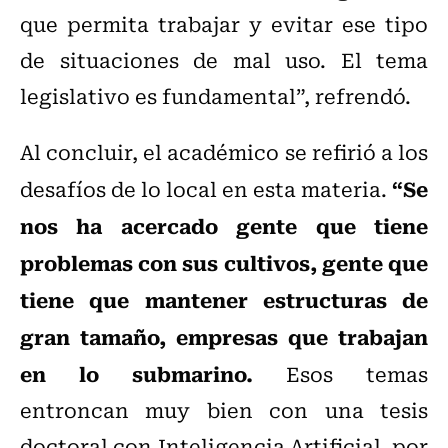
que permita trabajar y evitar ese tipo
de situaciones de mal uso. El tema
legislativo es fundamental”, refrendó.
Al concluir, el académico se refirió a los
“Se
desafíos de lo local en esta materia.
nos ha acercado gente que tiene
problemas con sus cultivos, gente que
tiene que mantener estructuras de
gran tamaño, empresas que trabajan
en lo submarino.
Esos temas
entroncan muy bien con una tesis
doctoral con Inteligencia Artificial, por