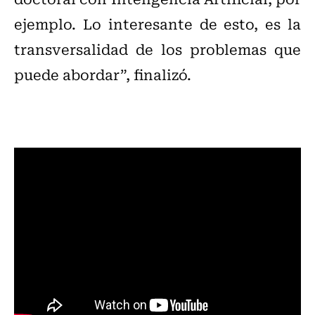
ejemplo. Lo interesante de esto, es la
transversalidad de los problemas que
puede abordar”, finalizó.