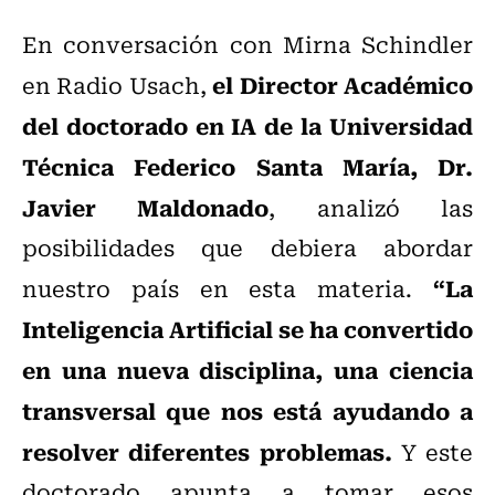
En conversación con Mirna Schindler
el Director Académico
en Radio Usach,
del doctorado en IA de la Universidad
Técnica Federico Santa María, Dr.
Javier Maldonado
, analizó las
posibilidades que debiera abordar
“La
nuestro país en esta materia.
Inteligencia Artificial se ha convertido
en una nueva disciplina, una ciencia
transversal que nos está ayudando a
resolver diferentes problemas.
Y este
doctorado apunta a tomar esos