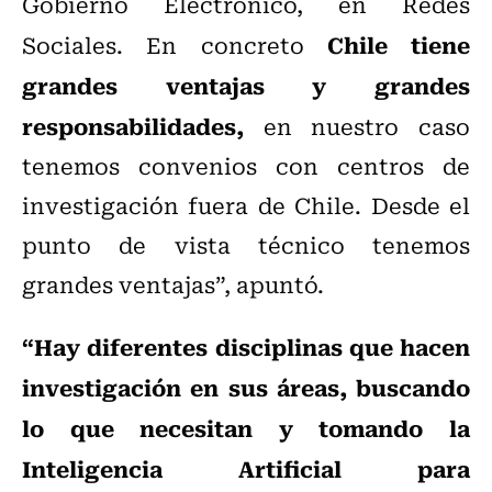
Gobierno Electrónico, en Redes
Chile tiene
Sociales. En concreto
grandes ventajas y grandes
responsabilidades,
en nuestro caso
tenemos convenios con centros de
investigación fuera de Chile. Desde el
punto de vista técnico tenemos
grandes ventajas”, apuntó.
“Hay diferentes disciplinas que hacen
investigación en sus áreas, buscando
lo que necesitan y tomando la
Inteligencia Artificial para