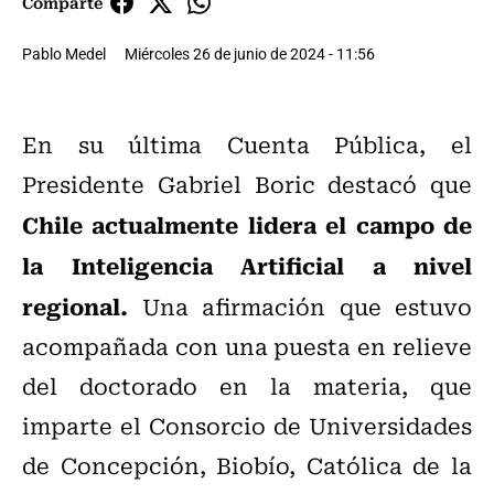
Comparte
Pablo Medel
Miércoles 26 de junio de 2024 - 11:56
En su última Cuenta Pública, el
Presidente Gabriel Boric destacó que
Chile actualmente lidera el campo de
la Inteligencia Artificial a nivel
regional.
Una afirmación que estuvo
acompañada con una puesta en relieve
del doctorado en la materia, que
imparte el Consorcio de Universidades
de Concepción, Biobío, Católica de la