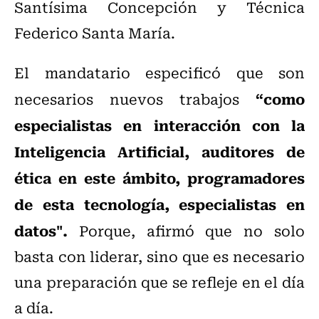
Santísima Concepción y Técnica
Federico Santa María.
El mandatario especificó que son
“como
necesarios nuevos trabajos
especialistas en interacción con la
Inteligencia Artificial, auditores de
ética en este ámbito, programadores
de esta tecnología, especialistas en
datos".
Porque, afirmó que no solo
basta con liderar, sino que es necesario
una preparación que se refleje en el día
a día.