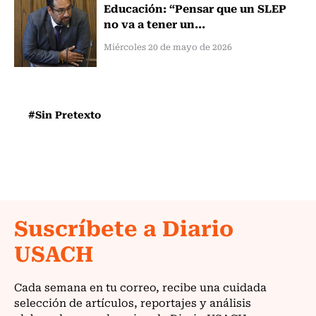
Educación: “Pensar que un SLEP
no va a tener un...
Miércoles 20 de mayo de 2026
#Sin Pretexto