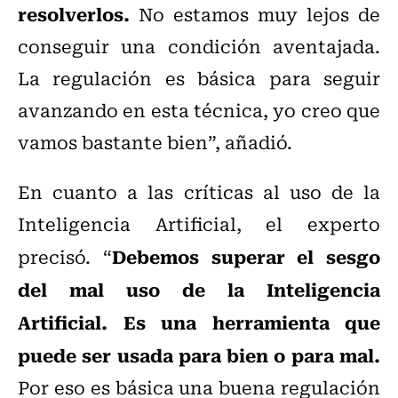
resolverlos.
No estamos muy lejos de
conseguir una condición aventajada.
La regulación es básica para seguir
avanzando en esta técnica, yo creo que
vamos bastante bien”, añadió.
En cuanto a las críticas al uso de la
Inteligencia Artificial, el experto
Debemos superar el sesgo
precisó. “
del mal uso de la Inteligencia
Artificial. Es una herramienta que
puede ser usada para bien o para mal.
Por eso es básica una buena regulación