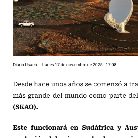
Diario Usach
Lunes 17 de noviembre de 2025 - 17:08
Desde hace unos años se comenzó a trab
más grande del mundo como parte de
(SKAO).
Este funcionará en Sudáfrica y Aust