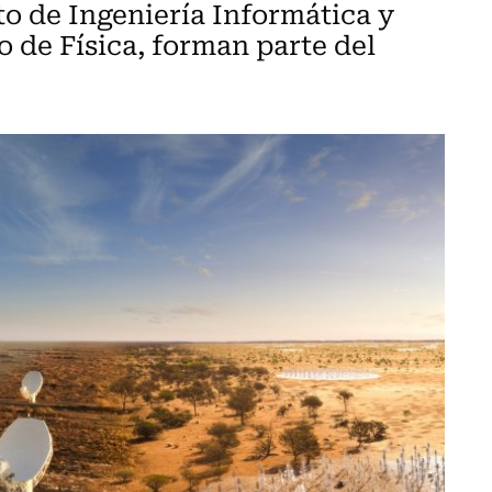
 de Ingeniería Informática y
 de Física, forman parte del