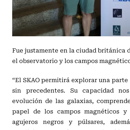
Fue justamente en la ciudad británica 
el observatorio y los campos magnético
“El SKAO permitirá explorar una parte
sin precedentes. Su capacidad nos
evolución de las galaxias, comprende
papel de los campos magnéticos y
agujeros negros y púlsares, adem