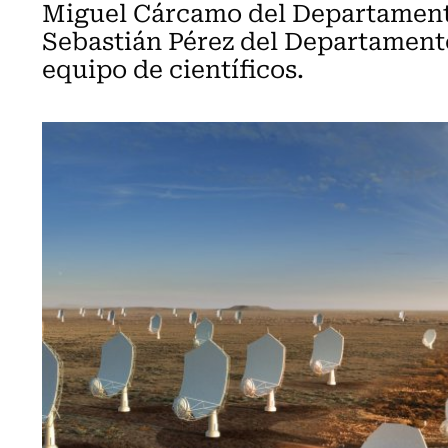
Miguel Cárcamo del Departamento
Sebastián Pérez del Departamento
equipo de científicos.