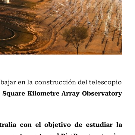
ajar en la construcción del telescopio
Square Kilometre Array Observatory
l
ralia con el objetivo de estudiar la