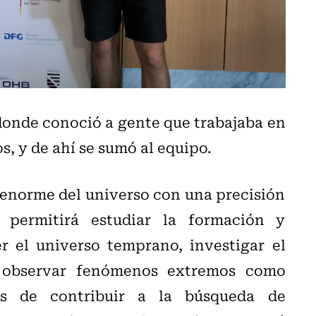
donde conoció a gente que trabajaba en
s, y de ahí se sumó al equipo.
 enorme del universo con una precisión
 permitirá estudiar la formación y
r el universo temprano, investigar el
 observar fenómenos extremos como
ás de contribuir a la búsqueda de