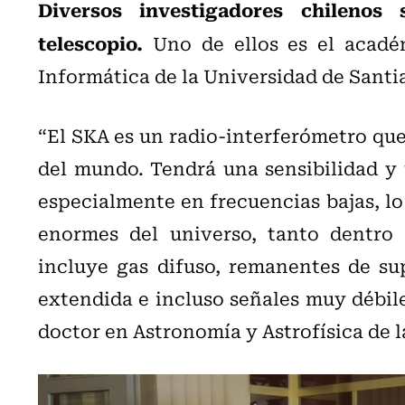
Diversos investigadores chilenos
telescopio.
Uno de ellos es el acadé
Informática de la Universidad de Sant
“El SKA es un radio-interferómetro que
del mundo. Tendrá una sensibilidad y
especialmente en frecuencias bajas, lo
enormes del universo, tanto dentro 
incluye gas difuso, remanentes de su
extendida e incluso señales muy débile
doctor en Astronomía y Astrofísica de 