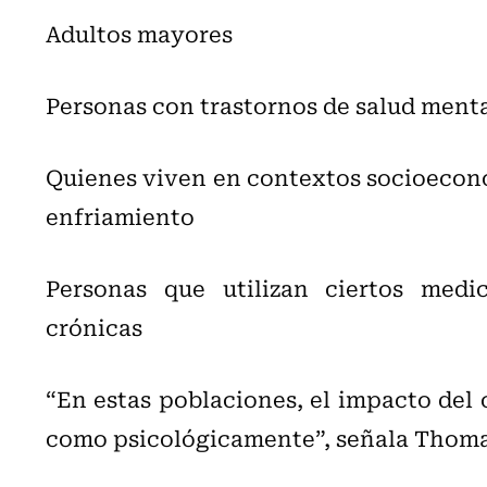
Adultos mayores
Personas con trastornos de salud ment
Quienes viven en contextos socioecon
enfriamiento
Personas que utilizan ciertos med
crónicas
“En estas poblaciones, el impacto del 
como psicológicamente”, señala Thoma