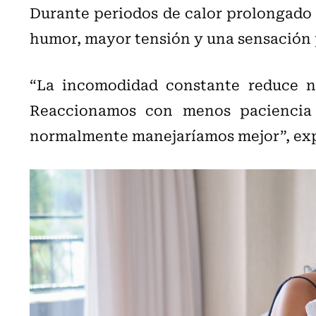
Durante periodos de calor prolongado 
humor, mayor tensión y una sensación 
“La incomodidad constante reduce nu
Reaccionamos con menos paciencia f
normalmente manejaríamos mejor”, ex