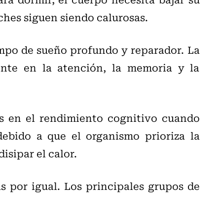
ches siguen siendo calurosas.
empo de sueño profundo y reparador. La
nte en la atención, la memoria y la
s en el rendimiento cognitivo cuando
debido a que el organismo prioriza la
isipar el calor.
s por igual. Los principales grupos de