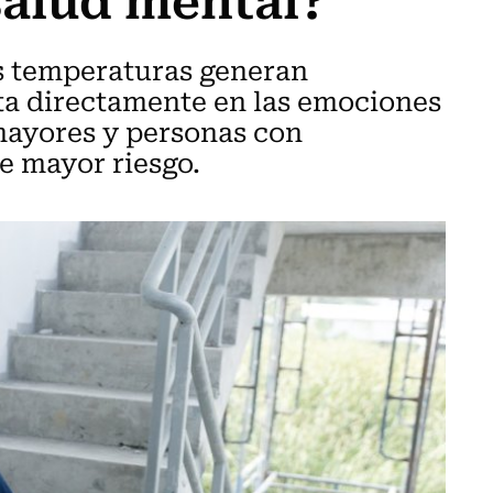
as temperaturas generan
ta directamente en las emociones
 mayores y personas con
e mayor riesgo.