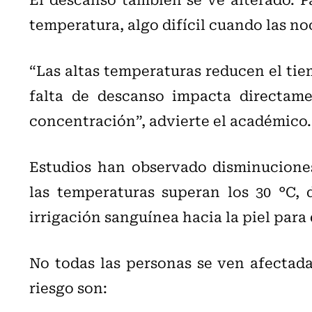
temperatura, algo difícil cuando las no
“Las altas temperaturas reducen el ti
falta de descanso impacta directame
concentración”, advierte el académico.
Estudios han observado disminucione
las temperaturas superan los 30 °C, 
irrigación sanguínea hacia la piel para d
No todas las personas se ven afectada
riesgo son: