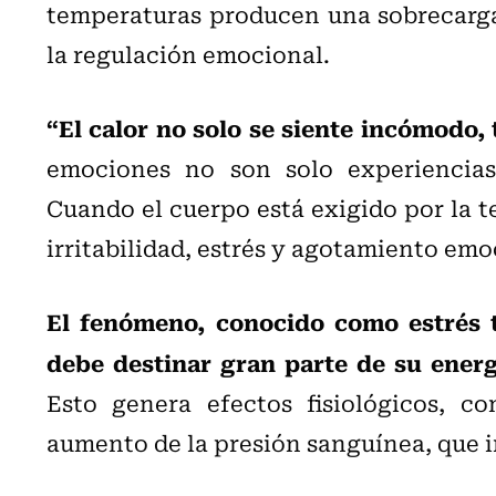
temperaturas producen una sobrecarga
la regulación emocional.
“El calor no solo se siente incómodo,
emociones no son solo experiencias 
Cuando el cuerpo está exigido por la t
irritabilidad, estrés y agotamiento emoc
El fenómeno, conocido como estrés 
debe destinar gran parte de su energ
Esto genera efectos fisiológicos, c
aumento de la presión sanguínea, que i