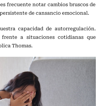
es frecuente notar cambios bruscos de
persistente de cansancio emocional.
estra capacidad de autorregulación.
rente a situaciones cotidianas que
plica Thomas.