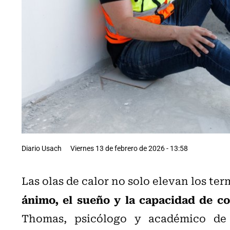
Diario Usach
Viernes 13 de febrero de 2026 - 13:58
Las olas de calor no solo elevan los te
ánimo, el sueño y la capacidad de c
Thomas, psicólogo y académico de 