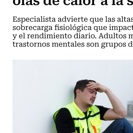
Especialista advierte que las alt
sobrecarga fisiológica que impac
y el rendimiento diario. Adultos
trastornos mentales son grupos d