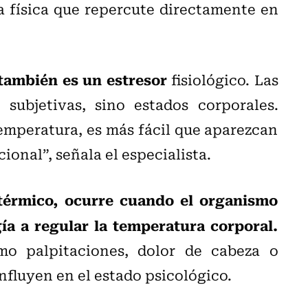
 física que repercute directamente en
 también es un estresor
fisiológico. Las
subjetivas, sino estados corporales.
emperatura, es más fácil que aparezcan
ional”, señala el especialista.
térmico, ocurre cuando el organismo
ía a regular la temperatura corporal.
omo palpitaciones, dolor de cabeza o
nfluyen en el estado psicológico.