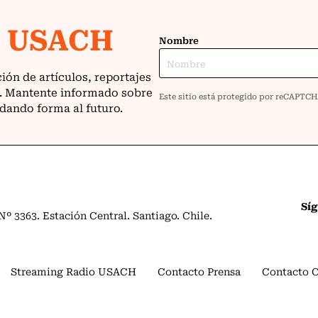
Sí
º 3363. Estación Central. Santiago. Chile.
Streaming Radio USACH
Contacto Prensa
Contacto 