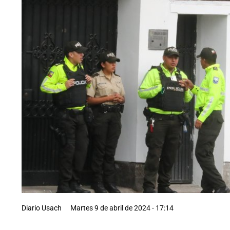
Diario Usach
Martes 9 de abril de 2024 - 17:14