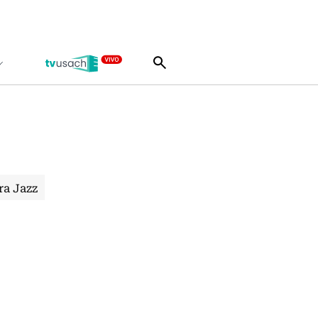
ra Jazz