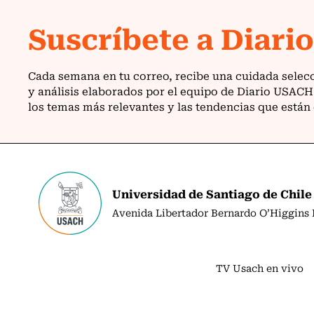
Universidad de Santiago de Chile
Avenida Libertador Bernardo O’Higgins N
TV Usach en vivo