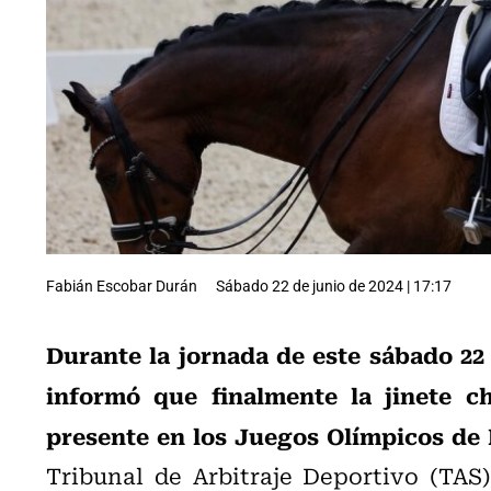
Fabián Escobar Durán
Sábado 22 de junio de 2024 | 17:17
Durante la jornada de este sábado 22 
informó que finalmente la jinete c
presente en los Juegos Olímpicos de 
Tribunal de Arbitraje Deportivo (TAS)