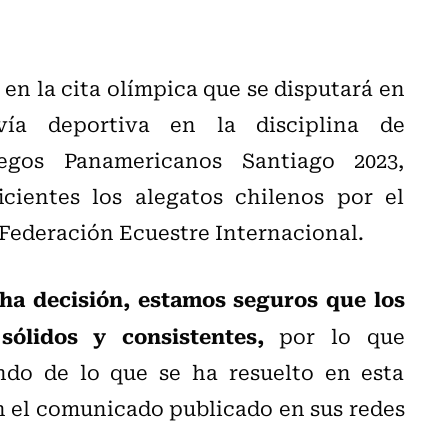
en la cita olímpica que se disputará en
vía deportiva en la disciplina de
egos Panamericanos Santiago 2023,
cientes los alegatos chilenos por el
 Federación Ecuestre Internacional.
ha decisión, estamos seguros que los
ólidos y consistentes,
por lo que
do de lo que se ha resuelto en esta
n el comunicado publicado en sus redes