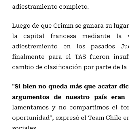
adiestramiento completo.
Luego de que Grimm se ganara su lugar 
la capital francesa mediante la 
adiestremiento en los pasados Ju
finalmente para el TAS fueron insufi
cambio de clasificación por parte de la
"Si bien no queda más que acatar dic
argumentos de nuestro país eran s
lamentamos y no compartimos el fon
oportunidad", expresó el Team Chile e
sociales.