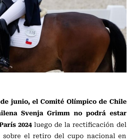
de junio, el Comité Olímpico de Chile
hilena Svenja Grimm no podrá estar
París 2024
luego de la rectificación del
 sobre el retiro del cupo nacional en