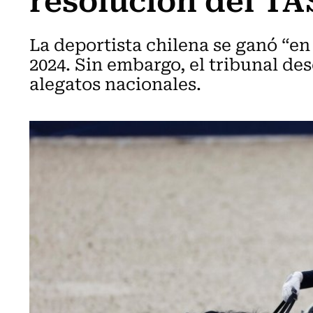
La deportista chilena se ganó “en 
2024. Sin embargo, el tribunal de
alegatos nacionales.