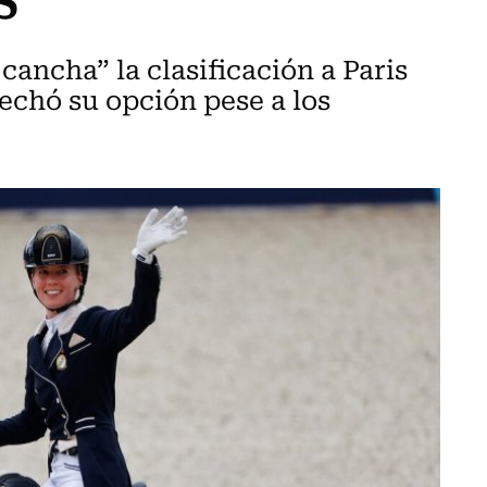
cancha” la clasificación a Paris
sechó su opción pese a los