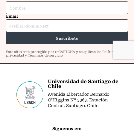
Universidad de Santiago de
Chile
Avenida Libertador Bernardo
O’Higgins Nº 3363. Estación
Central. Santiago. Chile.
Síguenos en: