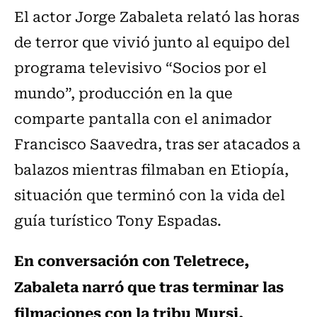
El actor Jorge Zabaleta relató las horas
de terror que vivió junto al equipo del
programa televisivo “Socios por el
mundo”, producción en la que
comparte pantalla con el animador
Francisco Saavedra, tras ser atacados a
balazos mientras filmaban en Etiopía,
situación que terminó con la vida del
guía turístico Tony Espadas.
En conversación con Teletrece,
Zabaleta narró que tras terminar las
filmaciones con la tribu Mursi,