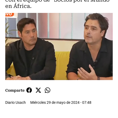
en África.
Comparte
Diario Usach
Miércoles 29 de mayo de 2024 - 07:48