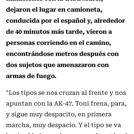
dejaron el lugar en camioneta,
conducida por el español y, alrededor
de 40 minutos más tarde, vieron a
personas corriendo en el camino,
encontrándose metros después con
dos sujetos que amenazaron con
armas de fuego.
"Los tipos se nos cruzan al frente y nos
apuntan con la AK-47. Toni frena, para,
y sigue muy despacito, en primera
marcha, muy despacio. Y el tipo se va