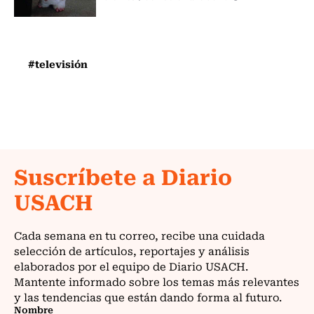
#televisión