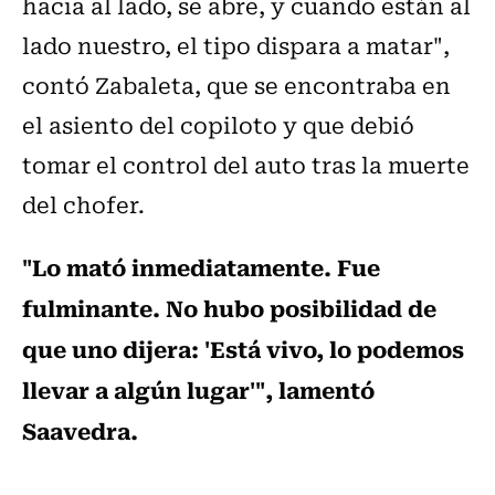
hacia al lado, se abre, y cuando están al
lado nuestro, el tipo dispara a matar",
contó Zabaleta, que se encontraba en
el asiento del copiloto y que debió
tomar el control del auto tras la muerte
del chofer.
"Lo mató inmediatamente. Fue
fulminante. No hubo posibilidad de
que uno dijera: 'Está vivo, lo podemos
llevar a algún lugar'", lamentó
Saavedra.