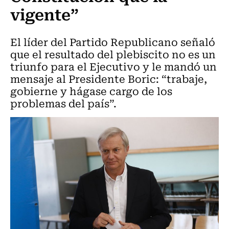
vigente”
El líder del Partido Republicano señaló
que el resultado del plebiscito no es un
triunfo para el Ejecutivo y le mandó un
mensaje al Presidente Boric: “trabaje,
gobierne y hágase cargo de los
problemas del país”.