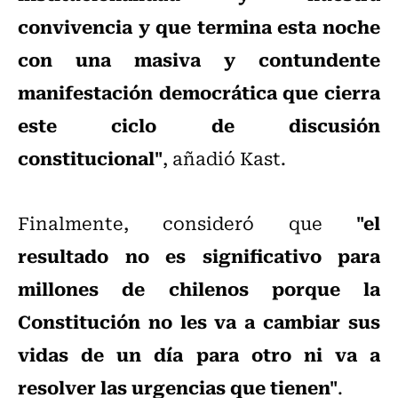
convivencia y que termina esta noche
con una masiva y contundente
manifestación democrática que cierra
este ciclo de discusión
constitucional"
, añadió Kast.
"el
Finalmente, consideró que
resultado no es significativo para
millones de chilenos porque la
Constitución no les va a cambiar sus
vidas de un día para otro ni va a
resolver las urgencias que tienen"
.