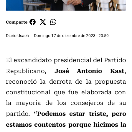
Comparte
Diario Usach
Domingo 17 de diciembre de 2023 - 20:59
El excandidato presidencial del Partido
José Antonio Kast
Republicano,
,
reconoció la derrota de la propuesta
constitucional que fue elaborada con
la mayoría de los consejeros de su
“Podemos estar triste, pero
partido.
estamos contentos porque hicimos la