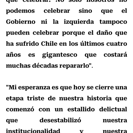
podemos celebrar sino que el
Gobierno ni la izquierda tampoco
pueden celebrar porque el daño que
ha sufrido Chile en los últimos cuatro
años es gigantesco que costará
muchas décadas repararlo"
.
"Mi esperanza es que hoy se cierre una
etapa triste de nuestra historia que
comenzó con un estallido delictual
que desestabilizó nuestra
institucionalidad y nuestra