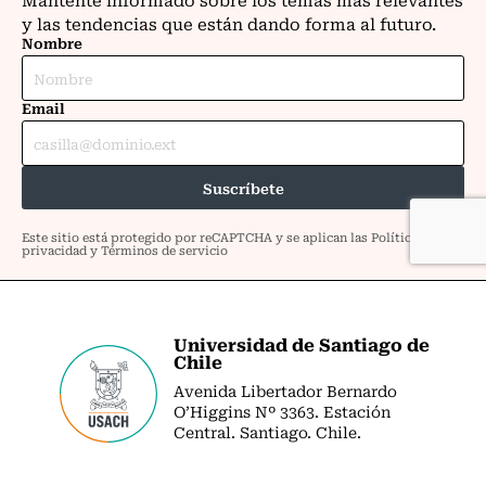
Universidad de Santiago de
Chile
Avenida Libertador Bernardo
O’Higgins Nº 3363. Estación
Central. Santiago. Chile.