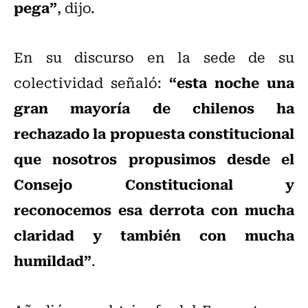
pega”
, dijo.
En su discurso en la sede de su
“esta noche una
colectividad señaló:
gran mayoría de chilenos ha
rechazado la propuesta constitucional
que nosotros propusimos desde el
Consejo Constitucional y
reconocemos esa derrota con mucha
claridad y también con mucha
humildad”
.