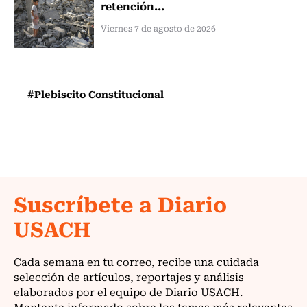
retención...
Viernes 7 de agosto de 2026
#Plebiscito Constitucional