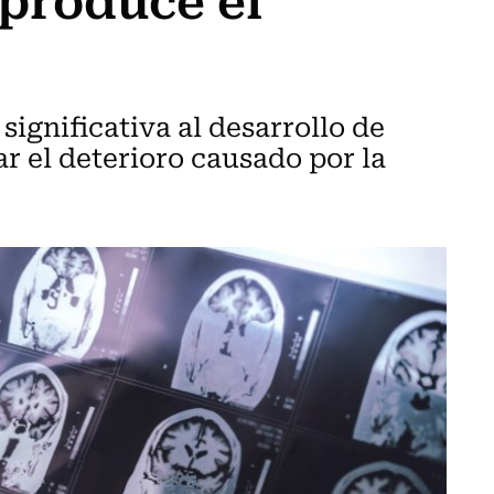
significativa al desarrollo de
ar el deterioro causado por la