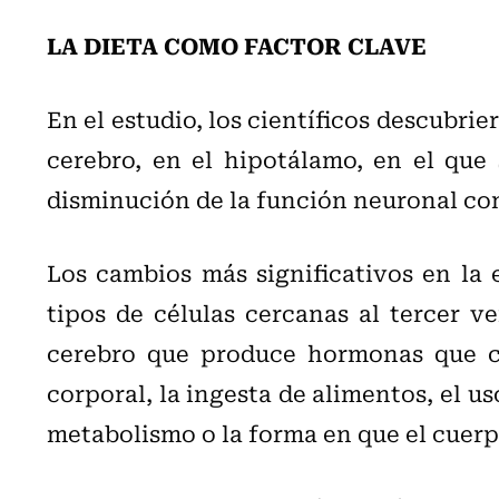
LA DIETA COMO FACTOR CLAVE
En el estudio, los científicos descubrie
cerebro, en el hipotálamo, en el que
disminución de la función neuronal co
Los cambios más significativos en la
tipos de células cercanas al tercer v
cerebro que produce hormonas que co
corporal, la ingesta de alimentos, el us
metabolismo o la forma en que el cuerpo