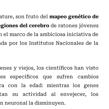
mapeo genético de
ature, son fruto del
egiones del cerebro
de ratones jóvenes
n el marco de la ambiciosa iniciativa de
da por los Institutos Nacionales de la
enes y viejos, los científicos han visto
es específicos que sufren cambios
ica con la edad: mientras los genes
an su actividad al envejecer, los
ón neuronal la disminuyen.