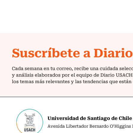
Universidad de Santiago de Chile
Avenida Libertador Bernardo O’Higgins N