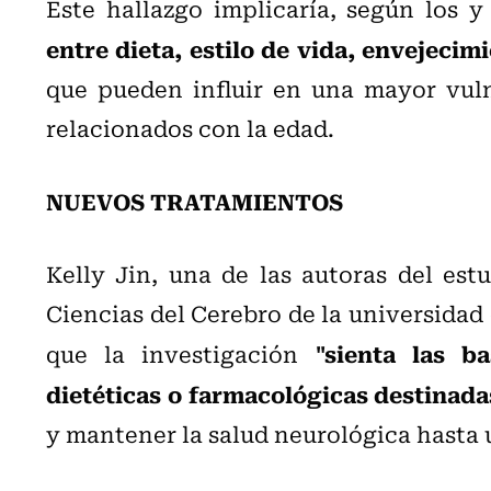
Este hallazgo implicaría, según los y
entre dieta, estilo de vida, envejecim
que pueden influir en una mayor vulne
relacionados con la edad.
NUEVOS TRATAMIENTOS
Kelly Jin, una de las autoras del estu
Ciencias del Cerebro de la universida
"sienta las b
que la investigación
dietéticas o farmacológicas destinada
y mantener la salud neurológica hasta