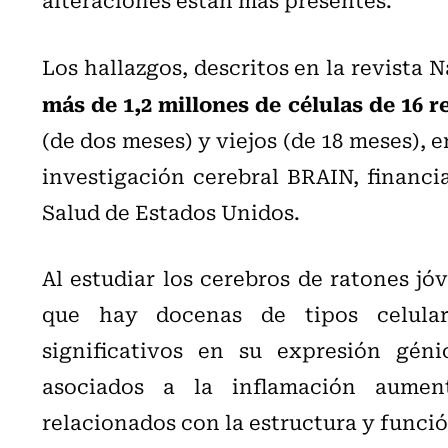
Los hallazgos, descritos en la revista N
más de 1,2 millones de células de 16 r
(de dos meses) y viejos (de 18 meses), e
investigación cerebral BRAIN, financia
Salud de Estados Unidos.
Al estudiar los cerebros de ratones jóv
que hay docenas de tipos celular
significativos en su expresión gén
asociados a la inflamación aument
relacionados con la estructura y funci