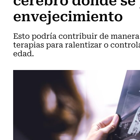
envejecimiento
Esto podría contribuir de manera 
terapias para ralentizar o control
edad.