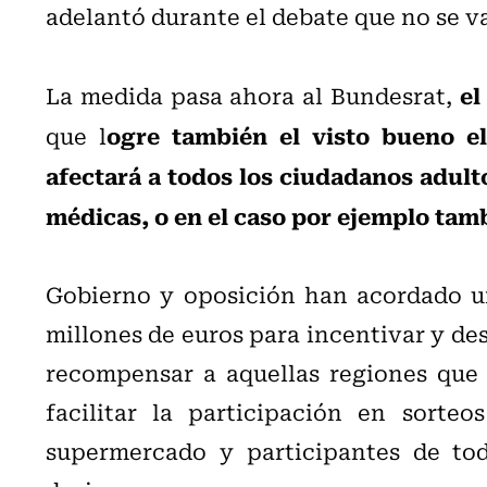
adelantó durante el debate que no se v
el
La medida pasa ahora al Bundesrat,
ogre también el visto bueno el
que l
afectará a todos los ciudadanos adult
médicas, o en el caso por ejemplo ta
Gobierno y oposición han acordado u
millones de euros para incentivar y de
recompensar a aquellas regiones que 
facilitar la participación en sorte
supermercado y participantes de tod