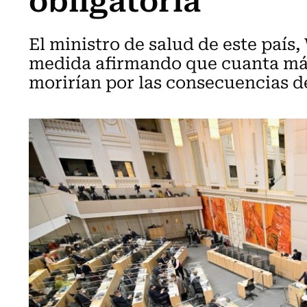
El ministro de salud de este país
medida afirmando que cuanta má
morirían por las consecuencias d