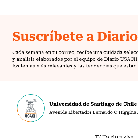
Universidad de Santiago de Chile
Avenida Libertador Bernardo O’Higgins N
TV Usach en vivo