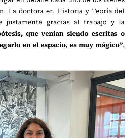
n. La doctora en Historia y Teoría del
 justamente gracias al trabajo y la
ótesis, que venían siendo escritas o
egarlo en el espacio, es muy mágico”
,