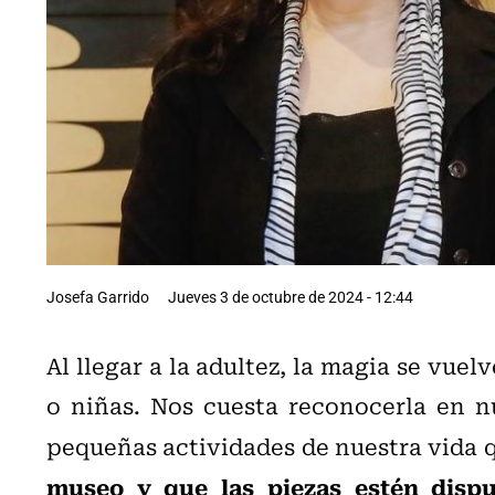
Josefa Garrido
Jueves 3 de octubre de 2024 - 12:44
Al llegar a la adultez, la magia se vuel
o niñas. Nos cuesta reconocerla en nu
pequeñas actividades de nuestra vida 
museo y que las piezas estén disp