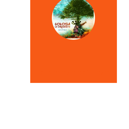
VER OTRAS CRÍTICAS