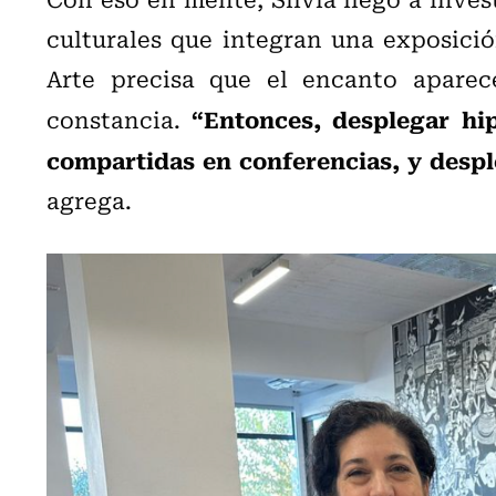
culturales que integran una exposició
Arte precisa que el encanto aparece
“Entonces, desplegar hip
constancia.
compartidas en conferencias, y despl
agrega.