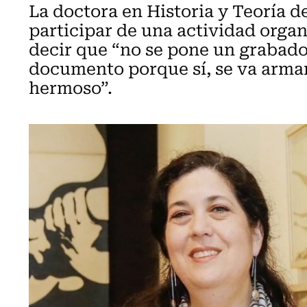
La doctora en Historia y Teoría de
participar de una actividad organ
decir que “no se pone un grabado,
documento porque sí, se va arma
hermoso”.