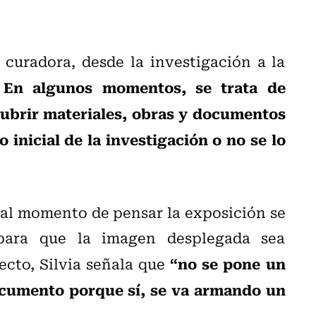
curadora, desde la investigación a la
En algunos momentos, se trata de
.
cubrir materiales, obras y documentos
inicial de la investigación o no se lo
 al momento de pensar la exposición se
 para que la imagen desplegada sea
“no se pone un
pecto, Silvia señala que
ocumento porque sí, se va armando un