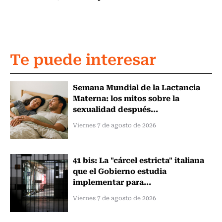
Te puede interesar
Semana Mundial de la Lactancia
Materna: los mitos sobre la
sexualidad después...
Viernes 7 de agosto de 2026
41 bis: La "cárcel estricta" italiana
que el Gobierno estudia
implementar para...
Viernes 7 de agosto de 2026