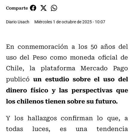
Comparte
Diario Usach
Miércoles 1 de octubre de 2025 - 10:07
En conmemoración a los 50 años del
uso del Peso como moneda oficial de
Chile, la plataforma Mercado Pago
un estudio sobre el uso del
publicó
dinero físico y las perspectivas que
los chilenos tienen sobre su futuro.
Y los hallazgos confirman lo que, a
todas luces, es una tendencia