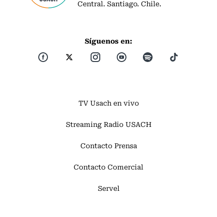
Central. Santiago. Chile.
Síguenos en:
TV Usach en vivo
Streaming Radio USACH
Contacto Prensa
Contacto Comercial
Servel