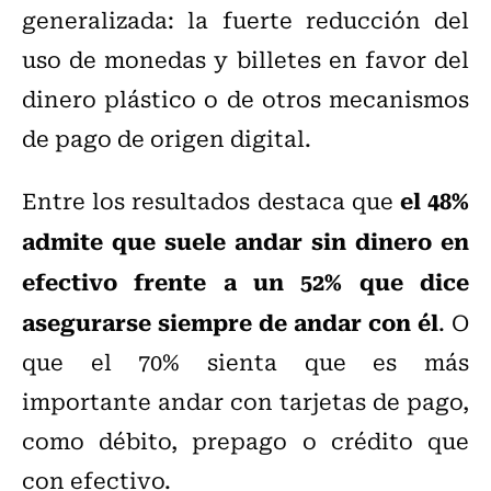
generalizada: la fuerte reducción del
uso de monedas y billetes en favor del
dinero plástico o de otros mecanismos
de pago de origen digital.
el 48%
Entre los resultados destaca que
admite que suele andar sin dinero en
efectivo frente a un 52% que dice
asegurarse siempre de andar con él
. O
que el 70% sienta que es más
importante andar con tarjetas de pago,
como débito, prepago o crédito que
con efectivo.