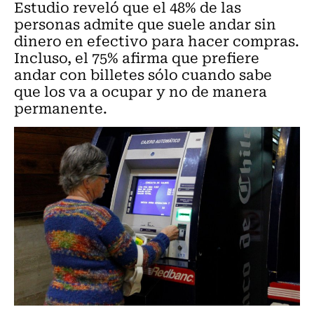
Estudio reveló que el 48% de las
personas admite que suele andar sin
dinero en efectivo para hacer compras.
Incluso, el 75% afirma que prefiere
andar con billetes sólo cuando sabe
que los va a ocupar y no de manera
permanente.