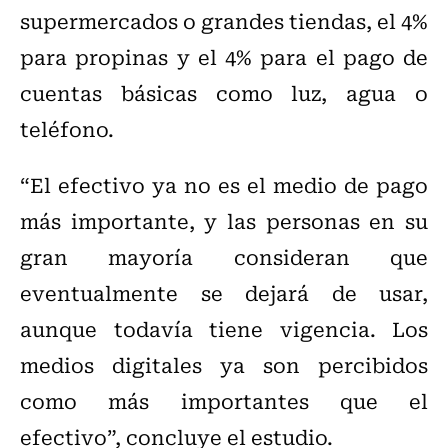
supermercados o grandes tiendas, el 4%
para propinas y el 4% para el pago de
cuentas básicas como luz, agua o
teléfono.
“El efectivo ya no es el medio de pago
más importante, y las personas en su
gran mayoría consideran que
eventualmente se dejará de usar,
aunque todavía tiene vigencia. Los
medios digitales ya son percibidos
como más importantes que el
efectivo”, concluye el estudio.