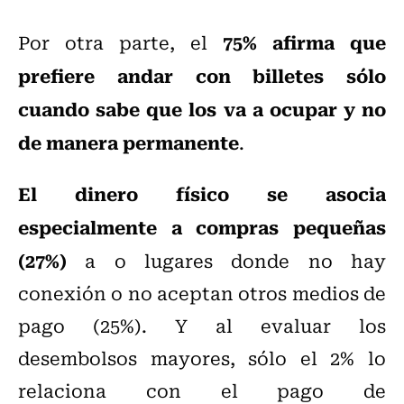
75% afirma que
Por otra parte, el
prefiere andar con billetes sólo
cuando sabe que los va a ocupar y no
de manera permanente
.
El dinero físico se asocia
especialmente a compras pequeñas
(27%)
a o lugares donde no hay
conexión o no aceptan otros medios de
pago (25%). Y al evaluar los
desembolsos mayores, sólo el 2% lo
relaciona con el pago de