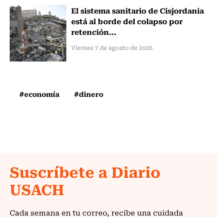
El sistema sanitario de Cisjordania
está al borde del colapso por
retención...
Viernes 7 de agosto de 2026
#economía
#dinero