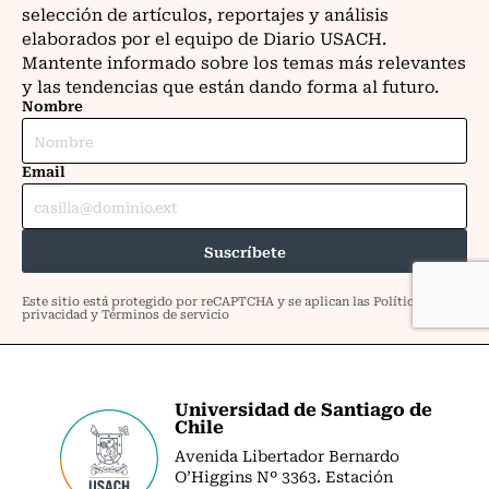
Universidad de Santiago de
Chile
Avenida Libertador Bernardo
O’Higgins Nº 3363. Estación