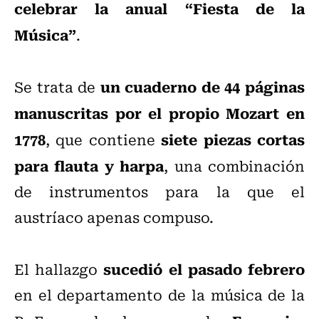
celebrar la anual “Fiesta de la
Música”
.
un cuaderno de 44 páginas
Se trata de
manuscritas por el propio Mozart en
1778
siete piezas cortas
, que contiene
para flauta y harpa
, una combinación
de instrumentos para la que el
austríaco apenas compuso.
sucedió el pasado febrero
El hallazgo
en el departamento de la música de la