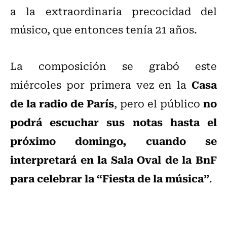
a la extraordinaria precocidad del
músico, que entonces tenía 21 años.
La composición se grabó este
Casa
miércoles por primera vez en la
de la radio de París
no
, pero el público
podrá escuchar sus notas hasta el
próximo domingo, cuando se
interpretará en la Sala Oval de la BnF
para celebrar la “Fiesta de la música”
.