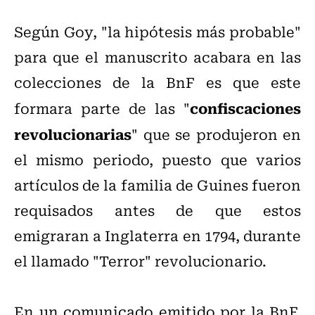
Según Goy, "la hipótesis más probable"
para que el manuscrito acabara en las
colecciones de la BnF es que este
confiscaciones
formara parte de las "
revolucionarias
" que se produjeron en
el mismo periodo, puesto que varios
artículos de la familia de Guines fueron
requisados antes de que estos
emigraran a Inglaterra en 1794, durante
el llamado "Terror" revolucionario.
En un comunicado emitido por la BnF,