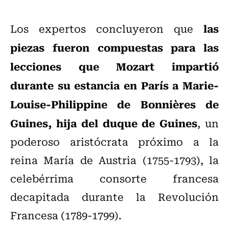
las
Los expertos concluyeron que
piezas fueron compuestas para las
lecciones que Mozart impartió
durante su estancia en París a Marie-
Louise-Philippine de Bonnières de
Guines, hija del duque de Guines
, un
poderoso aristócrata próximo a la
reina María de Austria (1755-1793), la
celebérrima consorte francesa
decapitada durante la Revolución
Francesa (1789-1799).