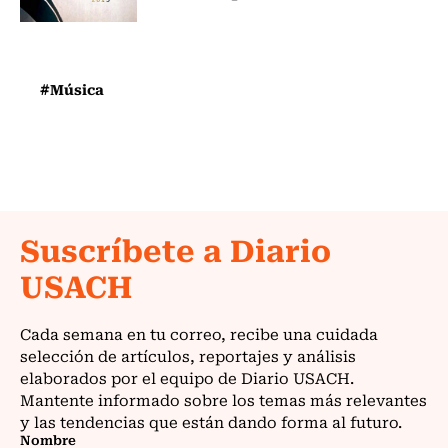
#Música