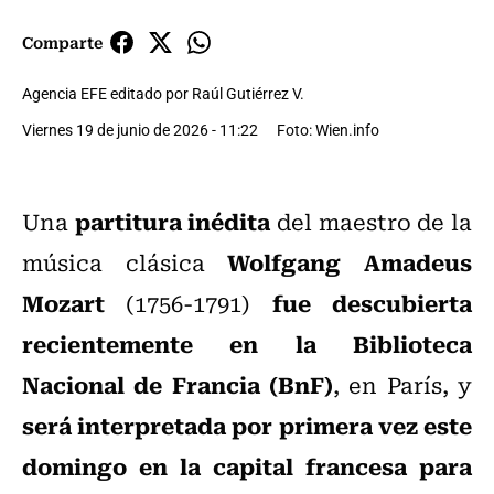
Comparte
Agencia EFE editado por Raúl Gutiérrez V.
Viernes 19 de junio de 2026 - 11:22
Foto: Wien.info
partitura inédita
Una
del maestro de la
Wolfgang Amadeus
música clásica
Mozart
fue descubierta
(1756-1791)
recientemente en la Biblioteca
Nacional de Francia (BnF)
, en París, y
será interpretada por primera vez este
domingo en la capital francesa para