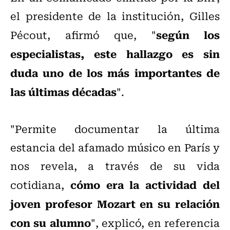
el presidente de la institución, Gilles
según los
Pécout, afirmó que, "
especialistas, este hallazgo es sin
duda uno de los más importantes de
las últimas décadas
".
"Permite documentar la última
estancia del afamado músico en París y
nos revela, a través de su vida
cómo era la actividad del
cotidiana,
joven profesor Mozart en su relación
con su alumno
", explicó, en referencia