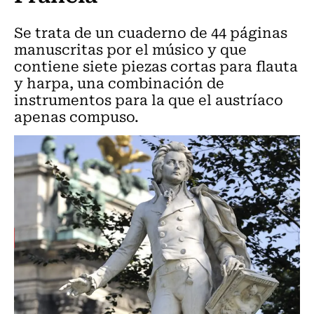
Se trata de un cuaderno de 44 páginas
manuscritas por el músico y que
contiene siete piezas cortas para flauta
y harpa, una combinación de
instrumentos para la que el austríaco
apenas compuso.