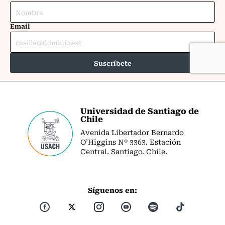
Universidad de Santiago de
Chile
Avenida Libertador Bernardo
O’Higgins Nº 3363. Estación
Central. Santiago. Chile.
Síguenos en: