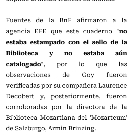
Fuentes de la BnF afirmaron a la
no
agencia EFE que este cuaderno "
estaba estampado con el sello de la
Biblioteca y no estaba aún
catalogado
", por lo que las
observaciones de Goy fueron
verificadas por su compañera Laurence
Decobert y, posteriormente, fueron
corroboradas por la directora de la
Biblioteca Mozartiana del 'Mozarteum'
de Salzburgo, Armin Brinzing.