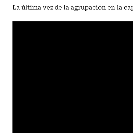
La última vez de la agrupación en la ca