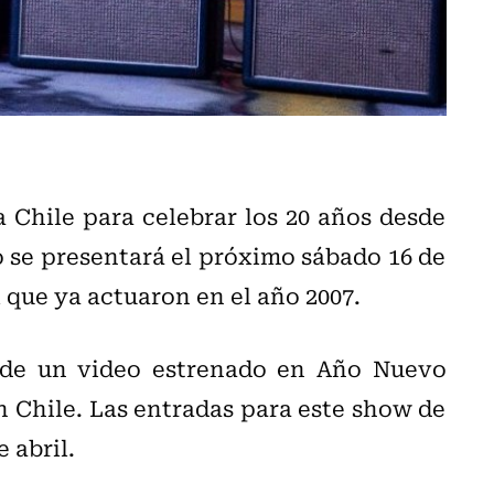
 Chile para celebrar los 20 años desde
o se presentará el próximo sábado 16 de
l que ya actuaron en el año 2007.
s de un video estrenado en Año Nuevo
 Chile. Las entradas para este show de
 abril.