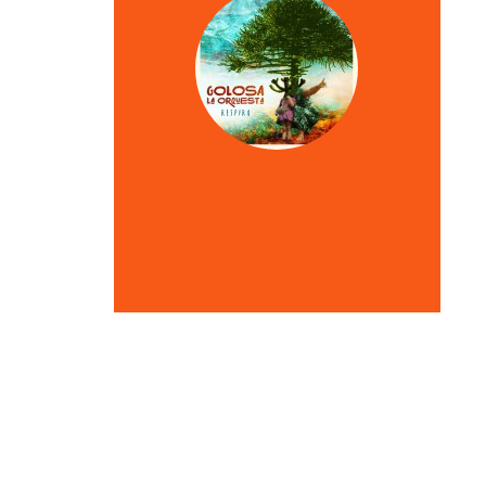
VER OTRAS CRÍTICAS