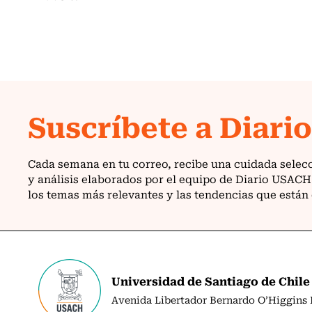
Universidad de Santiago de Chile
Avenida Libertador Bernardo O’Higgins N