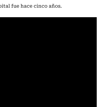
pital fue hace cinco años.