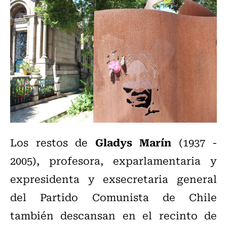
Gladys Marín
Los restos de
(1937 -
2005), profesora, exparlamentaria y
expresidenta y exsecretaria general
del Partido Comunista de Chile
también descansan en el recinto de