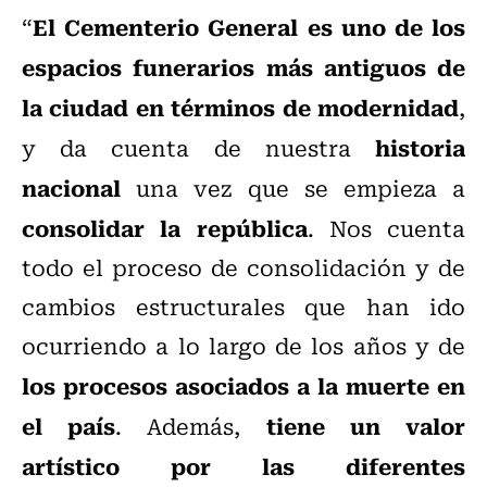
El Cementerio General es uno de los
“
espacios funerarios más antiguos de
la ciudad en términos de modernidad
,
historia
y da cuenta de nuestra
nacional
una vez que se empieza a
consolidar la república
. Nos cuenta
todo el proceso de consolidación y de
cambios estructurales que han ido
ocurriendo a lo largo de los años y de
los procesos asociados a la muerte en
el país
tiene un valor
. Además,
artístico por las diferentes