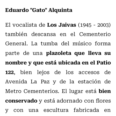
Eduardo "Gato" Alquinta
Los Jaivas
El vocalista de
(1945 - 2003)
también descansa en el Cementerio
General. La tumba del músico forma
plazoleta que lleva su
parte de una
nombre y que está ubicada en el Patio
122
, bien lejos de los accesos de
Avenida La Paz y de la estación de
bien
Metro Cementerios. El lugar está
conservado
y está adornado con flores
y con una escultura fabricada en