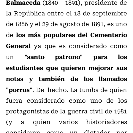
Balmaceda
(1840 - 1891), presidente de
la República entre el 18 de septiembre
de 1886 y el 29 de agosto de 1891, es uno
los más populares del Cementerio
de
General
ya que es considerado como
"santo patrono" para los
un
estudiantes que quieren mejorar sus
notas y también de los llamados
"porros"
. De hecho. La tumba de quien
fuera considerado como uno de los
protagonistas de la guerra civil de 1981
(y a quien varios historiadores
consideran como un dictador por