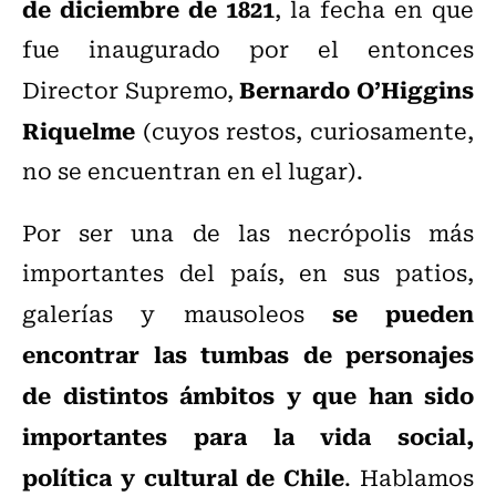
de diciembre de 1821
, la fecha en que
fue inaugurado por el entonces
Bernardo O’Higgins
Director Supremo,
Riquelme
(cuyos restos, curiosamente,
no se encuentran en el lugar).
Por ser una de las necrópolis más
importantes del país, en sus patios,
se pueden
galerías y mausoleos
encontrar las tumbas de personajes
de distintos ámbitos y que han sido
importantes para la vida social,
política y cultural de Chile
. Hablamos