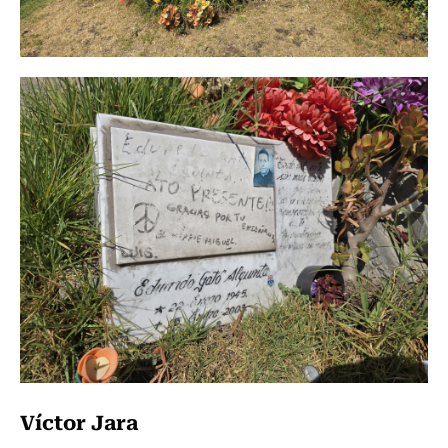
Víctor Jara