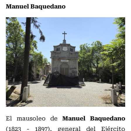
Manuel Baquedano
Manuel Baquedano
El mausoleo de
(1823 - 1897), general del Ejército