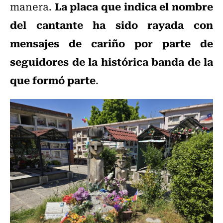
La placa que indica el nombre
manera.
del cantante ha sido rayada con
mensajes de cariño por parte de
seguidores de la histórica banda de la
que formó parte
.