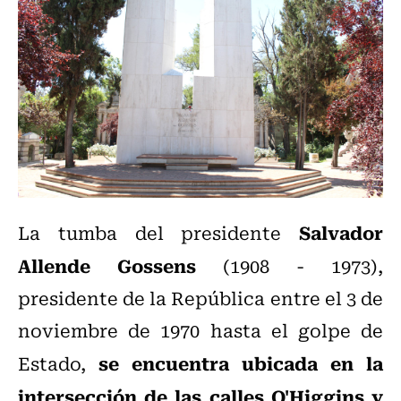
Salvador
La tumba del presidente
Allende Gossens
(1908 - 1973),
presidente de la República entre el 3 de
noviembre de 1970 hasta el golpe de
se encuentra ubicada en la
Estado,
intersección de las calles O'Higgins y