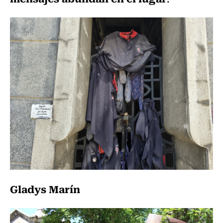
Gladys Marín