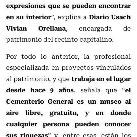
expresiones que se pueden encontrar
en su interior
Diario Usach
”, explica a
Vivian Orellana
, encargada de
patrimonio del recinto capitalino.
Por todo lo anterior, la profesional
especializada en proyectos vinculados
trabaja en el lugar
al patrimonio, y que
desde hace 9 años
el
, señala que “
Cementerio General es un museo al
aire libre, gratuito, y en donde
cualquier persona pueden conocer
sus riquezas
” y, entre esas, están los