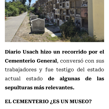
Diario Usach hizo un recorrido por el
Cementerio General
, conversó con sus
trabajadores y fue testigo del estado
de algunas de las
actual estado
sepulturas más relevantes.
EL CEMENTERIO ¿ES UN MUSEO?