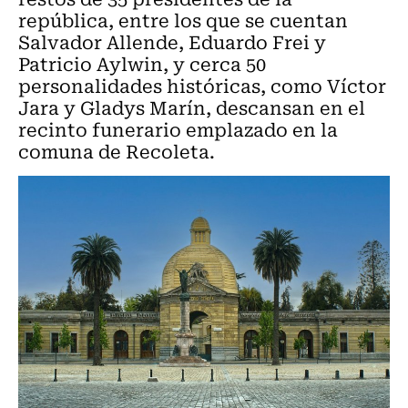
república, entre los que se cuentan
Salvador Allende, Eduardo Frei y
Patricio Aylwin, y cerca 50
personalidades históricas, como Víctor
Jara y Gladys Marín, descansan en el
recinto funerario emplazado en la
comuna de Recoleta.