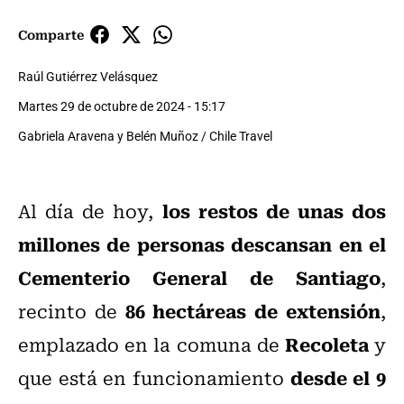
Comparte
Raúl Gutiérrez Velásquez
Martes 29 de octubre de 2024 - 15:17
Gabriela Aravena y Belén Muñoz / Chile Travel
los restos de unas dos
Al día de hoy,
millones de personas descansan en el
Cementerio General de Santiago
,
86 hectáreas de extensión
recinto de
,
Recoleta
emplazado en la comuna de
y
desde el 9
que está en funcionamiento