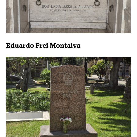
Eduardo Frei Montalva