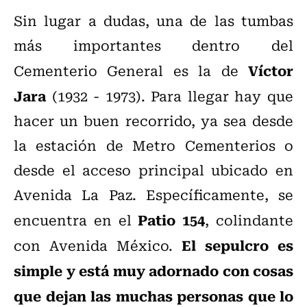
Sin lugar a dudas, una de las tumbas
más importantes dentro del
Víctor
Cementerio General es la de
Jara
(1932 - 1973). Para llegar hay que
hacer un buen recorrido, ya sea desde
la estación de Metro Cementerios o
desde el acceso principal ubicado en
Avenida La Paz. Específicamente, se
Patio 154
encuentra en el
, colindante
El sepulcro es
con Avenida México.
simple y está muy adornado con cosas
que dejan las muchas personas que lo