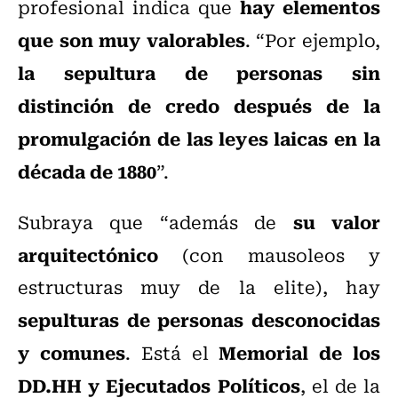
hay elementos
profesional indica que
que son muy valorables
. “Por ejemplo,
la sepultura de personas sin
distinción de credo después de la
promulgación de las leyes laicas en la
década de 1880
”.
su valor
Subraya que “además de
arquitectónico
(con mausoleos y
estructuras muy de la elite), hay
sepulturas de personas desconocidas
y comunes
Memorial de los
. Está el
DD.HH y Ejecutados Políticos
, el de la