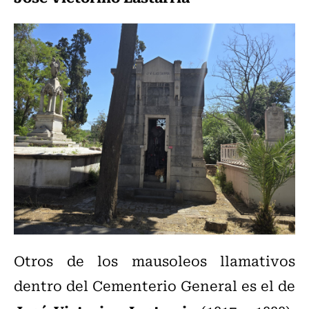
Otros de los mausoleos llamativos
dentro del Cementerio General es el de