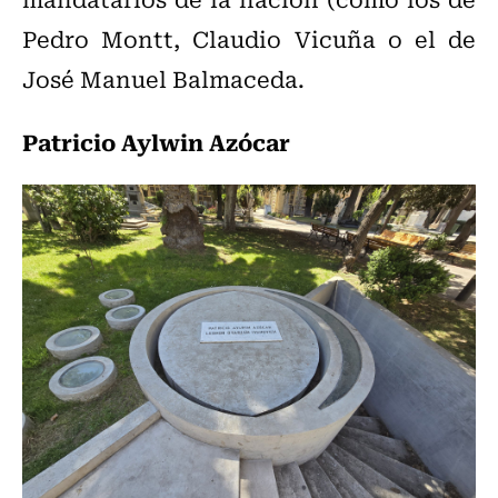
Pedro Montt, Claudio Vicuña o el de
José Manuel Balmaceda.
Patricio Aylwin Azócar