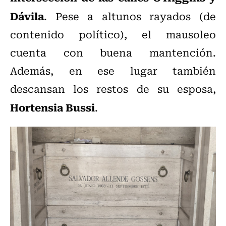
Dávila
. Pese a altunos rayados (de
contenido político), el mausoleo
cuenta con buena mantención.
Además, en ese lugar también
descansan los restos de su esposa,
Hortensia Bussi
.