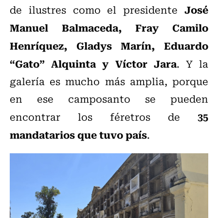
José
de ilustres como el presidente
Manuel Balmaceda, Fray Camilo
Henríquez, Gladys Marín, Eduardo
“Gato” Alquinta y Víctor Jara
. Y la
galería es mucho más amplia, porque
en ese camposanto se pueden
35
encontrar los féretros de
mandatarios que tuvo país
.