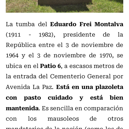
Eduardo Frei Montalva
La tumba del
(1911 - 1982), presidente de la
República entre el 3 de noviembre de
1964 y el 3 de noviembre de 1970, se
Patio 6
ubica en el
, a escasos metros de
la entrada del Cementerio General por
Está en una plazoleta
Avenida La Paz.
con pasto cuidado y está bien
mantenida
. Es sencilla en comparación
con los mausoleos de otros
mandatarios de la nación (como los de