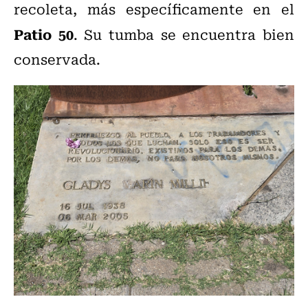
recoleta, más específicamente en el
Patio 50
. Su tumba se encuentra bien
conservada.