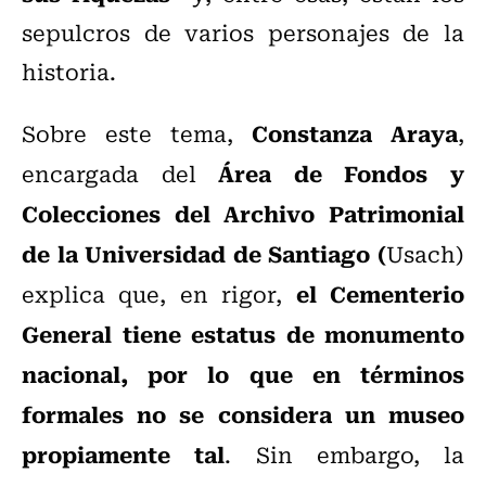
sepulcros de varios personajes de la
historia.
Constanza Araya
Sobre este tema,
,
Área de Fondos y
encargada del
Colecciones del Archivo Patrimonial
de la Universidad de Santiago (
Usach)
el Cementerio
explica que, en rigor,
General tiene estatus de monumento
nacional, por lo que en términos
formales no se considera un museo
propiamente tal
. Sin embargo, la