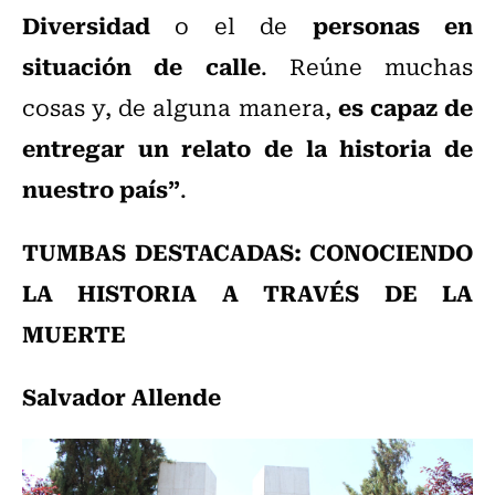
Diversidad
personas en
o el de
situación de calle
. Reúne muchas
es capaz de
cosas y, de alguna manera,
entregar un relato de la historia de
nuestro país”
.
TUMBAS DESTACADAS: CONOCIENDO
LA HISTORIA A TRAVÉS DE LA
MUERTE
Salvador Allende