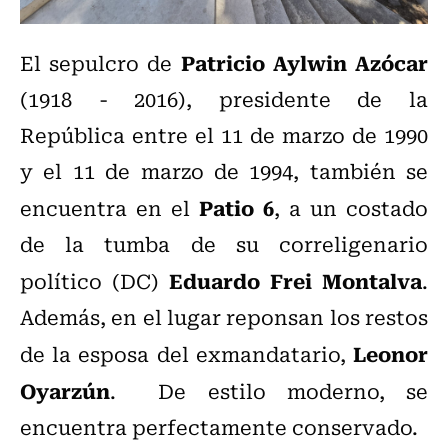
Patricio Aylwin Azócar
El sepulcro de
(1918 - 2016), presidente de la
República entre el 11 de marzo de 1990
y el 11 de marzo de 1994, también se
Patio 6
encuentra en el
, a un costado
de la tumba de su correligenario
Eduardo Frei Montalva
político (DC)
.
Además, en el lugar reponsan los restos
Leonor
de la esposa del exmandatario,
Oyarzún
. De estilo moderno, se
encuentra perfectamente conservado.