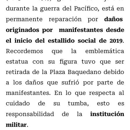
durante la guerra del Pacífico, está en
daños
permanente reparación por
originados por manifestantes desde
el inicio del estallido social de 2019
.
Recordemos que la emblemática
estatua con su figura tuvo que ser
retirada de la Plaza Baquedano debido
a los daños que sufrió por parte de
manifestantes. En lo que respecta al
cuidado de su tumba, esto es
institución
responsabilidad de la
militar
.