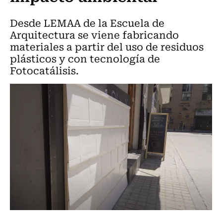
Desde LEMAA de la Escuela de
Arquitectura se viene fabricando
materiales a partir del uso de residuos
plásticos y con tecnología de
Fotocatálisis.