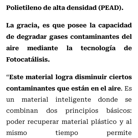
Polietileno de alta densidad (PEAD).
La gracia, es que posee la capacidad
de degradar gases contaminantes del
aire mediante la tecnología de
Fotocatálisis.
Este material logra disminuir ciertos
“
contaminantes que están en el aire
. Es
un material inteligente donde se
combinan dos principios básicos:
poder recuperar material plástico y al
mismo tiempo permite