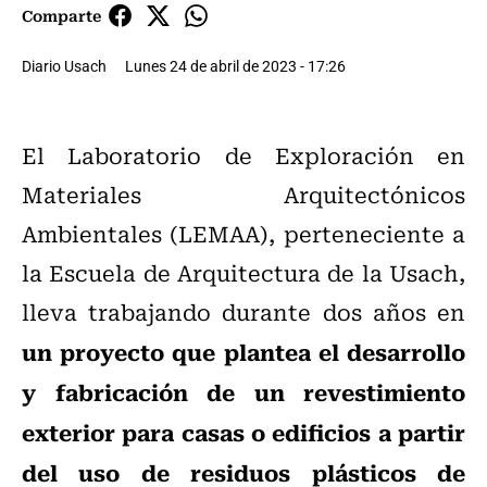
Comparte
Diario Usach
Lunes 24 de abril de 2023 - 17:26
El Laboratorio de Exploración en
Materiales Arquitectónicos
Ambientales (LEMAA), perteneciente a
la Escuela de Arquitectura de la Usach,
lleva trabajando durante dos años en
un proyecto que plantea el desarrollo
y fabricación de un revestimiento
exterior para casas o edificios a partir
del uso de residuos plásticos de