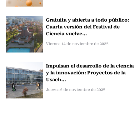
Gratuita y abierta a todo público:
Cuarta versión del Festival de
Ciencia vuelve...
Viernes 14 de noviembre de 2025
Impulsan el desarrollo de la ciencia
y la innovación: Proyectos de la
Usach...
Jueves 6 de noviembre de 2025