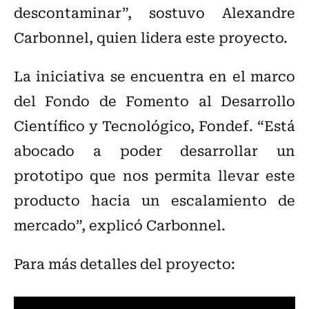
descontaminar”, sostuvo Alexandre
Carbonnel, quien lidera este proyecto.
La iniciativa se encuentra en el marco
del Fondo de Fomento al Desarrollo
Científico y Tecnológico, Fondef. “Está
abocado a poder desarrollar un
prototipo que nos permita llevar este
producto hacia un escalamiento de
mercado”, explicó Carbonnel.
Para más detalles del proyecto: