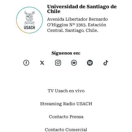
Universidad de Santiago de
Chile
Avenida Libertador Bernardo
O’Higgins Nº 3363. Estación
Central. Santiago. Chile.
Síguenos en:
TV Usach en vivo
Streaming Radio USACH
Contacto Prensa
Contacto Comercial