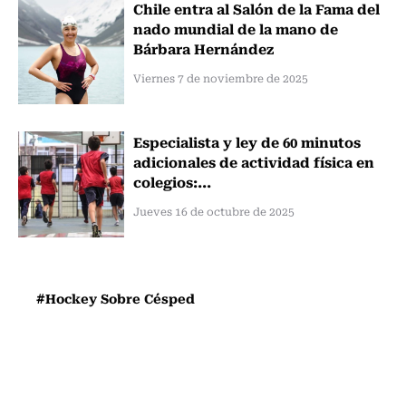
Chile entra al Salón de la Fama del
nado mundial de la mano de
Bárbara Hernández
Viernes 7 de noviembre de 2025
Especialista y ley de 60 minutos
adicionales de actividad física en
colegios:...
Jueves 16 de octubre de 2025
#Hockey Sobre Césped