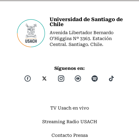
Universidad de Santiago de
Chile
Avenida Libertador Bernardo
O’Higgins Nº 3363. Estación
Central. Santiago. Chile.
Síguenos en:
TV Usach en vivo
Streaming Radio USACH
Contacto Prensa