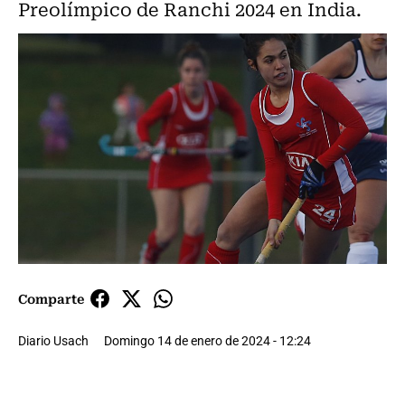
Preolímpico de Ranchi 2024 en India.
Comparte
Diario Usach
Domingo 14 de enero de 2024 - 12:24