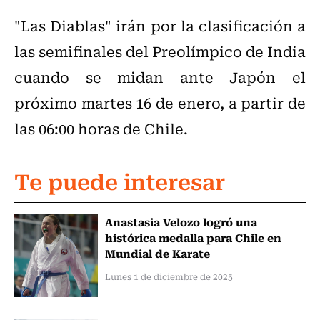
"Las Diablas" irán por la clasificación a
las semifinales del Preolímpico de India
cuando se midan ante Japón el
próximo martes 16 de enero, a partir de
las 06:00 horas de Chile.
Te puede interesar
Anastasia Velozo logró una
histórica medalla para Chile en
Mundial de Karate
Lunes 1 de diciembre de 2025