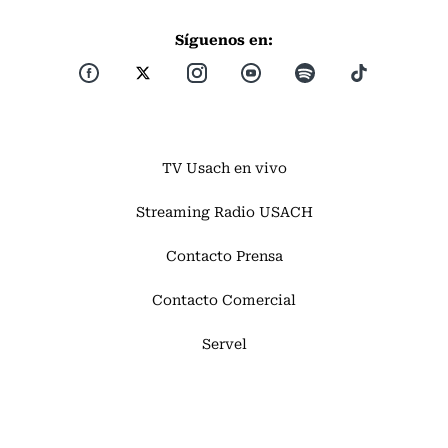
Síguenos en:
TV Usach en vivo
Streaming Radio USACH
Contacto Prensa
Contacto Comercial
Servel