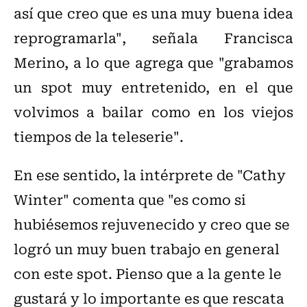
así que creo que es una muy buena idea
reprogramarla", señala Francisca
Merino, a lo que agrega que "grabamos
un spot muy entretenido, en el que
volvimos a bailar como en los viejos
tiempos de la teleserie".
En ese sentido, la intérprete de "Cathy
Winter" comenta que "es como si
hubiésemos rejuvenecido y creo que se
logró un muy buen trabajo en general
con este spot. Pienso que a la gente le
gustará y lo importante es que rescata