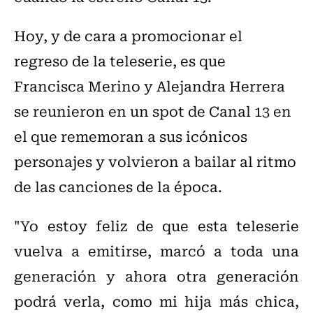
Hoy, y de cara a promocionar el
regreso de la teleserie, es que
Francisca Merino y Alejandra Herrera
se reunieron en un spot de Canal 13 en
el que rememoran a sus icónicos
personajes y volvieron a bailar al ritmo
de las canciones de la época.
"Yo estoy feliz de que esta teleserie
vuelva a emitirse, marcó a toda una
generación y ahora otra generación
podrá verla, como mi hija más chica,