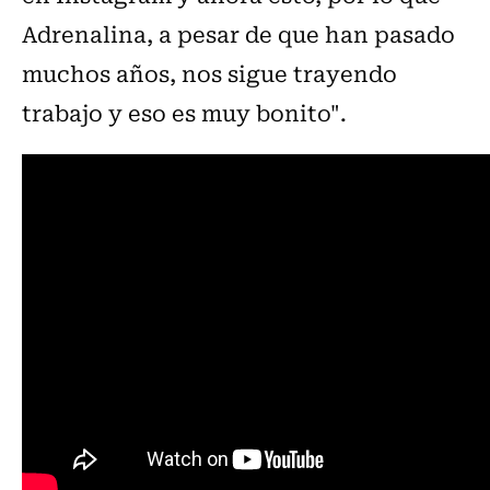
Adrenalina, a pesar de que han pasado
muchos años, nos sigue trayendo
trabajo y eso es muy bonito".