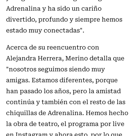
Adrenalina y ha sido un cariño
divertido, profundo y siempre hemos
estado muy conectadas".
Acerca de su reencuentro con
Alejandra Herrera, Merino detalla que
"nosotros seguimos siendo muy
amigas. Estamos diferentes, porque
han pasado los años, pero la amistad
continúa y también con el resto de las
chiquillas de Adrenalina. Hemos hecho
la obra de teatro, el programa por live
en Instagram y ahora esto, por lo que