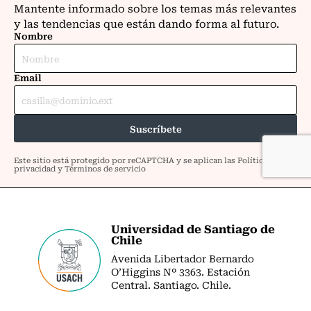
Universidad de Santiago de
Chile
Avenida Libertador Bernardo
O’Higgins Nº 3363. Estación
Central. Santiago. Chile.