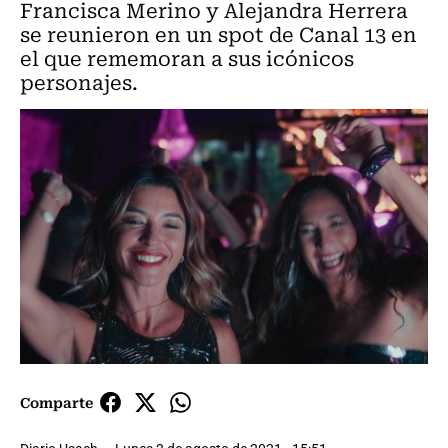
Francisca Merino y Alejandra Herrera
se reunieron en un spot de Canal 13 en
el que rememoran a sus icónicos
personajes.
Comparte