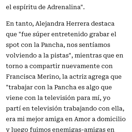
el espíritu de Adrenalina".
En tanto, Alejandra Herrera destaca
que "fue súper entretenido grabar el
spot con la Pancha, nos sentíamos
volviendo a la pistas", mientras que en
torno a compartir nuevamente con
Francisca Merino, la actriz agrega que
"trabajar con la Pancha es algo que
viene con la televisión para mí, yo
partí en televisión trabajando con ella,
era mi mejor amiga en Amor a domicilio
y luego fuimos enemigas-amigas en