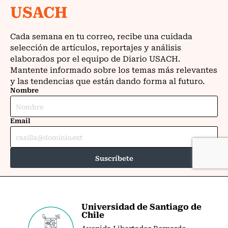
Universidad de Santiago de
Chile
Avenida Libertador Bernardo