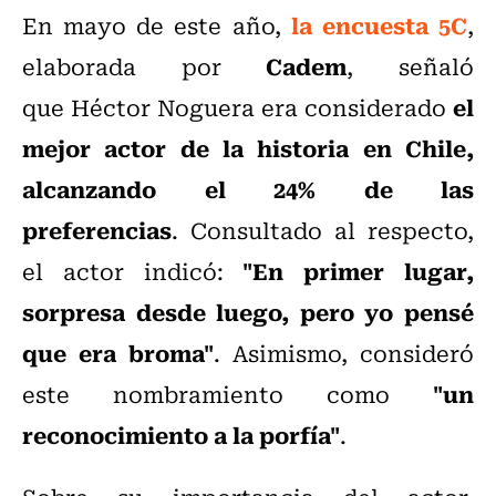
la encuesta 5C
En mayo de este año,
,
Cadem
elaborada por
, señaló
el
que Héctor Noguera era considerado
mejor actor de la historia en Chile,
alcanzando el 24% de las
preferencias
. Consultado al respecto,
"En primer lugar,
el actor indicó:
sorpresa desde luego, pero yo pensé
que era broma"
. Asimismo, consideró
"un
este nombramiento como
reconocimiento a la porfía"
.