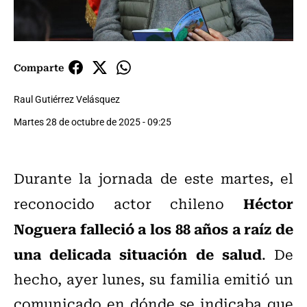
Comparte
Raul Gutiérrez Velásquez
Martes 28 de octubre de 2025 - 09:25
Durante la jornada de este martes, el
Héctor
reconocido actor chileno
Noguera falleció a los 88 años a raíz de
una delicada situación de salud
. De
hecho, ayer lunes, su familia emitió un
comunicado en dónde se indicaba que