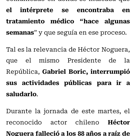
el intérprete se encontraba en
tratamiento médico “hace algunas
semanas
” y que seguía en ese proceso.
Tal es la relevancia de Héctor Noguera,
que el mismo Presidente de la
Gabriel Boric, interrumpió
República,
sus actividades públicas para ir a
saludarlo
.
Durante la jornada de este martes, el
Héctor
reconocido actor chileno
Noguera falleció a los 88 años a raíz de