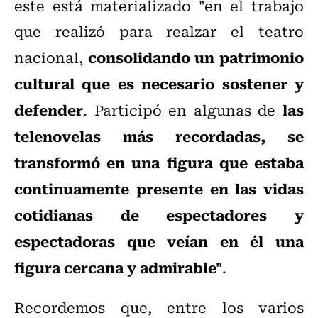
este está materializado "en el trabajo
que realizó para realzar el teatro
consolidando un patrimonio
nacional,
cultural que es necesario sostener y
defender
las
. Participó en algunas de
telenovelas más recordadas, se
transformó en una figura que estaba
continuamente presente en las vidas
cotidianas de espectadores y
espectadoras que veían en él una
figura cercana y admirable"
.
Recordemos que, entre los varios