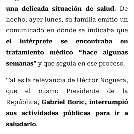
una delicada situación de salud
. De
hecho, ayer lunes, su familia emitió un
comunicado en dónde se indicaba que
el intérprete se encontraba en
tratamiento médico “hace algunas
semanas
” y que seguía en ese proceso.
Tal es la relevancia de Héctor Noguera,
que el mismo Presidente de la
Gabriel Boric, interrumpió
República,
sus actividades públicas para ir a
saludarlo
.