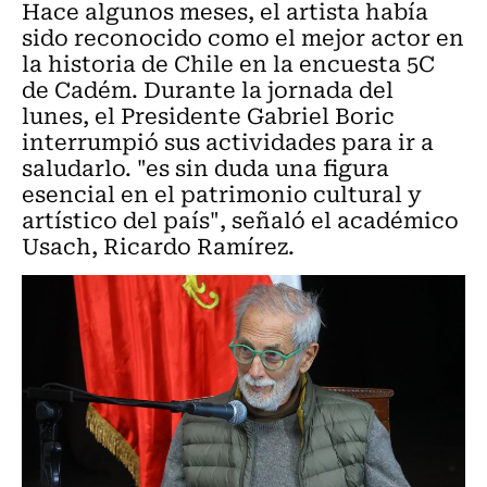
Hace algunos meses, el artista había
sido reconocido como el mejor actor en
la historia de Chile en la encuesta 5C
de Cadém. Durante la jornada del
lunes, el Presidente Gabriel Boric
interrumpió sus actividades para ir a
saludarlo. "es sin duda una figura
esencial en el patrimonio cultural y
artístico del país", señaló el académico
Usach, Ricardo Ramírez.