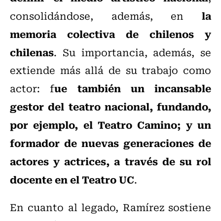
la
consolidándose, además, en
memoria colectiva de chilenos y
chilenas
. Su importancia, además, se
extiende más allá de su trabajo como
ue también un incansable
actor: f
gestor del teatro nacional, fundando,
por ejemplo, el Teatro Camino; y un
formador de nuevas generaciones de
actores y actrices, a través de su rol
docente en el Teatro UC
.
En cuanto al legado, Ramírez sostiene