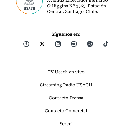
O’Higgins Nº 3363. Estación
Central. Santiago. Chile.
Síguenos en:
TV Usach en vivo
Streaming Radio USACH
Contacto Prensa
Contacto Comercial
Servel