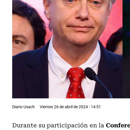
Diario Usach
Viernes 26 de abril de 2024 - 14:51
Confere
Durante su participación en la