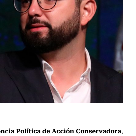
ncia Política de Acción Conservadora
,