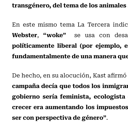
transgénero, del tema de los animales 
En este mismo tema La Tercera indic
Webster
“woke”
,
se usa con desap
políticamente liberal (por ejemplo, e
fundamentalmente de una manera que 
De hecho, en su alocución, Kast afirmó
campaña decía que todos los inmigran
gobierno sería feminista, ecologista
crecer era aumentando los impuestos
ser con perspectiva de género”
.