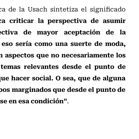
ca de la Usach sintetiza el significado
a criticar la perspectiva de asumir
ctiva de mayor aceptación de la
 eso sería como una suerte de moda,
n aspectos que no necesariamente los
temas relevantes desde el punto de
 que hacer social. O sea, que de alguna
pos marginados que desde el punto de
se en esa condición”
.