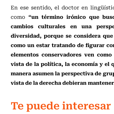
En ese sentido, el doctor en lingüísti
“un término irónico que busc
como
cambios culturales
en una perspe
diversidad, porque se considera que
como un estar tratando de figurar co
elementos conservadores ven como 
vista de la política, la economía y el
manera asumen la perspectiva de gru
vista de la derecha debieran mantener
Te puede interesar