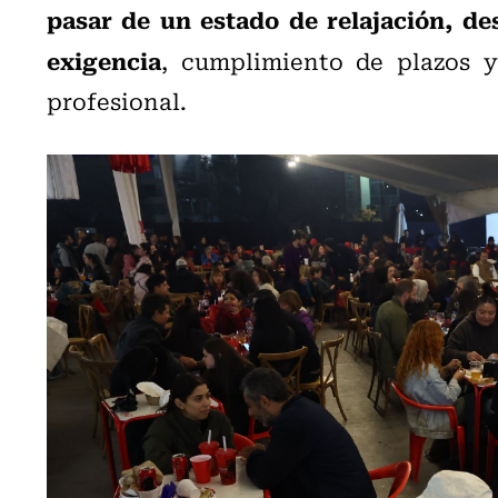
pasar de un estado de relajación, de
exigencia
, cumplimiento de plazos y
profesional.