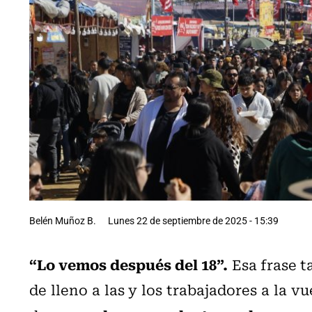
Belén Muñoz B.
Lunes 22 de septiembre de 2025 - 15:39
“Lo vemos después del 18”.
Esa frase t
de lleno a las y los trabajadores a la vu