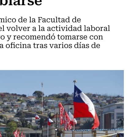
mico de la Facultad de
 volver a la actividad laboral
ivo y recomendó tomarse con
a oficina tras varios días de