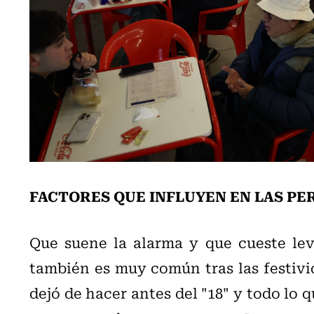
FACTORES QUE INFLUYEN EN LAS PE
Que suene la alarma y que cueste leva
también es muy común tras las festivid
dejó de hacer antes del "18" y todo lo 