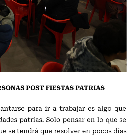
RSONAS POST FIESTAS PATRIAS
ntarse para ir a trabajar es algo que
ades patrias. Solo pensar en lo que se
que se tendrá que resolver en pocos días