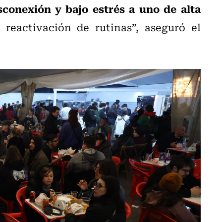
sconexión y bajo estrés a uno de alta
 reactivación de rutinas”, aseguró el