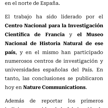
en el norte de España.
El trabajo ha sido liderado por el
Centro Nacional para la Investigación
Científica de Francia
el Museo
y
Nacional de Historia Natural de ese
país
, y en el mismo han participado
numerosos centros de investigación y
universidades españolas del País. En
tanto, las conclusiones se publicaron
Nature Communications
hoy en
.
Además de reportar los primeros