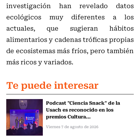
investigación han revelado datos
ecológicos muy diferentes a los
actuales, que sugieran hábitos
alimentarios y cadenas tróficas propias
de ecosistemas más fríos, pero también
más ricos y variados.
Te puede interesar
Podcast "Ciencia Snack" de la
Usach es reconocido en los
premios Cultura...
Viernes 7 de agosto de 2026