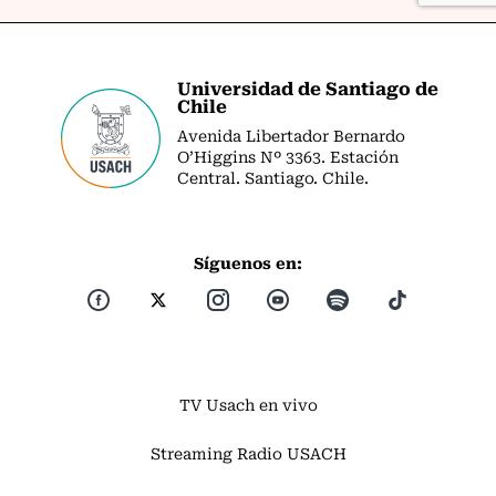
Universidad de Santiago de
Chile
Avenida Libertador Bernardo
O’Higgins Nº 3363. Estación
Central. Santiago. Chile.
Síguenos en:
TV Usach en vivo
Streaming Radio USACH