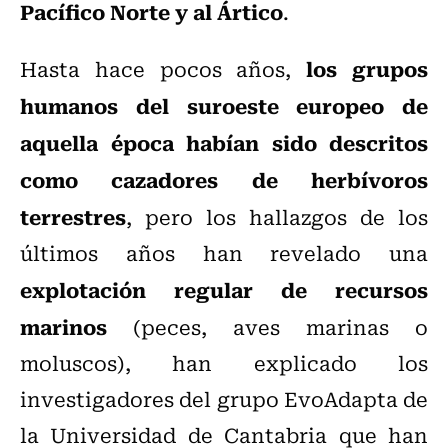
Pacífico Norte y al Ártico
.
los grupos
Hasta hace pocos años,
humanos del suroeste europeo de
aquella época habían sido descritos
como cazadores de herbívoros
terrestres
, pero los hallazgos de los
últimos años han revelado una
explotación regular de recursos
marinos
(peces, aves marinas o
moluscos), han explicado los
investigadores del grupo EvoAdapta de
la Universidad de Cantabria que han