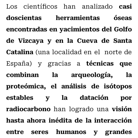
casi
Los científicos han analizado
doscientas herramientas óseas
encontradas en yacimientos del Golfo
de Vizcaya y en la Cueva de Santa
Catalina
(una localidad en el norte de
técnicas que
España) y gracias a
combinan la arqueología, la
proteómica, el análisis de isótopos
estables y la datación por
radiocarbono
visión
han logrado una
hasta ahora inédita de la interacción
entre seres humanos y grandes