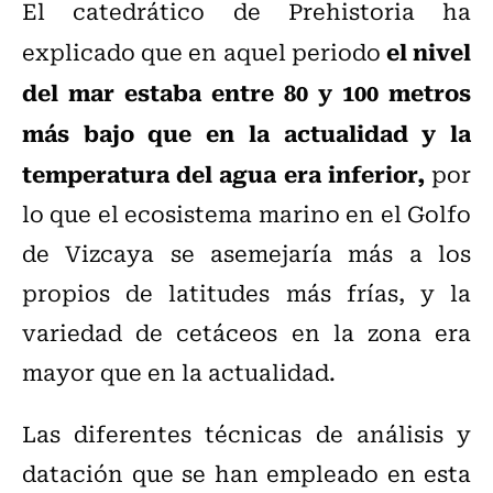
El catedrático de Prehistoria ha
el nivel
explicado que en aquel periodo
del mar estaba entre 80 y 100 metros
más bajo que en la actualidad y la
temperatura del agua era inferior,
por
lo que el ecosistema marino en el Golfo
de Vizcaya se asemejaría más a los
propios de latitudes más frías, y la
variedad de cetáceos en la zona era
mayor que en la actualidad.
Las diferentes técnicas de análisis y
datación que se han empleado en esta