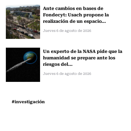
Ante cambios en bases de
Fondecyt: Usach propone la
realización de un espacio...
Jueves 6 de agosto de 2026
Un experto de la NASA pide que la
humanidad se prepare ante los
riesgos del...
Jueves 6 de agosto de 2026
#investigación