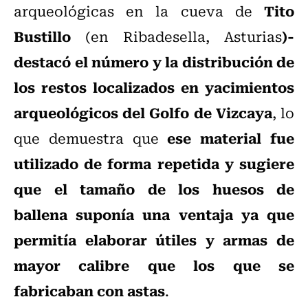
Tito
arqueológicas en la cueva de
Bustillo
)-
(en Ribadesella, Asturias
destacó el número y la distribución de
los restos localizados en yacimientos
arqueológicos del Golfo de Vizcaya
, lo
ese material fue
que demuestra que
utilizado de forma repetida y sugiere
que el tamaño de los huesos de
ballena suponía una ventaja ya que
permitía elaborar útiles y armas de
mayor calibre que los que se
fabricaban con astas
.