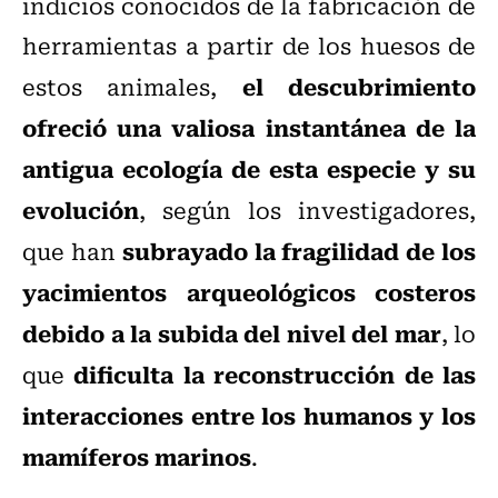
indicios conocidos de la fabricación de
herramientas a partir de los huesos de
el descubrimiento
estos animales,
ofreció una valiosa instantánea de la
antigua ecología de esta especie y su
evolución
, según los investigadores,
subrayado la fragilidad de los
que han
yacimientos arqueológicos costeros
debido a la subida del nivel del mar
, lo
dificulta la reconstrucción de las
que
interacciones entre los humanos y los
mamíferos marinos
.