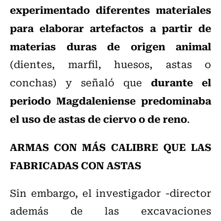
experimentado diferentes materiales
para elaborar artefactos a partir de
materias duras de origen animal
(dientes, marfil, huesos, astas o
durante el
conchas) y señaló que
periodo Magdaleniense predominaba
el uso de astas de ciervo o de reno
.
ARMAS CON MÁS CALIBRE QUE LAS
FABRICADAS CON ASTAS
Sin embargo, el investigador -director
además de las excavaciones