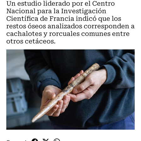
Un estudio liderado por el Centro
Nacional para la Investigación
Científica de Francia indicó que los
restos óseos analizados corresponden a
cachalotes y rorcuales comunes entre
otros cetáceos.