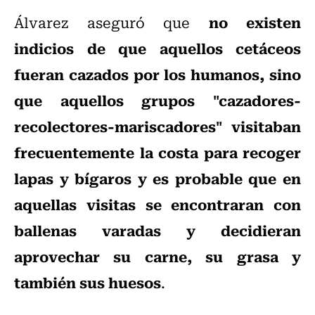
no existen
Álvarez aseguró que
indicios de que aquellos cetáceos
fueran cazados por los humanos, sino
que aquellos grupos "cazadores-
recolectores-mariscadores" visitaban
frecuentemente la costa para recoger
lapas y bígaros y es probable que en
aquellas visitas se encontraran con
ballenas varadas y decidieran
aprovechar su carne, su grasa y
también sus huesos
.