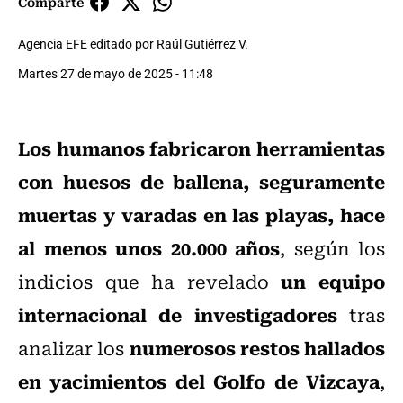
Comparte
Agencia EFE editado por Raúl Gutiérrez V.
Martes 27 de mayo de 2025 - 11:48
Los humanos fabricaron herramientas
con huesos de ballena, seguramente
muertas y varadas en las playas, hace
al menos unos 20.000 años
, según los
un equipo
indicios que ha revelado
internacional de investigadores
tras
numerosos restos hallados
analizar los
en yacimientos del Golfo de Vizcaya
,