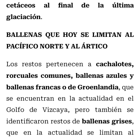
cetáceos al final de la última
glaciación
.
BALLENAS QUE HOY SE LIMITAN AL
PACÍFICO NORTE Y AL ÁRTICO
cachalotes,
Los restos pertenecen a
rorcuales comunes, ballenas azules y
ballenas francas o de Groenlandia
, que
se encuentran en la actualidad en el
Golfo de Vizcaya, pero también se
ballenas grises
identificaron restos de
,
que en la actualidad se limitan al