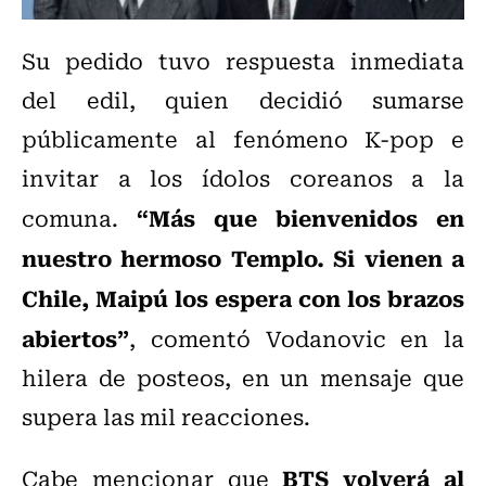
Su pedido tuvo respuesta inmediata
del edil, quien decidió sumarse
públicamente al fenómeno K-pop e
invitar a los ídolos coreanos a la
“Más que bienvenidos en
comuna.
nuestro hermoso Templo. Si vienen a
Chile, Maipú los espera con los brazos
abiertos”
, comentó
Vodanovic
en la
hilera de posteos, en un mensaje que
supera las mil reacciones.
BTS volverá al
Cabe mencionar que