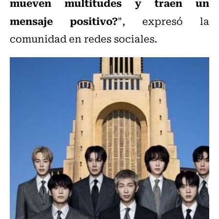
mueven multitudes y traen un
mensaje positivo?
", expresó la
comunidad en redes sociales.