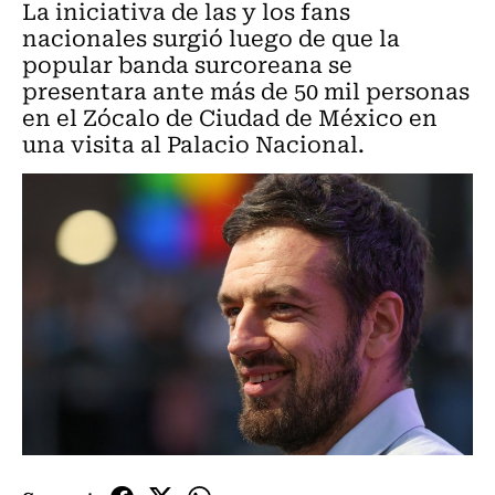
La iniciativa de las y los fans
nacionales surgió luego de que la
popular banda surcoreana se
presentara ante más de 50 mil personas
en el Zócalo de Ciudad de México en
una visita al Palacio Nacional.