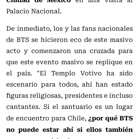
Palacio Nacional.
De inmediato, los y las
fans nacionales
de BTS se hicieron eco de este masivo
acto y comenzaron una cruzada para
que este evento masivo se replique en
el país.
"El Templo Votivo ha sido
escenario para todos, ahí han estado
figuras religiosas, presidentes e incluso
cantantes. Si el santuario es un lugar
¿por qué BTS
de encuentro para Chile,
no puede estar ahí si ellos también