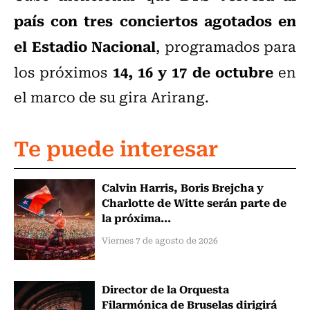
país con tres conciertos agotados en
el Estadio Nacional
, programados para
14, 16 y 17 de octubre
los próximos
en
el marco de su gira Arirang.
Te puede interesar
Calvin Harris, Boris Brejcha y
Charlotte de Witte serán parte de
la próxima...
Viernes 7 de agosto de 2026
Director de la Orquesta
Filarmónica de Bruselas dirigirá