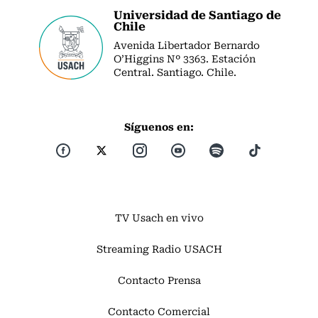
Universidad de Santiago de
Chile
Avenida Libertador Bernardo
O’Higgins Nº 3363. Estación
Central. Santiago. Chile.
Síguenos en:
TV Usach en vivo
Streaming Radio USACH
Contacto Prensa
Contacto Comercial