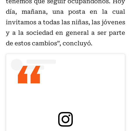
tenemos que seguir ocupándonos. Hoy
día, mañana, una posta en la cual
invitamos a todas las niñas, las jóvenes
y a la sociedad en general a ser parte
de estos cambios”, concluyó.