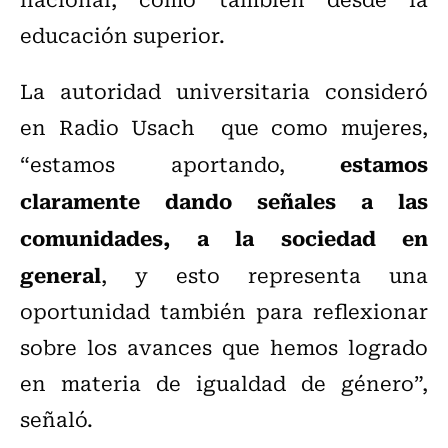
educación superior.
La autoridad universitaria consideró
en Radio Usach que como mujeres,
estamos
“estamos aportando,
claramente dando señales a las
comunidades, a la sociedad en
general
, y esto representa una
oportunidad también para reflexionar
sobre los avances que hemos logrado
en materia de igualdad de género”,
señaló.