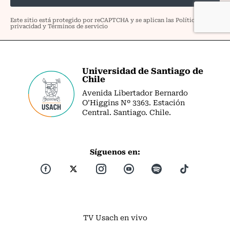
Universidad de Santiago de
Chile
Avenida Libertador Bernardo
O’Higgins Nº 3363. Estación
Central. Santiago. Chile.
Síguenos en:
TV Usach en vivo