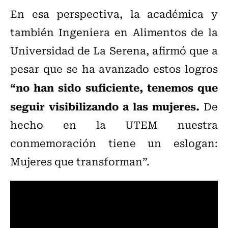
En esa perspectiva, la académica y
también Ingeniera en Alimentos de la
Universidad de La Serena, afirmó que a
pesar que se ha avanzado estos logros
“no han sido suficiente, tenemos que
seguir visibilizando a las mujeres.
De
hecho en la UTEM nuestra
conmemoración tiene un eslogan:
Mujeres que transforman”.