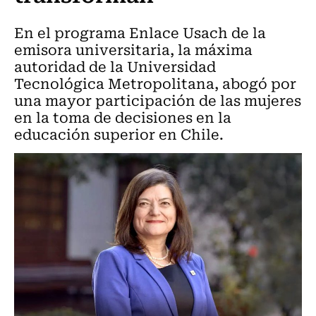
En el programa Enlace Usach de la
emisora universitaria, la máxima
autoridad de la Universidad
Tecnológica Metropolitana, abogó por
una mayor participación de las mujeres
en la toma de decisiones en la
educación superior en Chile.