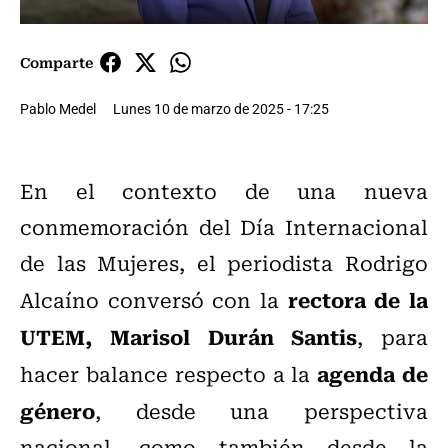
Comparte
Pablo Medel
Lunes 10 de marzo de 2025 - 17:25
En el contexto de una nueva
conmemoración del Día Internacional
de las Mujeres, el periodista Rodrigo
rectora de la
Alcaíno conversó con la
UTEM, Marisol Durán Santis
, para
agenda de
hacer balance respecto a la
género
, desde una perspectiva
nacional, como también desde la