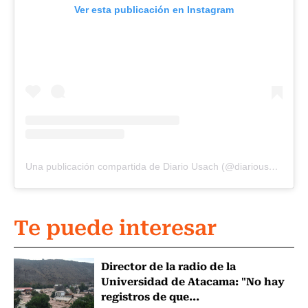
Ver esta publicación en Instagram
Una publicación compartida de Diario Usach (@diariousach)
Te puede interesar
Director de la radio de la
Universidad de Atacama: "No hay
registros de que...