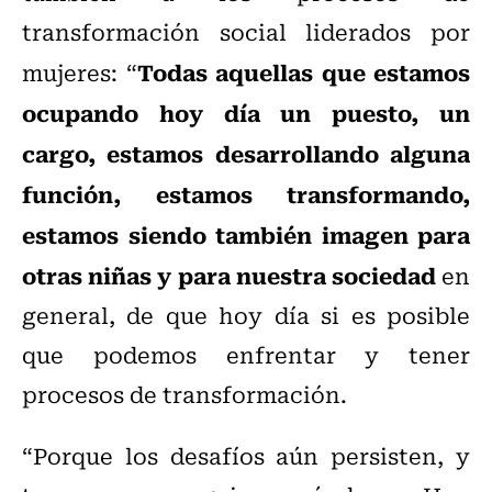
transformación social liderados por
Todas aquellas que estamos
mujeres: “
ocupando hoy día un puesto, un
cargo, estamos desarrollando alguna
función, estamos transformando,
estamos siendo también imagen para
otras niñas y para nuestra sociedad
en
general, de que hoy día si es posible
que podemos enfrentar y tener
procesos de transformación.
“Porque los desafíos aún persisten, y