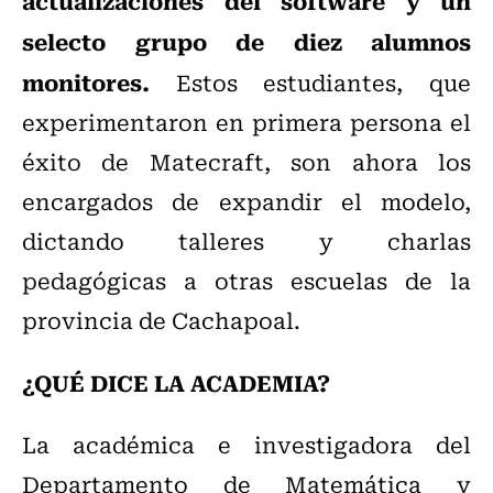
actualizaciones del software y un
selecto grupo de diez alumnos
monitores.
Estos estudiantes, que
experimentaron en primera persona el
éxito de Matecraft, son ahora los
encargados de expandir el modelo,
dictando talleres y charlas
pedagógicas a otras escuelas de la
provincia de Cachapoal.
¿QUÉ DICE LA ACADEMIA?
La académica e investigadora del
Departamento de Matemática y