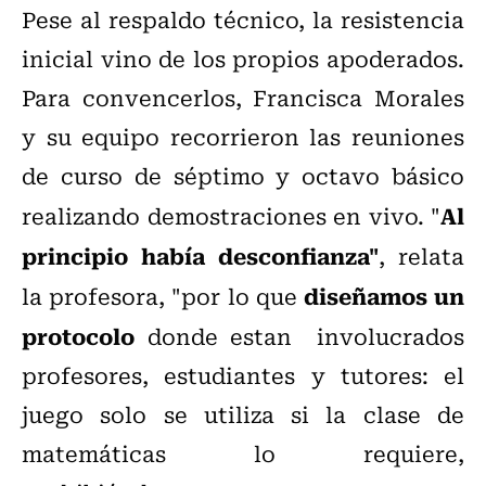
Pese al respaldo técnico, la resistencia
inicial vino de los propios apoderados.
Para convencerlos, Francisca Morales
y su equipo recorrieron las reuniones
de curso de séptimo y octavo básico
Al
realizando demostraciones en vivo. "
principio había desconfianza"
, relata
diseñamos un
la profesora, "por lo que
protocolo
donde estan involucrados
profesores, estudiantes y tutores: el
juego solo se utiliza si la clase de
matemáticas lo requiere,