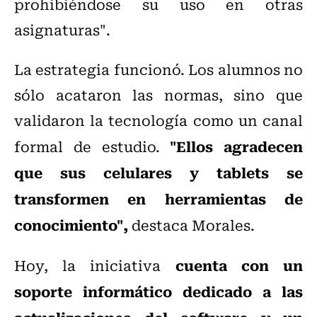
prohibiéndose su uso en otras
asignaturas".
La estrategia funcionó. Los alumnos no
sólo acataron las normas, sino que
validaron la tecnología como un canal
"Ellos agradecen
formal de estudio.
que sus celulares y tablets se
transformen en herramientas de
conocimiento",
destaca Morales.
cuenta con un
Hoy, la iniciativa
soporte informático dedicado a las