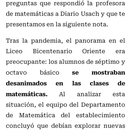
preguntas que respondió la profesora
de matemáticas a Diario Usach y que te
presentamos en la siguiente nota.
Tras la pandemia, el panorama en el
Liceo Bicentenario Oriente era
preocupante: los alumnos de séptimo y
se mostraban
octavo básico
desanimados en las clases de
matemáticas.
Al analizar esta
situación, el equipo del Departamento
de Matemática del establecimiento
concluyó que debían explorar nuevas