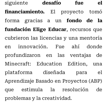
desafío fue el
siguiente
financiamiento.
El proyecto tomó
fondo de la
forma gracias a un
fundación Elige Educar
, recursos que
cubrieron las licencias y una mentoría
en innovación. Fue ahí donde
profundizaron en las ventajas de
Minecraft: Education Edition, una
plataforma diseñada para el
Aprendizaje Basado en Proyectos (ABP)
que estimula la resolución de
problemas y la creatividad.