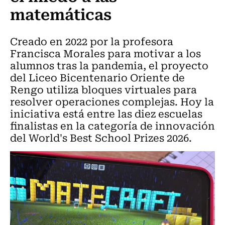
matemáticas
Creado en 2022 por la profesora
Francisca Morales para motivar a los
alumnos tras la pandemia, el proyecto
del Liceo Bicentenario Oriente de
Rengo utiliza bloques virtuales para
resolver operaciones complejas. Hoy la
iniciativa está entre las diez escuelas
finalistas en la categoría de innovación
del World's Best School Prizes 2026.