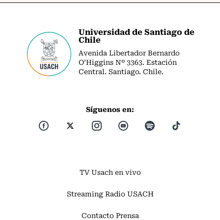
Universidad de Santiago de
Chile
Avenida Libertador Bernardo
O’Higgins Nº 3363. Estación
Central. Santiago. Chile.
Síguenos en:
TV Usach en vivo
Streaming Radio USACH
Contacto Prensa