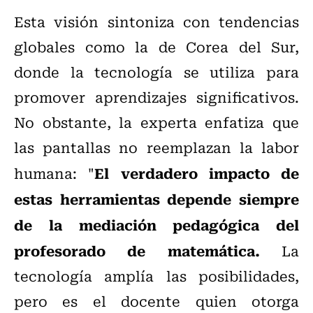
Esta visión sintoniza con tendencias
globales como la de Corea del Sur,
donde la tecnología se utiliza para
promover aprendizajes significativos.
No obstante, la experta enfatiza que
las pantallas no reemplazan la labor
El verdadero impacto de
humana: "
estas herramientas depende siempre
de la mediación pedagógica del
profesorado de matemática.
La
tecnología amplía las posibilidades,
pero es el docente quien otorga