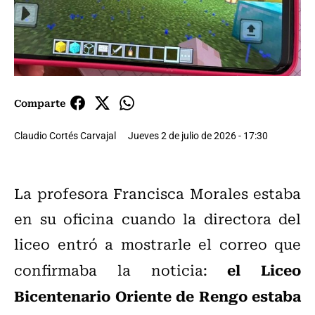
Comparte
Claudio Cortés Carvajal
Jueves 2 de julio de 2026 - 17:30
La profesora Francisca Morales estaba
en su oficina cuando la directora del
liceo entró a mostrarle el correo que
el Liceo
confirmaba la noticia:
Bicentenario Oriente de Rengo estaba