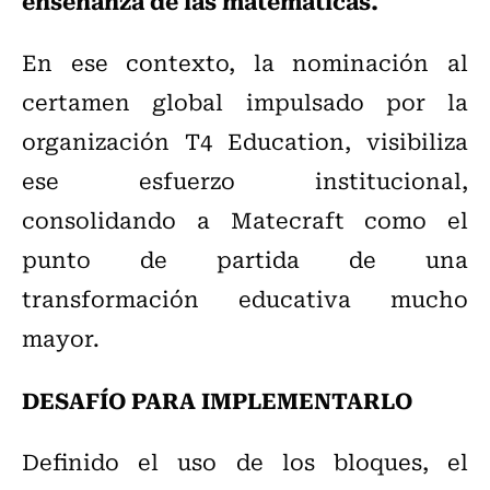
enseñanza de las matemáticas.
En ese contexto, la nominación al
certamen global impulsado por la
organización T4 Education, visibiliza
ese esfuerzo institucional,
consolidando a Matecraft como el
punto de partida de una
transformación educativa mucho
mayor.
DESAFÍO PARA IMPLEMENTARLO
Definido el uso de los bloques, el