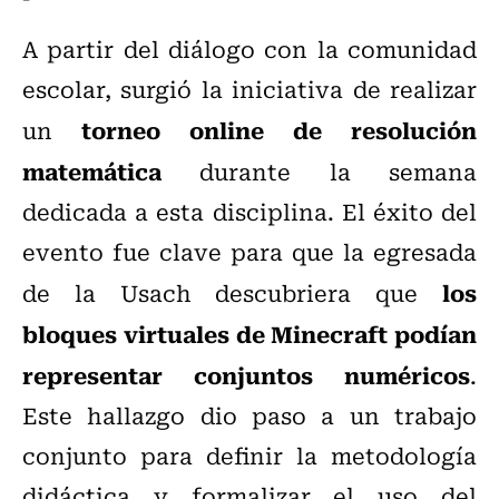
A partir del diálogo con la comunidad
escolar, surgió la iniciativa de realizar
torneo online de resolución
un
matemática
durante la semana
dedicada a esta disciplina. El éxito del
evento fue clave para que la egresada
los
de la Usach descubriera que
bloques virtuales de Minecraft podían
representar conjuntos numéricos
.
Este hallazgo dio paso a un trabajo
conjunto para definir la metodología
didáctica y formalizar el uso del