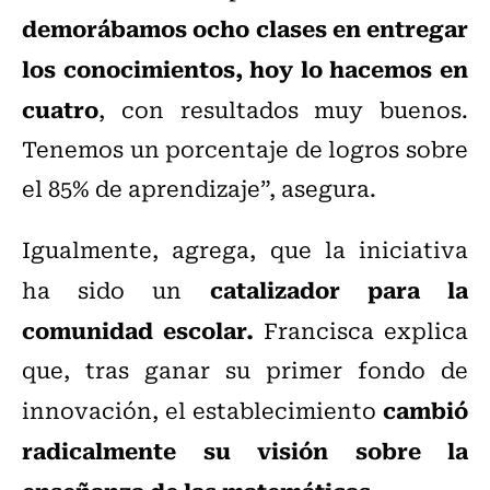
demorábamos ocho clases en entregar
los conocimientos, hoy lo hacemos en
cuatro
, con resultados muy buenos.
Tenemos un porcentaje de logros sobre
el 85% de aprendizaje”, asegura.
Igualmente, agrega, que la iniciativa
catalizador para la
ha sido un
comunidad escolar.
Francisca explica
que, tras ganar su primer fondo de
cambió
innovación, el establecimiento
radicalmente su visión sobre la