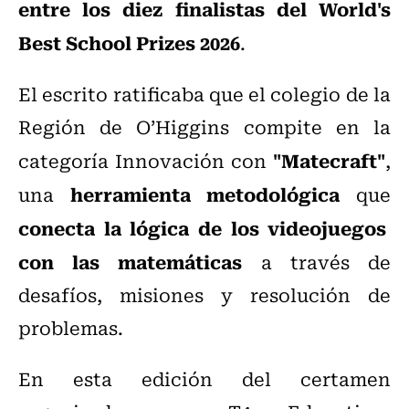
entre los diez finalistas del World's
Best School Prizes 2026
.
El escrito ratificaba que el colegio de la
Región de O’Higgins compite en la
"Matecraft"
categoría Innovación con
,
herramienta metodológica
una
que
conecta la lógica de los videojuegos
con las matemáticas
a través de
desafíos, misiones y resolución de
problemas.
En esta edición del certamen