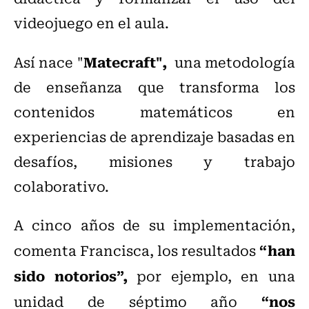
videojuego en el aula.
Matecraft",
Así nace "
una metodología
de enseñanza que transforma los
contenidos matemáticos en
experiencias de aprendizaje basadas en
desafíos, misiones y trabajo
colaborativo.
A cinco años de su implementación,
“han
comenta Francisca, los resultados
sido notorios”,
por ejemplo, en una
“nos
unidad de séptimo año