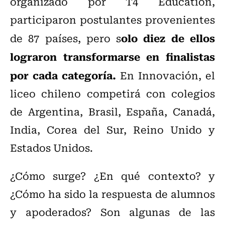
organizado por T4 Education,
participaron postulantes provenientes
olo diez de ellos
de 87 países, pero s
lograron transformarse en finalistas
por cada categoría.
En Innovación, el
liceo chileno competirá con colegios
de Argentina, Brasil, España, Canadá,
India, Corea del Sur, Reino Unido y
Estados Unidos.
¿Cómo surge? ¿En qué contexto? y
¿Cómo ha sido la respuesta de alumnos
y apoderados? Son algunas de las