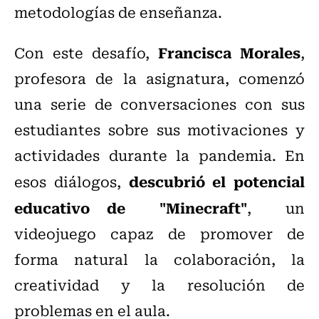
metodologías de enseñanza.
Francisca Morales
Con este desafío,
,
profesora de la asignatura, comenzó
una serie de conversaciones con sus
estudiantes sobre sus motivaciones y
actividades durante la pandemia. En
descubrió el potencial
esos diálogos,
educativo de "Minecraft"
, un
videojuego capaz de promover de
forma natural la colaboración, la
creatividad y la resolución de
problemas en el aula.