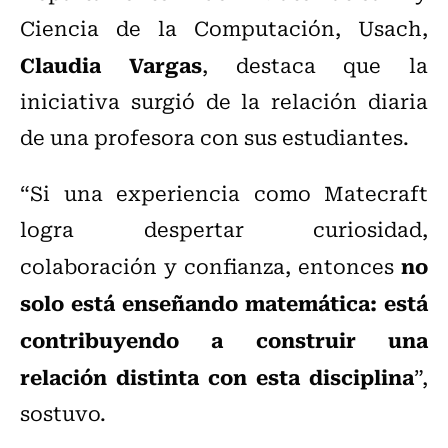
Ciencia de la Computación, Usach,
Claudia Vargas
, destaca que la
iniciativa surgió de la relación diaria
de una profesora con sus estudiantes.
“Si una experiencia como Matecraft
logra despertar curiosidad,
no
colaboración y confianza, entonces
solo está enseñando matemática: está
contribuyendo a construir una
relación distinta con esta disciplina
”,
sostuvo.