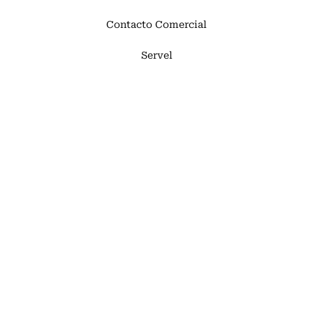
Contacto Comercial
Servel