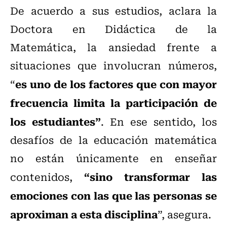
De acuerdo a sus estudios, aclara la
Doctora en Didáctica de la
Matemática, la ansiedad frente a
situaciones que involucran números,
es uno de los factores que con mayor
“
frecuencia limita la participación de
los estudiantes”
. En ese sentido, los
desafíos de la educación matemática
no están únicamente en enseñar
“sino transformar las
contenidos,
emociones con las que las personas se
aproximan a esta disciplina
”, asegura.