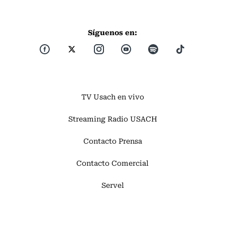
Síguenos en:
TV Usach en vivo
Streaming Radio USACH
Contacto Prensa
Contacto Comercial
Servel