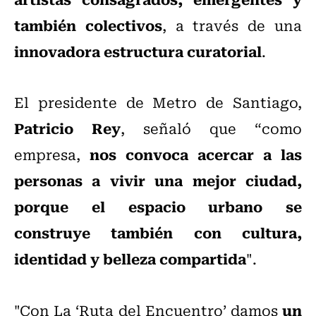
también colectivos
, a través de una
innovadora estructura curatorial
.
El presidente de Metro de Santiago,
Patricio Rey
, señaló que “como
nos convoca acercar a las
empresa,
personas a vivir una mejor ciudad,
porque el espacio urbano se
construye también con cultura,
identidad y belleza compartida
".
un
"Con La ‘Ruta del Encuentro’ damos