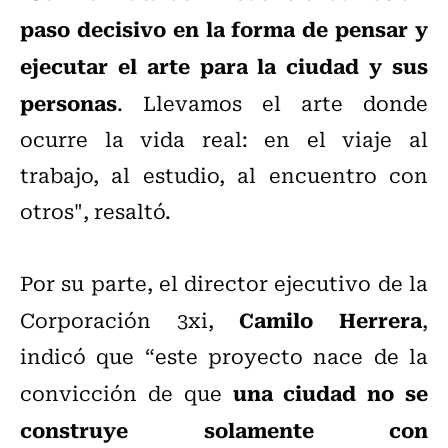
paso decisivo en la forma de pensar y
ejecutar el arte para la ciudad y sus
personas
. Llevamos el arte donde
ocurre la vida real: en el viaje al
trabajo, al estudio, al encuentro con
otros", resaltó.
Por su parte, el director ejecutivo de la
Camilo Herrera
Corporación 3xi,
,
indicó que “este proyecto nace de la
una ciudad no se
convicción de que
construye solamente con