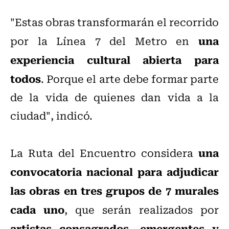
"Estas obras transformarán el recorrido
una
por la Línea 7 del Metro en
experiencia cultural abierta para
todos
. Porque el arte debe formar parte
de la vida de quienes dan vida a la
ciudad", indicó.
una
La Ruta del Encuentro considera
convocatoria nacional para adjudicar
las obras en tres grupos de 7 murales
cada uno
, que serán realizados por
artistas consagrados, emergentes y