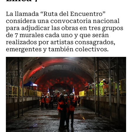
La llamada “Ruta del Encuentro”
considera una convocatoria nacional
para adjudicar las obras en tres grupos
de 7 murales cada uno y que serán
realizados por artistas consagrados,
emergentes y también colectivos.