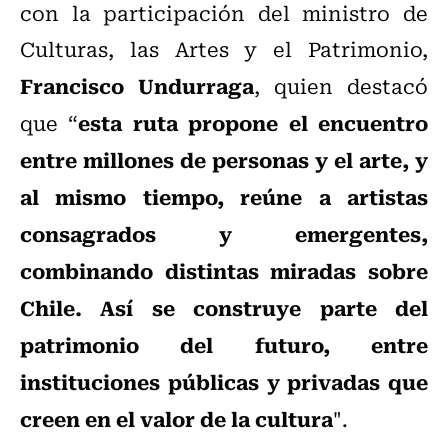
con la participación del ministro de
Culturas, las Artes y el Patrimonio,
Francisco Undurraga
, quien destacó
esta ruta propone el encuentro
que “
entre millones de personas y el arte, y
al mismo tiempo, reúne a artistas
consagrados y emergentes,
combinando distintas miradas sobre
Chile. Así se construye parte del
patrimonio del futuro, entre
instituciones públicas y privadas que
creen en el valor de la cultura
".