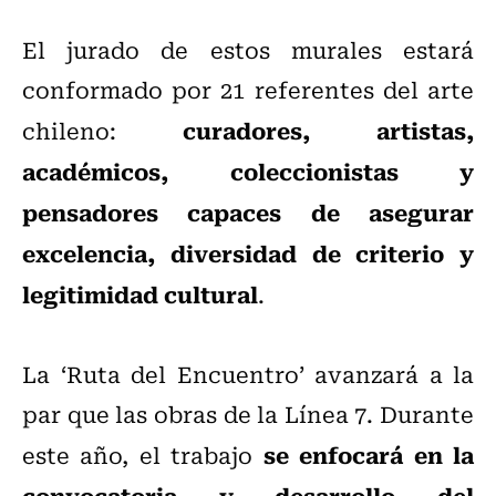
El jurado de estos murales estará
conformado por 21 referentes del arte
curadores, artistas,
chileno:
académicos, coleccionistas y
pensadores capaces de asegurar
excelencia, diversidad de criterio y
legitimidad cultural
.
La ‘Ruta del Encuentro’ avanzará a la
par que las obras de la Línea 7. Durante
se enfocará en la
este año, el trabajo
convocatoria y desarrollo del