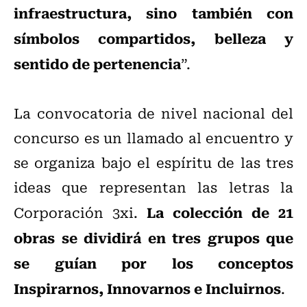
infraestructura, sino también con
símbolos compartidos, belleza y
sentido de pertenencia
”.
La convocatoria de nivel nacional del
concurso es un llamado al encuentro y
se organiza bajo el espíritu de las tres
ideas que representan las letras la
La colección de 21
Corporación 3xi.
obras se dividirá en tres grupos que
se guían por los conceptos
Inspirarnos, Innovarnos e Incluirnos
.