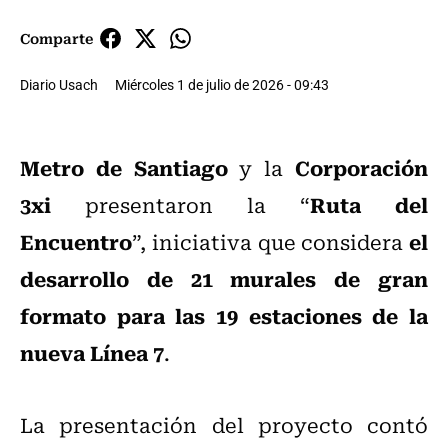
Comparte
Diario Usach
Miércoles 1 de julio de 2026 - 09:43
Metro de Santiago
Corporación
y la
3xi
Ruta del
presentaron la “
Encuentro
el
”, iniciativa que considera
desarrollo de 21 murales de gran
formato para las 19 estaciones de la
nueva Línea 7
.
La presentación del proyecto contó