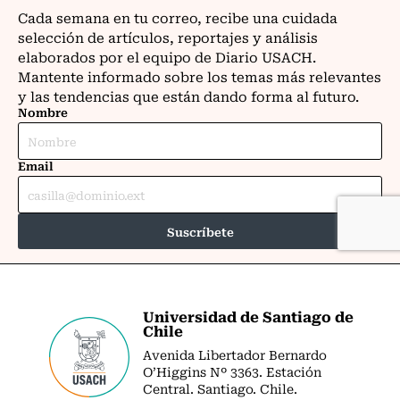
Universidad de Santiago de
Chile
Avenida Libertador Bernardo
O’Higgins Nº 3363. Estación
Central. Santiago. Chile.