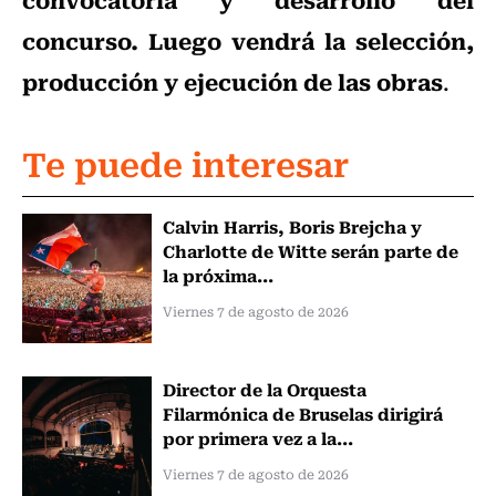
concurso. Luego vendrá la selección,
producción y ejecución de las obras
.
Te puede interesar
Calvin Harris, Boris Brejcha y
Charlotte de Witte serán parte de
la próxima...
Viernes 7 de agosto de 2026
Director de la Orquesta
Filarmónica de Bruselas dirigirá
por primera vez a la...
Viernes 7 de agosto de 2026