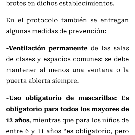
brotes en dichos establecimientos.
En el protocolo también se entregan
algunas medidas de prevención:
-Ventilación permanente
de las salas
de clases y espacios comunes: se debe
mantener al menos una ventana o la
puerta abierta siempre.
-Uso obligatorio de mascarillas:
Es
obligatorio para todos los mayores de
12 años
, mientras que para los niños de
entre 6 y 11 años “es obligatorio, pero