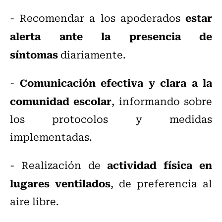
estar
- Recomendar a los apoderados
alerta ante la presencia de
síntomas
diariamente.
Comunicación efectiva y clara a la
-
comunidad escolar
, informando sobre
los protocolos y medidas
implementadas.
actividad física en
- Realización de
lugares ventilados
, de preferencia al
aire libre.