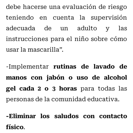
debe hacerse una evaluación de riesgo
teniendo en cuenta la supervisión
adecuada de un adulto y las
instrucciones para el niño sobre cómo
usar la mascarilla”.
rutinas de lavado de
-Implementar
manos con jabón o uso de alcohol
gel
cada 2 o 3 horas
para todas las
personas de la comunidad educativa.
-Eliminar los saludos con contacto
físico
.