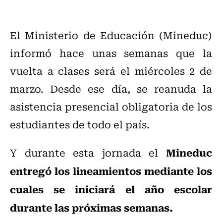
El Ministerio de Educación (Mineduc)
informó hace unas semanas que la
vuelta a clases será el miércoles 2 de
marzo. Desde ese día, se reanuda la
asistencia presencial obligatoria de los
estudiantes de todo el país.
Mineduc
Y durante esta jornada el
entregó los lineamientos mediante los
cuales se iniciará el año escolar
durante las próximas semanas.