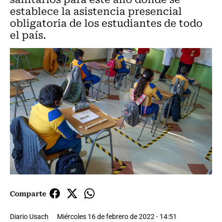
establece la asistencia presencial
obligatoria de los estudiantes de todo
el país.
Comparte
Diario Usach
Miércoles 16 de febrero de 2022 - 14:51