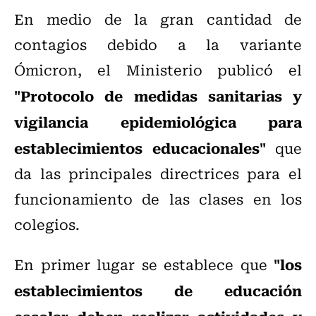
En medio de la gran cantidad de
contagios debido a la variante
Ómicron, el Ministerio publicó el
"Protocolo de medidas sanitarias y
vigilancia epidemiológica para
establecimientos educacionales"
que
da las principales directrices para el
funcionamiento de las clases en los
colegios.
"los
En primer lugar se establece que
establecimientos de educación