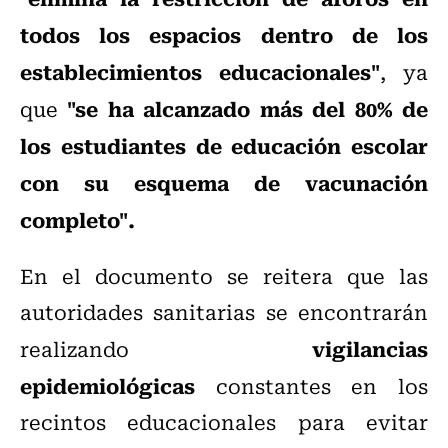
todos los espacios dentro de los
establecimientos educacionales"
, ya
"se ha alcanzado más del 80% de
que
los estudiantes de educación escolar
con su esquema de vacunación
completo".
En el documento se reitera que las
autoridades sanitarias se encontrarán
vigilancias
realizando
epidemiológicas
constantes en los
recintos educacionales para evitar