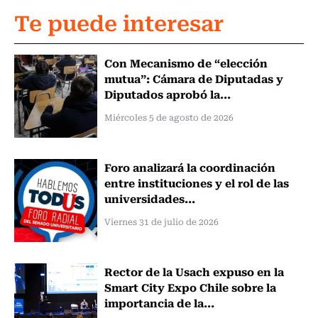
Te puede interesar
Con Mecanismo de “elección
mutua”: Cámara de Diputadas y
Diputados aprobó la...
Miércoles 5 de agosto de 2026
Foro analizará la coordinación
entre instituciones y el rol de las
universidades...
Viernes 31 de julio de 2026
Rector de la Usach expuso en la
Smart City Expo Chile sobre la
importancia de la...