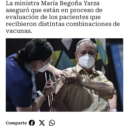
La ministra María Begoña Yarza
aseguró que están en proceso de
evaluación de los pacientes que
recibieron distintas combinaciones de
vacunas.
Comparte