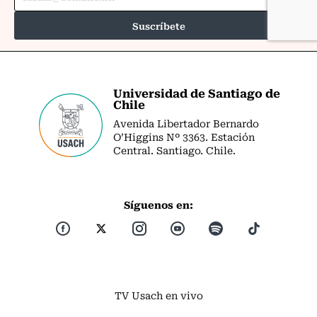
Universidad de Santiago de
Chile
Avenida Libertador Bernardo
O’Higgins Nº 3363. Estación
Central. Santiago. Chile.
Síguenos en:
TV Usach en vivo