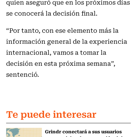
quien aseguró que en los próximos días
se conocerá la decisión final.
“Por tanto, con ese elemento más la
información general de la experiencia
internacional, vamos a tomar la
decisión en esta próxima semana”,
sentenció.
Te puede interesar
Grindr conectará a sus usuarios