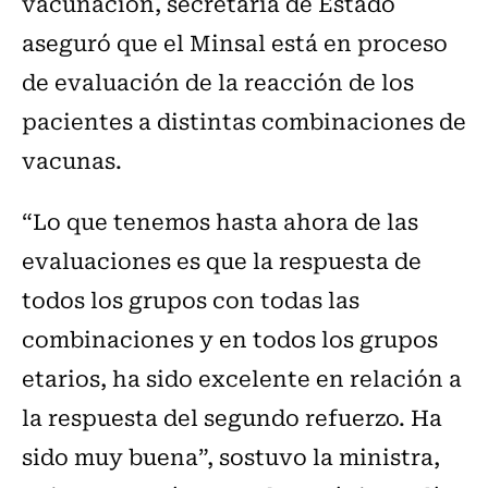
vacunación, secretaria de Estado
aseguró que el Minsal está en proceso
de evaluación de la reacción de los
pacientes a distintas combinaciones de
vacunas.
“Lo que tenemos hasta ahora de las
evaluaciones es que la respuesta de
todos los grupos con todas las
combinaciones y en todos los grupos
etarios, ha sido excelente en relación a
la respuesta del segundo refuerzo. Ha
sido muy buena”, sostuvo la ministra,