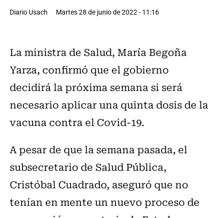
Diario Usach
Martes 28 de junio de 2022 - 11:16
La ministra de Salud, María Begoña
Yarza, confirmó que el gobierno
decidirá la próxima semana si será
necesario aplicar una quinta dosis de la
vacuna contra el Covid-19.
A pesar de que la semana pasada, el
subsecretario de Salud Pública,
Cristóbal Cuadrado, aseguró que no
tenían en mente un nuevo proceso de