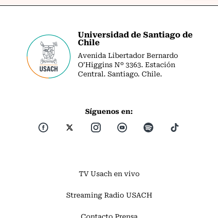
Universidad de Santiago de
Chile
Avenida Libertador Bernardo
O’Higgins Nº 3363. Estación
Central. Santiago. Chile.
Síguenos en:
TV Usach en vivo
Streaming Radio USACH
Contacto Prensa