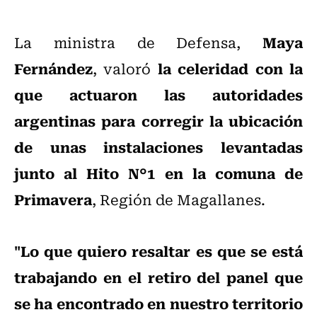
Maya
La ministra de Defensa,
Fernández
la celeridad con la
, valoró
que actuaron las autoridades
argentinas para corregir la ubicación
de unas instalaciones levantadas
junto al Hito N°1 en la comuna de
Primavera
, Región de Magallanes.
"Lo que quiero resaltar es que se está
trabajando en el retiro del panel que
se ha encontrado en nuestro territorio