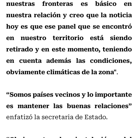
nuestras fronteras es básico en
nuestra relación y creo que la noticia
hoy es que ese panel que se encontró
en nuestro territorio está siendo
retirado y en este momento, teniendo
en cuenta además las condiciones,
obviamente climáticas de la zona"
.
“Somos países vecinos y lo importante
es mantener las buenas relaciones”
enfatizó la secretaria de Estado.