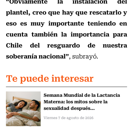
“Obviamente la instalación del
plantel, creo que hay que rescatarlo y
eso es muy importante teniendo en
cuenta también la importancia para
Chile del resguardo de nuestra
soberanía nacional”
, subrayó.
Te puede interesar
Semana Mundial de la Lactancia
Materna: los mitos sobre la
sexualidad después...
Viernes 7 de agosto de 2026