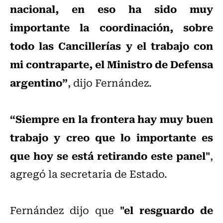
nacional, en eso ha sido muy
importante la coordinación, sobre
todo las Cancillerías y el trabajo con
mi contraparte, el Ministro de Defensa
argentino”
, dijo Fernández.
“Siempre en la frontera hay muy buen
trabajo y creo que lo importante es
que hoy se está retirando este panel"
,
agregó la secretaria de Estado.
"el resguardo de
Fernández dijo que