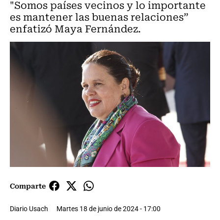
"Somos países vecinos y lo importante
es mantener las buenas relaciones”
enfatizó Maya Fernández.
Comparte
Diario Usach
Martes 18 de junio de 2024 - 17:00