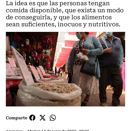
La idea es que las personas tengan
comida disponible, que exista un modo
de conseguirla, y que los alimentos
sean suficientes, inocuos y nutritivos.
Comparte