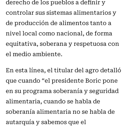
derecho de los pueblos a definir y
controlar sus sistemas alimentarios y
de producción de alimentos tanto a
nivel local como nacional, de forma
equitativa, soberana y respetuosa con
el medio ambiente.
En esta línea, el titular del agro detalló
que cuando “el presidente Boric pone
en su programa soberanía y seguridad
alimentaria, cuando se habla de
soberanía alimentaria no se habla de
autarquía y sabemos que el