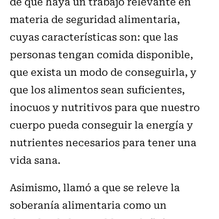
de que haya un trabajo relevante en
materia de seguridad alimentaria,
cuyas características son: que las
personas tengan comida disponible,
que exista un modo de conseguirla, y
que los alimentos sean suficientes,
inocuos y nutritivos para que nuestro
cuerpo pueda conseguir la energía y
nutrientes necesarios para tener una
vida sana.
Asimismo, llamó a que se releve la
soberanía alimentaria como un