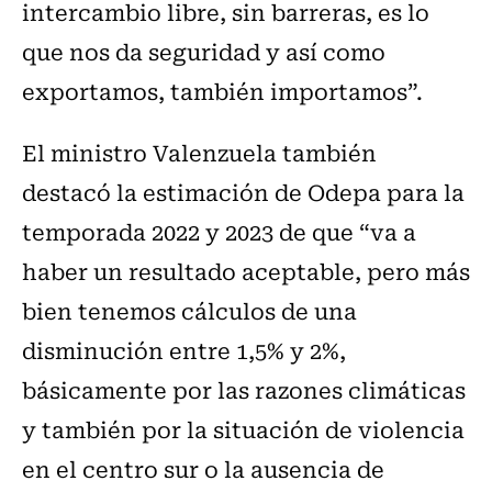
intercambio libre, sin barreras, es lo
que nos da seguridad y así como
exportamos, también importamos”.
El ministro Valenzuela también
destacó la estimación de Odepa para la
temporada 2022 y 2023 de que “va a
haber un resultado aceptable, pero más
bien tenemos cálculos de una
disminución entre 1,5% y 2%,
básicamente por las razones climáticas
y también por la situación de violencia
en el centro sur o la ausencia de