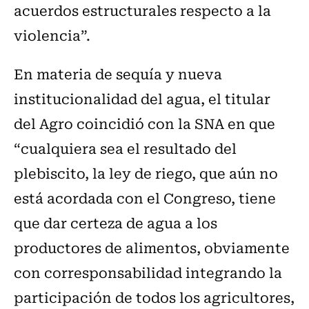
acuerdos estructurales respecto a la
violencia”.
En materia de sequía y nueva
institucionalidad del agua, el titular
del Agro coincidió con la SNA en que
“cualquiera sea el resultado del
plebiscito, la ley de riego, que aún no
está acordada con el Congreso, tiene
que dar certeza de agua a los
productores de alimentos, obviamente
con corresponsabilidad integrando la
participación de todos los agricultores,