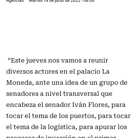
Agencias
Martes 14 de junio de 2022 - 08:06
“Este jueves nos vamos a reunir
diversos actores en el palacio La
Moneda, ante una idea de un grupo de
senadores a nivel transversal que
encabeza el senador Iván Flores, para
tocar el tema de los puertos, para tocar
el tema de la logística, para apurar los
procesos de inversión en el primer