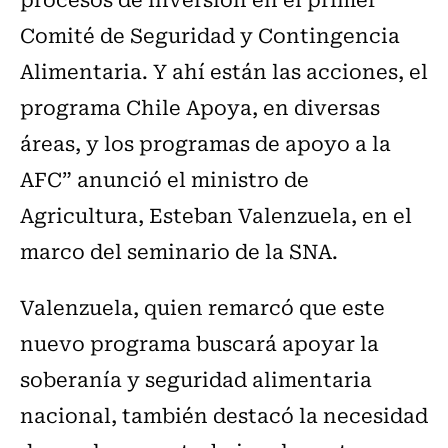
Comité de Seguridad y Contingencia
Alimentaria. Y ahí están las acciones, el
programa Chile Apoya, en diversas
áreas, y los programas de apoyo a la
AFC” anunció el ministro de
Agricultura, Esteban Valenzuela, en el
marco del seminario de la SNA.
Valenzuela, quien remarcó que este
nuevo programa buscará apoyar la
soberanía y seguridad alimentaria
nacional, también destacó la necesidad