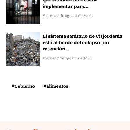
implementar para...
Viernes 7 de agosto de 2026
El sistema sanitario de Cisjordania
está al borde del colapso por
retención...
Viernes 7 de agosto de 2026
#Gobierno
#alimentos