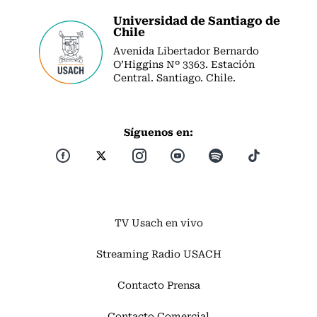
Universidad de Santiago de
Chile
Avenida Libertador Bernardo
O’Higgins Nº 3363. Estación
Central. Santiago. Chile.
Síguenos en:
TV Usach en vivo
Streaming Radio USACH
Contacto Prensa
Contacto Comercial