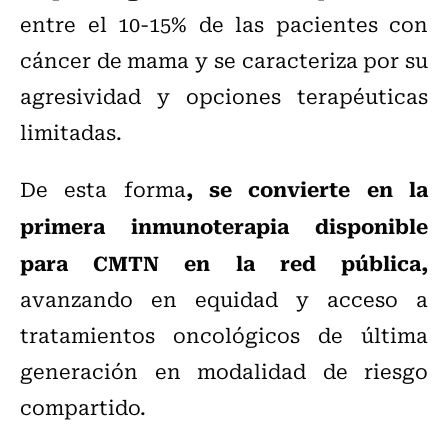
entre el 10-15% de las pacientes con
cáncer de mama y se caracteriza por su
agresividad y opciones terapéuticas
limitadas.
, se convierte en la
De esta forma
primera inmunoterapia disponible
para CMTN en la red pública,
avanzando en equidad y acceso a
tratamientos oncológicos de última
generación en modalidad de riesgo
compartido.