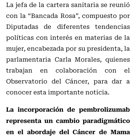
La jefa de la cartera sanitaria se reunió
con la “Bancada Rosa”, compuesto por
Diputadas de diferentes tendencias
políticas con interés en materias de la
mujer, encabezada por su presidenta, la
parlamentaria Carla Morales, quienes
trabajan en colaboración con el
Observatorio del Cáncer, para dar a
conocer esta importante noticia.
La incorporación de pembrolizumab
representa un cambio paradigmático
en el abordaje del Cáncer de Mama