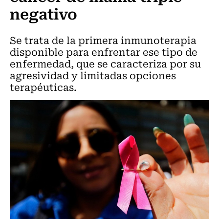
negativo
Se trata de la primera inmunoterapia
disponible para enfrentar ese tipo de
enfermedad, que se caracteriza por su
agresividad y limitadas opciones
terapéuticas.