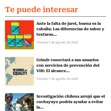
Te puede interesar
Ante la falta de jurel, buena es la
caballa: Las diferencias de sabor y
texturas...
Viernes 7 de agosto de 2026
Grindr conectará a sus usuarios
con servicios de prevención del
VIH: El alcance...
Viernes 7 de agosto de 2026
Investigación chilena arrojó que el
cochayuyo podría ayudar a evitar
la...