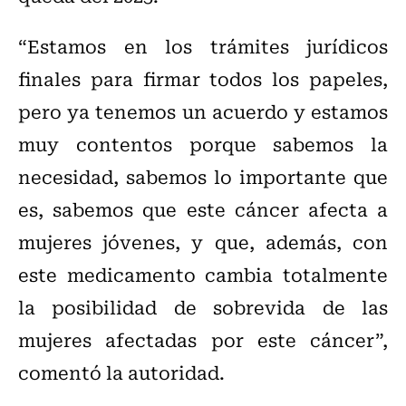
“Estamos en los trámites jurídicos
finales para firmar todos los papeles,
pero ya tenemos un acuerdo y estamos
muy contentos porque sabemos la
necesidad, sabemos lo importante que
es, sabemos que este cáncer afecta a
mujeres jóvenes, y que, además, con
este medicamento cambia totalmente
la posibilidad de sobrevida de las
mujeres afectadas por este cáncer”,
comentó la autoridad.