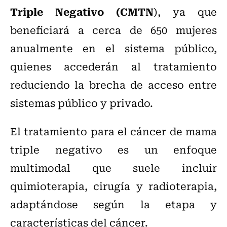
Triple Negativo (CMTN
), ya que
beneficiará a cerca de 650 mujeres
anualmente en el sistema público,
quienes accederán al tratamiento
reduciendo la brecha de acceso entre
sistemas público y privado.
El tratamiento para el cáncer de mama
triple negativo es un enfoque
multimodal que suele incluir
quimioterapia, cirugía y radioterapia,
adaptándose según la etapa y
características del cáncer.