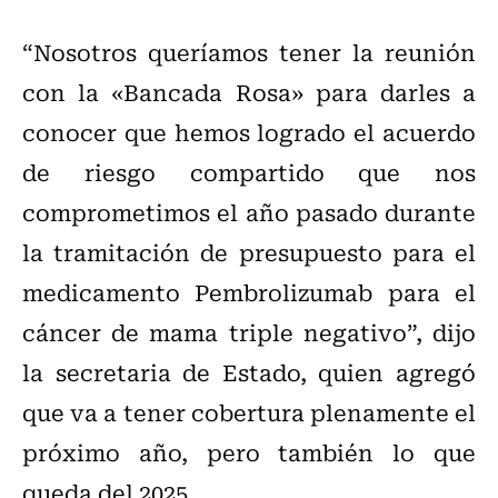
“Nosotros queríamos tener la reunión
con la «Bancada Rosa» para darles a
conocer que hemos logrado el acuerdo
de riesgo compartido que nos
comprometimos el año pasado durante
la tramitación de presupuesto para el
medicamento Pembrolizumab para el
cáncer de mama triple negativo”, dijo
la secretaria de Estado, quien agregó
que va a tener cobertura plenamente el
próximo año, pero también lo que
queda del 2025.