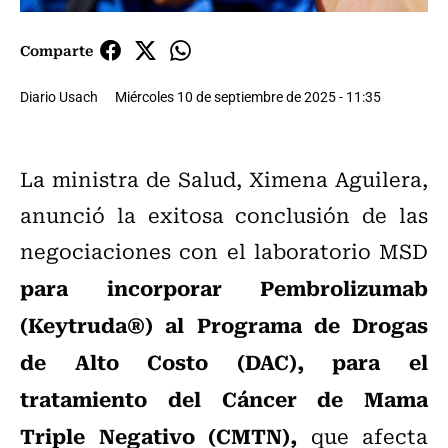
Comparte
Diario Usach
Miércoles 10 de septiembre de 2025 - 11:35
La ministra de Salud, Ximena Aguilera,
anunció la exitosa conclusión de las
negociaciones con el laboratorio MSD
para incorporar Pembrolizumab
(Keytruda®) al Programa de Drogas
de Alto Costo (DAC), para el
tratamiento del Cáncer de Mama
Triple Negativo (CMTN),
que afecta