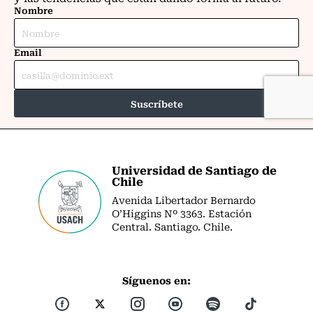
Universidad de Santiago de
Chile
Avenida Libertador Bernardo
O’Higgins Nº 3363. Estación
Central. Santiago. Chile.
Síguenos en: