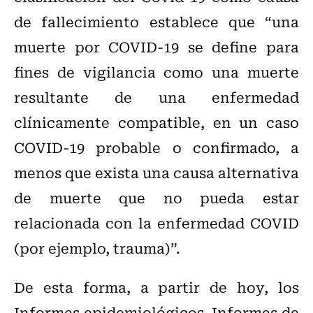
de fallecimiento establece que “una
muerte por COVID-19 se define para
fines de vigilancia como una muerte
resultante de una enfermedad
clínicamente compatible, en un caso
COVID-19 probable o confirmado, a
menos que exista una causa alternativa
de muerte que no pueda estar
relacionada con la enfermedad COVID
(por ejemplo, trauma)”.
De esta forma, a partir de hoy, los
Informes epidemiológicos, Informes de