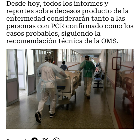
Desde hoy, todos los informes y
reportes sobre decesos producto de la
enfermedad considerarán tanto a las
personas con PCR confirmado como los
casos probables, siguiendo la
recomendación técnica de la OMS.