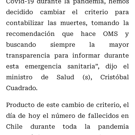
Covid-19 durante la pandemia, hemos
decidido cambiar el criterio para
contabilizar las muertes, tomando la
recomendación que hace OMS y
buscando siempre la mayor
transparencia para informar durante
esta emergencia sanitaria”, dijo el
ministro de Salud (s), Cristóbal
Cuadrado.
Producto de este cambio de criterio, el
día de hoy el número de fallecidos en
Chile durante toda la pandemia