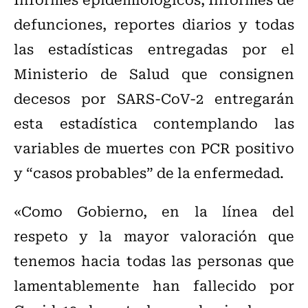
defunciones, reportes diarios y todas
las estadísticas entregadas por el
Ministerio de Salud que consignen
decesos por SARS-CoV-2 entregarán
esta estadística contemplando las
variables de muertes con PCR positivo
y “casos probables” de la enfermedad.
«Como Gobierno, en la línea del
respeto y la mayor valoración que
tenemos hacia todas las personas que
lamentablemente han fallecido por