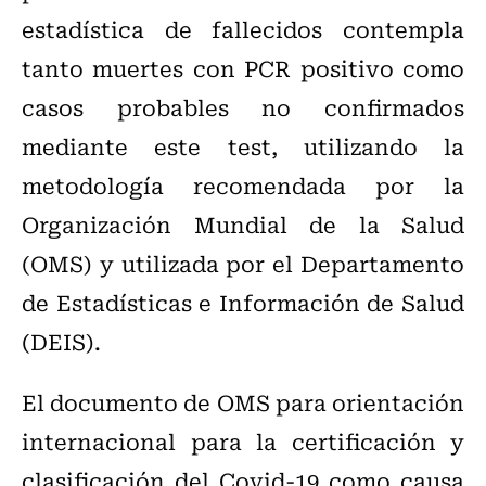
estadística de fallecidos contempla
tanto muertes con PCR positivo como
casos probables no confirmados
mediante este test, utilizando la
metodología recomendada por la
Organización Mundial de la Salud
(OMS) y utilizada por el Departamento
de Estadísticas e Información de Salud
(DEIS).
El documento de OMS para orientación
internacional para la certificación y
clasificación del Covid-19 como causa