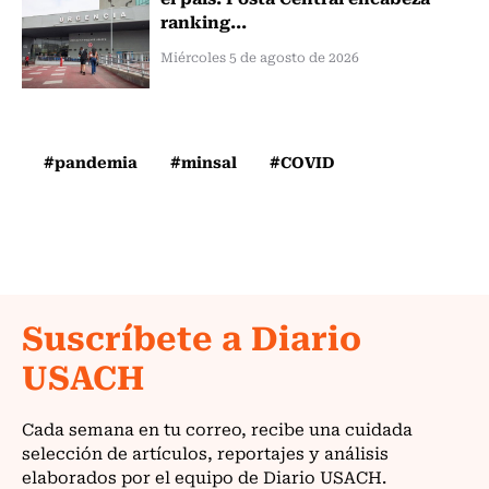
ranking...
Miércoles 5 de agosto de 2026
#pandemia
#minsal
#COVID