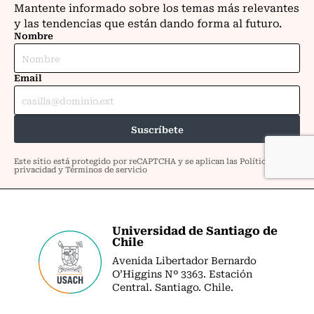
Universidad de Santiago de
Chile
Avenida Libertador Bernardo
O’Higgins Nº 3363. Estación
Central. Santiago. Chile.