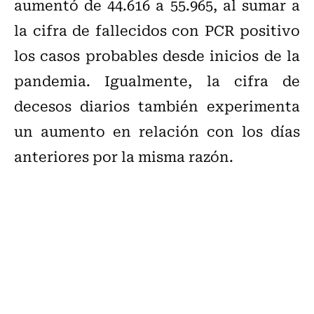
aumentó de 44.616 a 55.965, al sumar a
la cifra de fallecidos con PCR positivo
los casos probables desde inicios de la
pandemia. Igualmente, la cifra de
decesos diarios también experimenta
un aumento en relación con los días
anteriores por la misma razón.