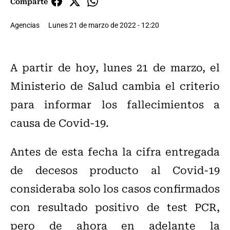
Comparte
Agencias
Lunes 21 de marzo de 2022 - 12:20
A partir de hoy, lunes 21 de marzo, el
Ministerio de Salud cambia el criterio
para informar los fallecimientos a
causa de Covid-19.
Antes de esta fecha la cifra entregada
de decesos producto al Covid-19
consideraba solo los casos confirmados
con resultado positivo de test PCR,
pero de ahora en adelante la