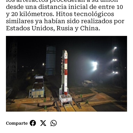
desde una distancia inicial de entre 10
y 20 kilómetros. Hitos tecnológicos
similares ya habían sido realizados por
Estados Unidos, Rusia y China.
Comparte