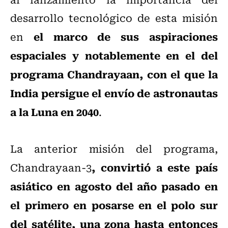
desarrollo tecnológico de esta misión
el marco de sus aspiraciones
en
espaciales y notablemente en el del
programa Chandrayaan, con el que la
India persigue el envío de astronautas
a la Luna en 2040
.
La anterior misión del programa,
, convirtió a este país
Chandrayaan-3
asiático en agosto del año pasado en
el primero en posarse en el polo sur
del satélite, una zona hasta entonces