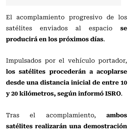
El acomplamiento progresivo de los
se
satélites enviados al espacio
producirá en los próximos días
.
Impulsados por el vehículo portador,
los satélites procederán a acoplarse
desde una distancia inicial de entre 10
y 20 kilómetros, según informó ISRO
.
ambos
Tras el acomplamiento,
satélites realizarán una demostración