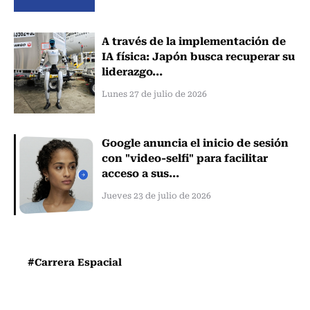
A través de la implementación de
IA física: Japón busca recuperar su
liderazgo...
Lunes 27 de julio de 2026
Google anuncia el inicio de sesión
con "video-selfi" para facilitar
acceso a sus...
Jueves 23 de julio de 2026
#Carrera Espacial