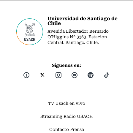
Universidad de Santiago de
Chile
Avenida Libertador Bernardo
O’Higgins Nº 3363. Estación
Central. Santiago. Chile.
Síguenos en:
TV Usach en vivo
Streaming Radio USACH
Contacto Prensa