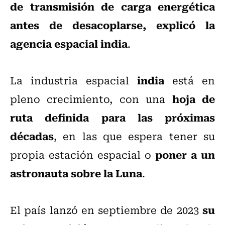
de transmisión de carga energética
antes de desacoplarse, explicó la
agencia espacial india
.
india
La industria espacial
está en
hoja de
pleno crecimiento, con una
ruta definida para las próximas
décadas
, en las que espera tener su
poner a un
propia estación espacial o
astronauta sobre la Luna
.
su
El país lanzó en septiembre de 2023