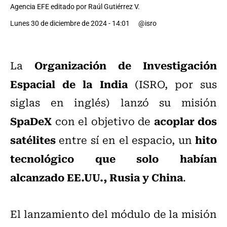
Agencia EFE editado por Raúl Gutiérrez V.
Lunes 30 de diciembre de 2024 - 14:01
@isro
Organización de Investigación
La
Espacial de la India
(ISRO, por sus
siglas en inglés) lanzó su misión
SpaDeX
acoplar dos
con el objetivo de
satélites
hito
entre sí en el espacio, un
tecnológico que solo habían
alcanzado EE.UU., Rusia y China
.
El lanzamiento del módulo de la misión