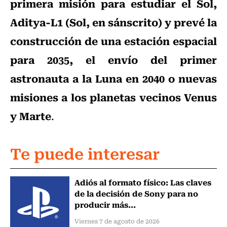
primera misión para estudiar el Sol,
Aditya-L1 (Sol, en sánscrito) y prevé la
construcción de una estación espacial
para 2035, el envío del primer
astronauta a la Luna en 2040 o nuevas
misiones a los planetas vecinos Venus
y Marte
.
Te puede interesar
Adiós al formato físico: Las claves
de la decisión de Sony para no
producir más...
Viernes 7 de agosto de 2026