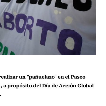
ealizar un "pañuelazo" en el Paseo
, a propósito del Día de Acción Global
.