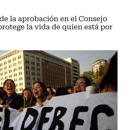
de la aprobación en el Consejo
rotege la vida de quien está por