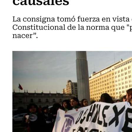
La consigna tomó fuerza en vista 
Constitucional de la norma que "p
nacer”.