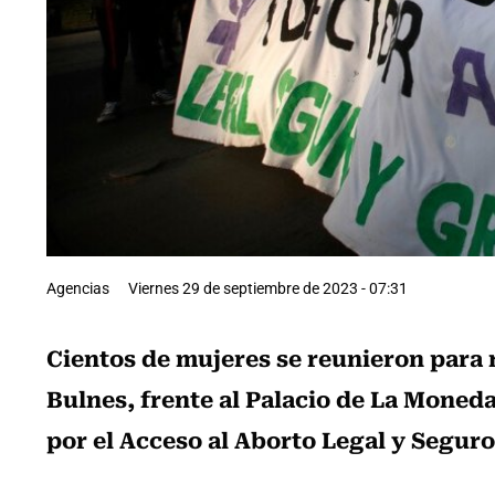
Agencias
Viernes 29 de septiembre de 2023 - 07:31
Cientos de mujeres se reunieron para r
Bulnes, frente al Palacio de La Moneda
por el Acceso al Aborto Legal y Seguro