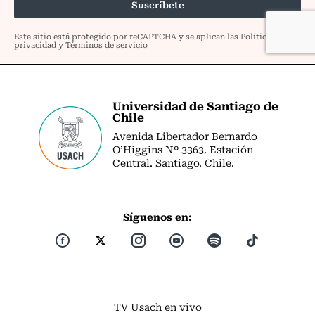
Universidad de Santiago de
Chile
Avenida Libertador Bernardo
O’Higgins Nº 3363. Estación
Central. Santiago. Chile.
Síguenos en:
TV Usach en vivo