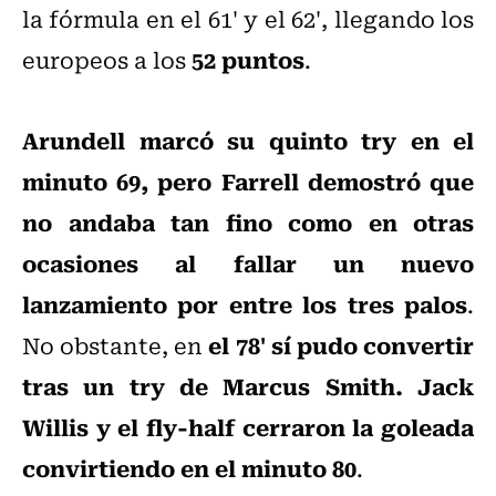
la fórmula en el 61' y el 62', llegando los
52 puntos
europeos a los
.
Arundell marcó su quinto try en el
minuto 69, pero Farrell demostró que
no andaba tan fino como en otras
ocasiones al fallar un nuevo
lanzamiento por entre los tres palos
.
el 78' sí pudo convertir
No obstante, en
tras un try de Marcus Smith. Jack
Willis y el fly-half cerraron la goleada
convirtiendo en el minuto 80
.