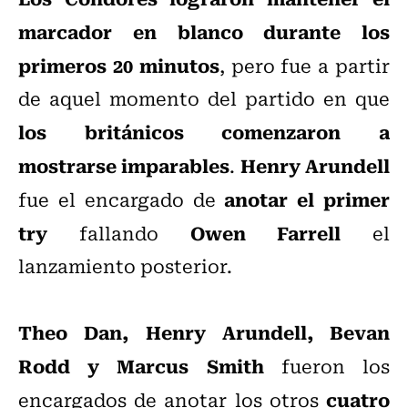
marcador en blanco durante los
primeros 20 minutos
, pero fue a partir
de aquel momento del partido en que
los británicos comenzaron a
mostrarse imparables
Henry Arundell
.
anotar el primer
fue el encargado de
try
Owen Farrell
fallando
el
lanzamiento posterior.
Theo Dan, Henry Arundell, Bevan
Rodd y Marcus Smith
fueron los
cuatro
encargados de anotar los otros