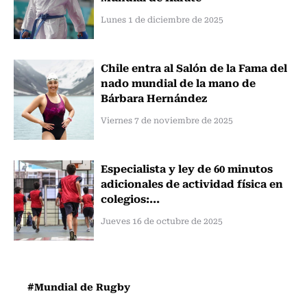
Lunes 1 de diciembre de 2025
Chile entra al Salón de la Fama del
nado mundial de la mano de
Bárbara Hernández
Viernes 7 de noviembre de 2025
Especialista y ley de 60 minutos
adicionales de actividad física en
colegios:...
Jueves 16 de octubre de 2025
#Mundial de Rugby