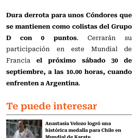
Dura derrota para unos Cóndores que
se mantienen como colistas del Grupo
D con 0 puntos
. Cerrarán su
participación en este Mundial de
el próximo sábado 30 de
Francia
septiembre, a las 10.00 horas, cuando
enfrenten a Argentina
.
Te puede interesar
Anastasia Velozo logró una
histórica medalla para Chile en
Mundial de Karate