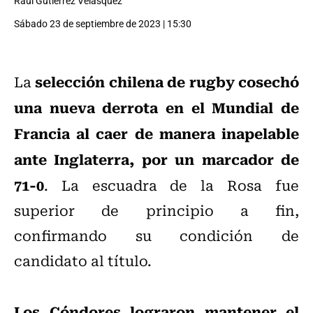
Raúl Gutiérrez Velásquez
Sábado 23 de septiembre de 2023 | 15:30
selección chilena de rugby cosechó
La
una nueva derrota en el Mundial de
Francia
al caer de manera inapelable
ante Inglaterra, por un marcador de
71-0
. La escuadra de la Rosa fue
superior de principio a fin,
confirmando su condición de
candidato al título.
Los Cóndores lograron mantener el