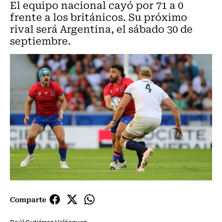
El equipo nacional cayó por 71 a 0
frente a los británicos. Su próximo
rival será Argentina, el sábado 30 de
septiembre.
Comparte