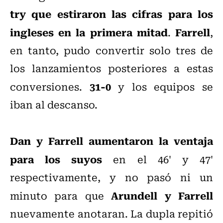
try que estiraron las cifras para los
ingleses en la primera mitad
Farrell
.
,
en tanto, pudo convertir solo tres de
los lanzamientos posteriores a estas
31-0
conversiones.
y los equipos se
iban al descanso.
Dan y Farrell aumentaron la ventaja
para los suyos
en el 46' y 47'
respectivamente, y no pasó ni un
Arundell y Farrell
minuto para que
nuevamente anotaran. La dupla repitió